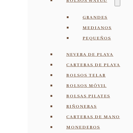
BOLSOS WAYUU
GRANDES
MEDIANOS
PEQUEÑOS
NEVERA DE PLAYA
CARTERAS DE PLAYA
BOLSOS TELAR
BOLSOS MÓVIL
BOLSAS PILATES
RIÑONERAS
CARTERAS DE MANO
MONEDEROS