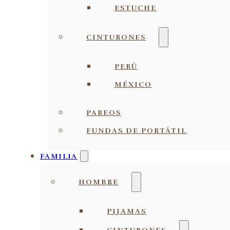
ESTUCHE
CINTURONES
PERÚ
MÉXICO
PAREOS
FUNDAS DE PORTÁTIL
FAMILIA
HOMBRE
PIJAMAS