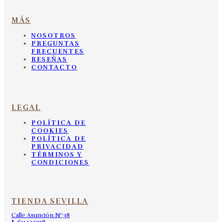
MÁS
NOSOTROS
PREGUNTAS
FRECUENTES
RESEÑAS
CONTACTO
LEGAL
POLÍTICA DE
COOKIES
POLÍTICA DE
PRIVACIDAD
TÉRMINOS Y
CONDICIONES
TIENDA SEVILLA
Calle Asunción Nº38
📞611445278