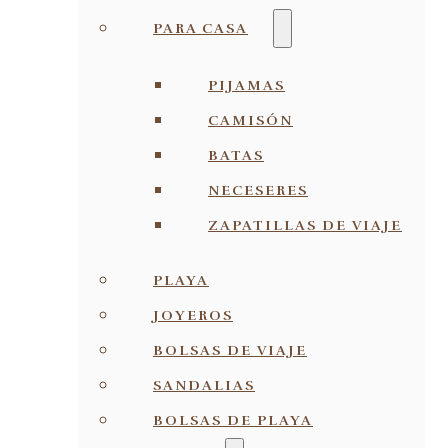
PARA CASA
PIJAMAS
CAMISÓN
BATAS
NECESERES
ZAPATILLAS DE VIAJE
PLAYA
JOYEROS
BOLSAS DE VIAJE
SANDALIAS
BOLSAS DE PLAYA