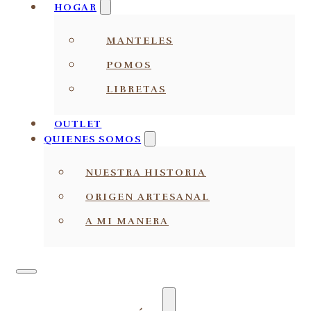
HOGAR
MANTELES
POMOS
LIBRETAS
OUTLET
QUIENES SOMOS
NUESTRA HISTORIA
ORIGEN ARTESANAL
A MI MANERA