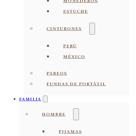
MONEDEROS
ESTUCHE
CINTURONES
PERÚ
MÉXICO
PAREOS
FUNDAS DE PORTÁTIL
FAMILIA
HOMBRE
PIJAMAS