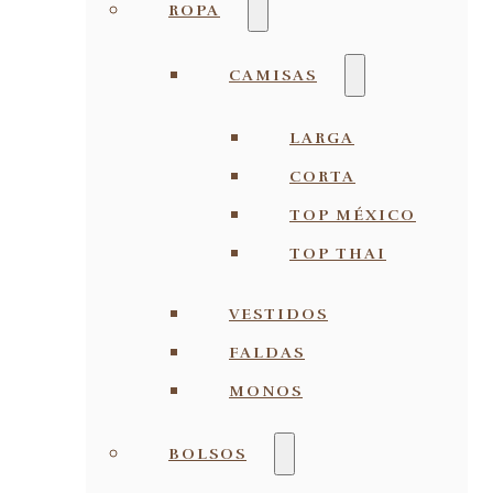
ROPA
CAMISAS
LARGA
CORTA
TOP MÉXICO
TOP THAI
VESTIDOS
FALDAS
MONOS
BOLSOS