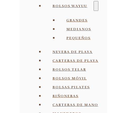
BOLSOS WAYUU
GRANDES
MEDIANOS
PEQUEÑOS
NEVERA DE PLAYA
CARTERAS DE PLAYA
BOLSOS TELAR
BOLSOS MÓVIL
BOLSAS PILATES
RIÑONERAS
CARTERAS DE MANO