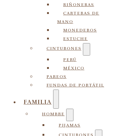
RIÑONERAS
CARTERAS DE
MANO
MONEDEROS
ESTUCHE
CINTURONES
PERÚ
MÉXICO
PAREOS
FUNDAS DE PORTÁTIL
FAMILIA
HOMBRE
PIJAMAS
CINTURONES