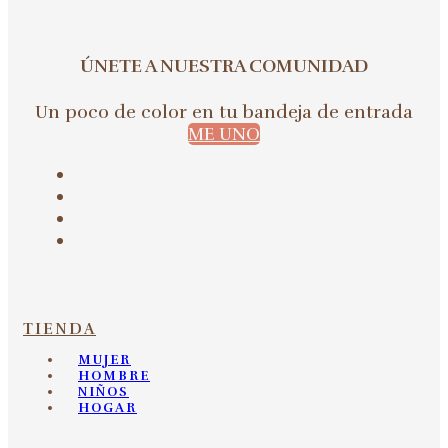
ÚNETE A NUESTRA COMUNIDAD
Un poco de color en tu bandeja de entrada
ME UNO
TIENDA
MUJER
HOMBRE
NIÑOS
HOGAR