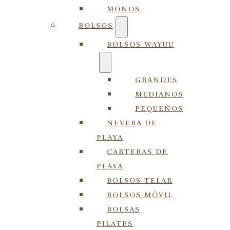
MONOS
BOLSOS
BOLSOS WAYUU
GRANDES
MEDIANOS
PEQUEÑOS
NEVERA DE
PLAYA
CARTERAS DE
PLAYA
BOLSOS TELAR
BOLSOS MÓVIL
BOLSAS
PILATES