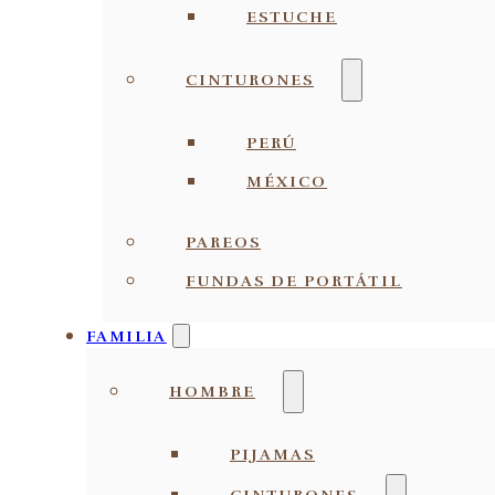
ESTUCHE
CINTURONES
PERÚ
MÉXICO
PAREOS
FUNDAS DE PORTÁTIL
FAMILIA
HOMBRE
PIJAMAS