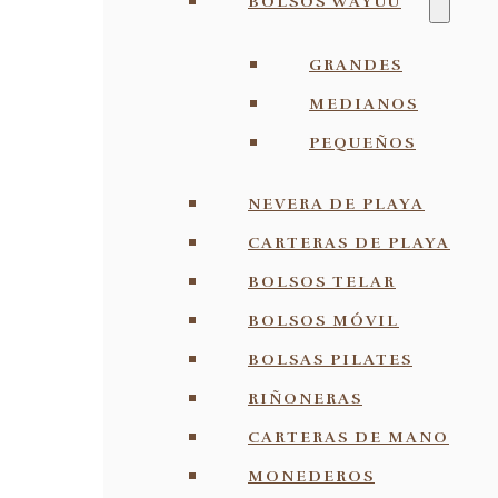
BOLSOS WAYUU
GRANDES
MEDIANOS
PEQUEÑOS
NEVERA DE PLAYA
CARTERAS DE PLAYA
BOLSOS TELAR
BOLSOS MÓVIL
BOLSAS PILATES
RIÑONERAS
CARTERAS DE MANO
MONEDEROS