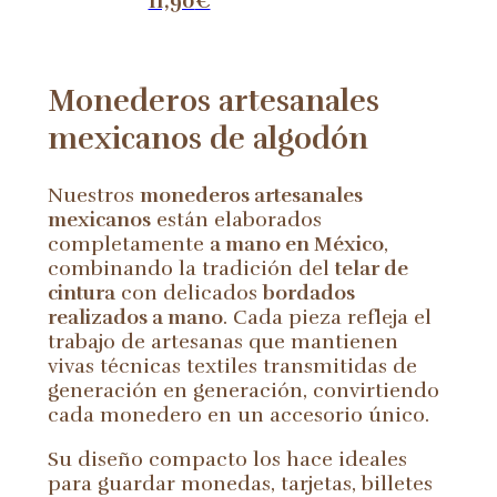
11,90
€
Monederos artesanales
mexicanos de algodón
Nuestros
monederos artesanales
mexicanos
están elaborados
completamente
a mano en México
,
combinando la tradición del
telar de
cintura
con delicados
bordados
realizados a mano
. Cada pieza refleja el
trabajo de artesanas que mantienen
vivas técnicas textiles transmitidas de
generación en generación, convirtiendo
cada monedero en un accesorio único.
Su diseño compacto los hace ideales
para guardar monedas, tarjetas, billetes