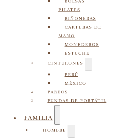
BOLSAS
PILATES
RIÑONERAS
CARTERAS DE
MANO
MONEDEROS
ESTUCHE
CINTURONES
PERÚ
MÉXICO
PAREOS
FUNDAS DE PORTÁTIL
FAMILIA
HOMBRE