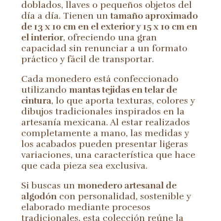
doblados, llaves o pequeños objetos del
día a día. Tienen un
tamaño aproximado
de 13 x 10 cm en el exterior y 15 x 10 cm en
el interior
, ofreciendo una gran
capacidad sin renunciar a un formato
práctico y fácil de transportar.
Cada monedero está confeccionado
utilizando
mantas tejidas en telar de
cintura
, lo que aporta texturas, colores y
dibujos tradicionales inspirados en la
artesanía mexicana. Al estar realizados
completamente a mano, las medidas y
los acabados pueden presentar ligeras
variaciones, una característica que hace
que cada pieza sea exclusiva.
Si buscas un
monedero artesanal de
algodón
con personalidad, sostenible y
elaborado mediante procesos
tradicionales, esta colección reúne la