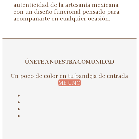
autenticidad de la artesanía mexicana
con un diseño funcional pensado para
acompañarte en cualquier ocasión.
ÚNETE A NUESTRA COMUNIDAD
Un poco de color en tu bandeja de entrada
ME UNO