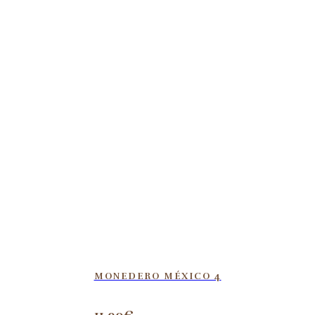
MONEDERO MÉXICO 4