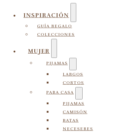
INSPIRACIÓN
GUÍA REGALO
COLECCIONES
MUJER
PIJAMAS
LARGOS
CORTOS
PARA CASA
PIJAMAS
CAMISÓN
BATAS
NECESERES