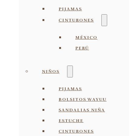
PIJAMAS
CINTURONES
MÉXICO
PERÚ
NIÑOS
PIJAMAS
BOLSITOS WAYUU
SANDALIAS NIÑA
ESTUCHE
CINTURONES