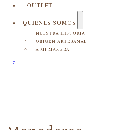
OUTLET
QUIENES SOMOS
NUESTRA HISTORIA
ORIGEN ARTESANAL
A MI MANERA
0