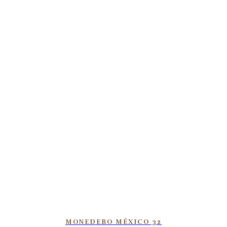
MONEDERO MÉXICO 32