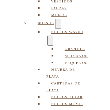
VESTIDOS
FALDAS
MONOS
BOLSOS
BOLSOS WAYUU
GRANDES
MEDIANOS
PEQUEÑOS
NEVERA DE
PLAYA
CARTERAS DE
PLAYA
BOLSOS TELAR
BOLSOS MÓVIL