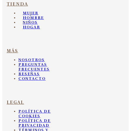
TIENDA
MUJER
HOMBRE
NIÑOS
HOGAR
MÁS
NOSOTROS
PREGUNTAS
FRECUENTES
RESEÑAS
CONTACTO
LEGAL
POLÍTICA DE
COOKIES
POLÍTICA DE
PRIVACIDAD
TÉRMINOS Y