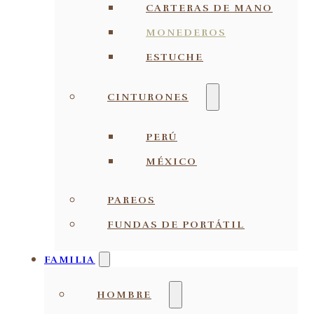
CARTERAS DE MANO
MONEDEROS
ESTUCHE
CINTURONES
PERÚ
MÉXICO
PAREOS
FUNDAS DE PORTÁTIL
FAMILIA
HOMBRE