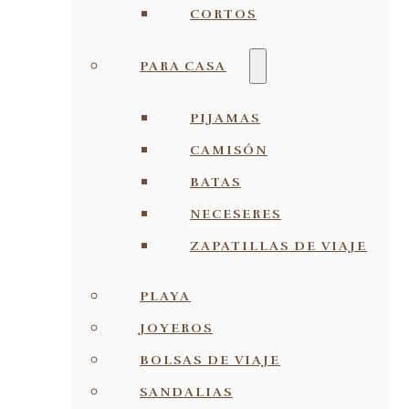
CORTOS
PARA CASA
PIJAMAS
CAMISÓN
BATAS
NECESERES
ZAPATILLAS DE VIAJE
PLAYA
JOYEROS
BOLSAS DE VIAJE
SANDALIAS