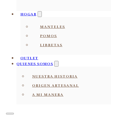
HOGAR
MANTELES
POMOS
LIBRETAS
OUTLET
QUIENES SOMOS
NUESTRA HISTORIA
ORIGEN ARTESANAL
A MI MANERA