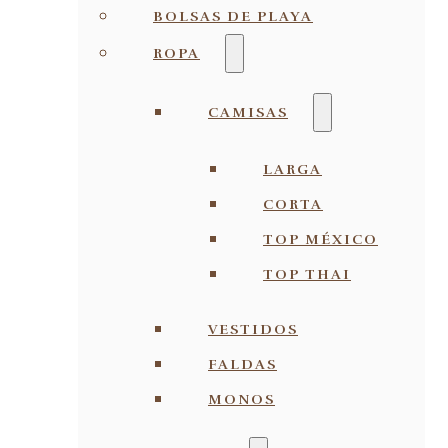
BOLSAS DE PLAYA
ROPA
CAMISAS
LARGA
CORTA
TOP MÉXICO
TOP THAI
VESTIDOS
FALDAS
MONOS