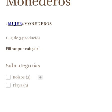
Monederos
MUJER
MONEDEROS
HOME
1 - 3 de 3 productos
Filtrar por categoría
Subcategorías
Subcategorías
Bolsos
(3)
Playa
(3)