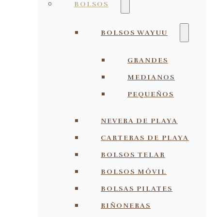
BOLSOS
BOLSOS WAYUU
GRANDES
MEDIANOS
PEQUEÑOS
NEVERA DE PLAYA
CARTERAS DE PLAYA
BOLSOS TELAR
BOLSOS MÓVIL
BOLSAS PILATES
RIÑONERAS