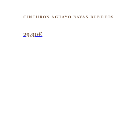
CINTURÓN AGUAYO RAYAS BURDEOS
29,90
€