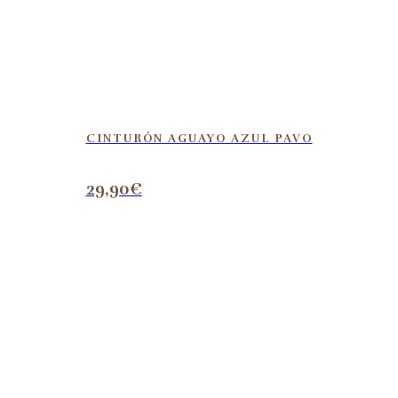
CINTURÓN AGUAYO AZUL PAVO
29,90
€