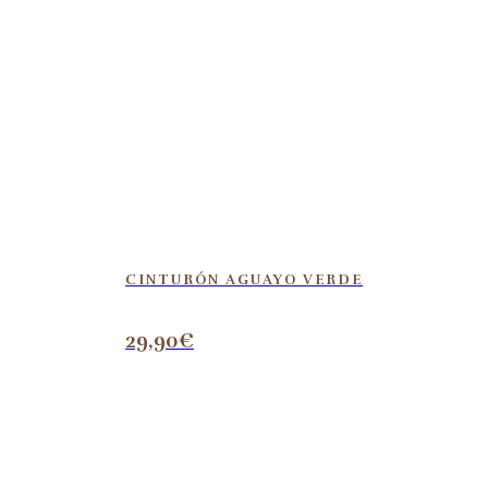
CINTURÓN AGUAYO VERDE
29,90
€