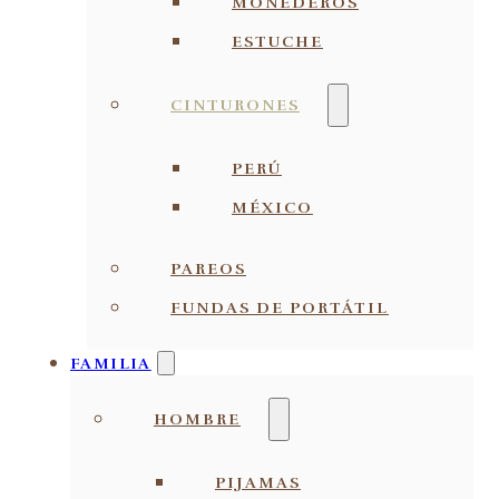
MONEDEROS
ESTUCHE
CINTURONES
PERÚ
MÉXICO
PAREOS
FUNDAS DE PORTÁTIL
FAMILIA
HOMBRE
PIJAMAS