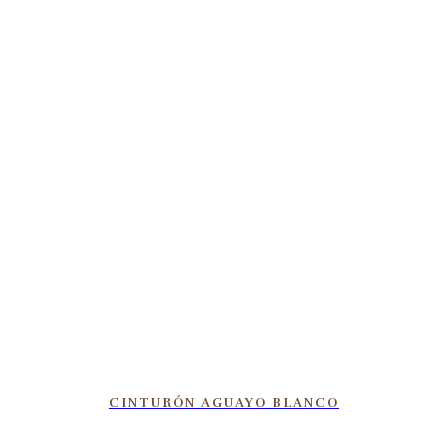
CINTURÓN AGUAYO BLANCO