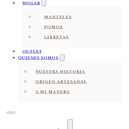
HOGAR
MANTELES
POMOS
LIBRETAS
OUTLET
QUIENES SOMOS
NUESTRA HISTORIA
ORIGEN ARTESANAL
A MI MANERA