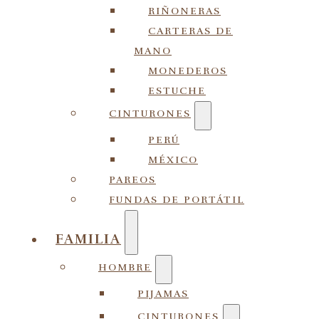
RIÑONERAS
CARTERAS DE
MANO
MONEDEROS
ESTUCHE
CINTURONES
PERÚ
MÉXICO
PAREOS
FUNDAS DE PORTÁTIL
FAMILIA
HOMBRE
PIJAMAS
CINTURONES