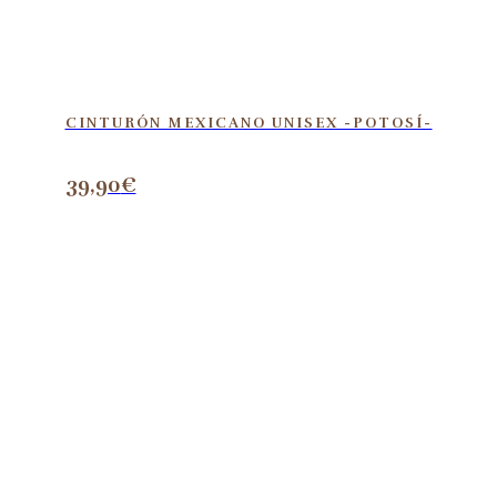
CINTURÓN MEXICANO UNISEX -POTOSÍ-
39,90
€