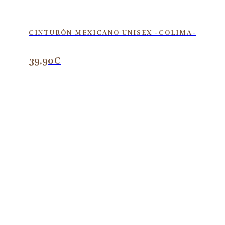
CINTURÓN MEXICANO UNISEX -COLIMA-
39,90
€