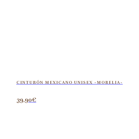
CINTURÓN MEXICANO UNISEX -MORELIA-
39,90
€