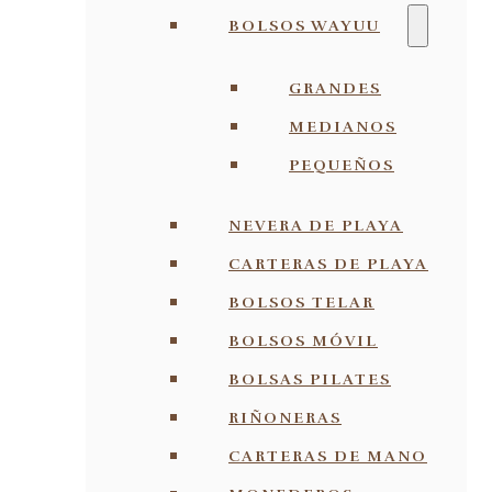
BOLSOS WAYUU
GRANDES
MEDIANOS
PEQUEÑOS
NEVERA DE PLAYA
CARTERAS DE PLAYA
BOLSOS TELAR
BOLSOS MÓVIL
BOLSAS PILATES
RIÑONERAS
CARTERAS DE MANO