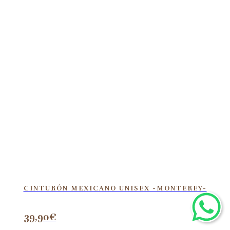
CINTURÓN MEXICANO UNISEX -MONTEREY-
39,90
€