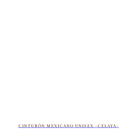
CINTURÓN MEXICANO UNISEX -CELAYA-