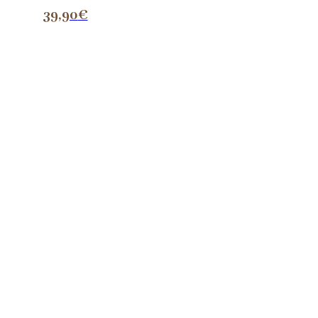
39,90
€