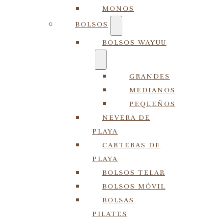
MONOS
BOLSOS
BOLSOS WAYUU
GRANDES
MEDIANOS
PEQUEÑOS
NEVERA DE
PLAYA
CARTERAS DE
PLAYA
BOLSOS TELAR
BOLSOS MÓVIL
BOLSAS
PILATES