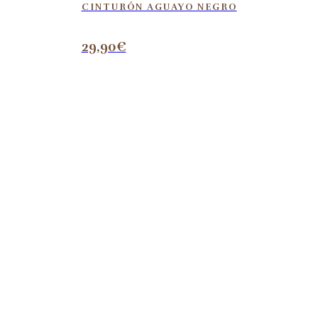
CINTURÓN AGUAYO NEGRO
29,90
€