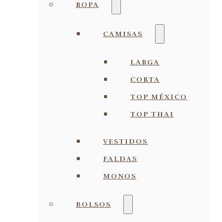
ROPA
CAMISAS
LARGA
CORTA
TOP MÉXICO
TOP THAI
VESTIDOS
FALDAS
MONOS
BOLSOS