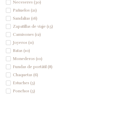
Neceseres
(30)
Pañuelos
(21)
Sandalias
(16)
Zapatillas de viaje
(15)
Camisones
(12)
Joyeros
(11)
Batas
(10)
Monederos
(10)
Fundas de portátil
(8)
Chaquetas
(6)
Estuches
(5)
Ponchos
(5)