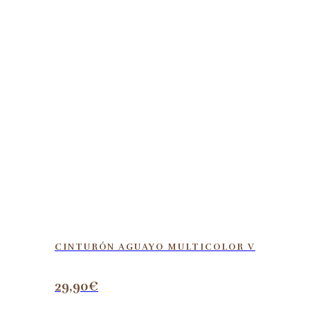
CINTURÓN AGUAYO MULTICOLOR V
29,90
€