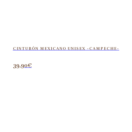
CINTURÓN MEXICANO UNISEX -CAMPECHE-
39,90
€