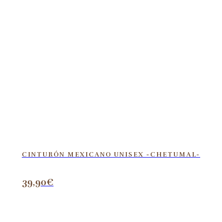
CINTURÓN MEXICANO UNISEX -CHETUMAL-
39,90
€