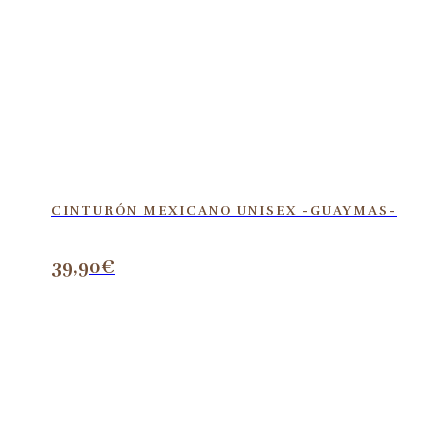
CINTURÓN MEXICANO UNISEX -GUAYMAS-
39,90
€