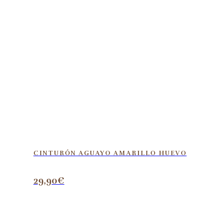
CINTURÓN AGUAYO AMARILLO HUEVO
29,90
€