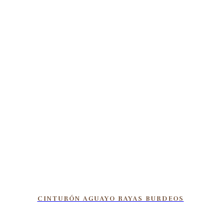
CINTURÓN AGUAYO RAYAS BURDEOS