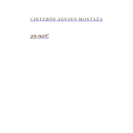
CINTURÓN AGUAYO MOSTAZA
29,90
€