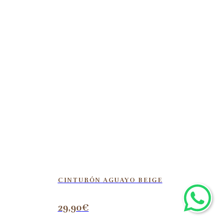
CINTURÓN AGUAYO BEIGE
29,90
€