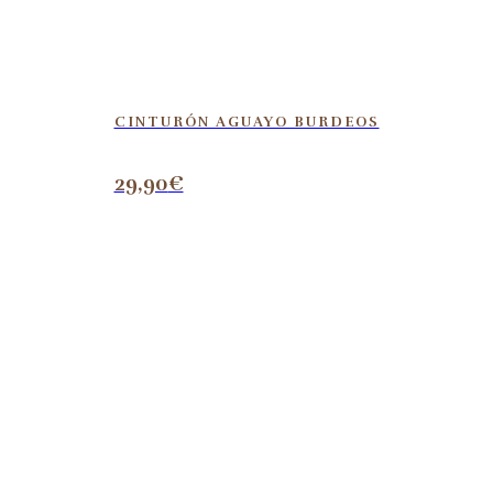
CINTURÓN AGUAYO BURDEOS
29,90
€