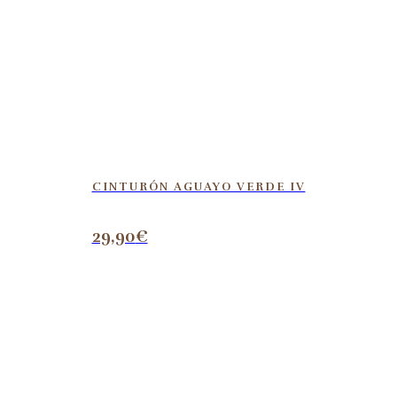
CINTURÓN AGUAYO VERDE IV
29,90
€