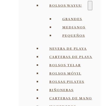
BOLSOS WAYUU
GRANDES
MEDIANOS
PEQUEÑOS
NEVERA DE PLAYA
CARTERAS DE PLAYA
BOLSOS TELAR
BOLSOS MÓVIL
BOLSAS PILATES
RIÑONERAS
CARTERAS DE MANO