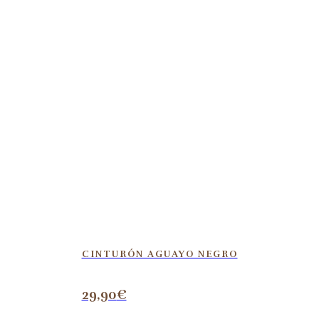
CINTURÓN AGUAYO NEGRO
29,90
€