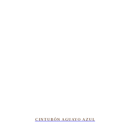
CINTURÓN AGUAYO AZUL