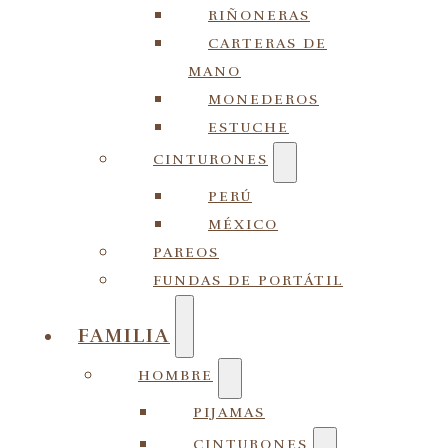
RIÑONERAS
CARTERAS DE
MANO
MONEDEROS
ESTUCHE
CINTURONES
PERÚ
MÉXICO
PAREOS
FUNDAS DE PORTÁTIL
FAMILIA
HOMBRE
PIJAMAS
CINTURONES