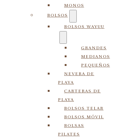
MONOS
BOLSOS
BOLSOS WAYUU
GRANDES
MEDIANOS
PEQUEÑOS
NEVERA DE
PLAYA
CARTERAS DE
PLAYA
BOLSOS TELAR
BOLSOS MÓVIL
BOLSAS
PILATES