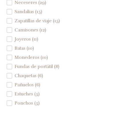
Neceseres
(29)
Sandalias
(15)
Zapatillas de viaje
(15)
Camisones
(12)
Joyeros
(11)
Batas
(10)
Monederos
(10)
Fundas de portátil
(8)
Chaquetas
(6)
Pañuelos
(6)
Estuches
(5)
Ponchos
(5)