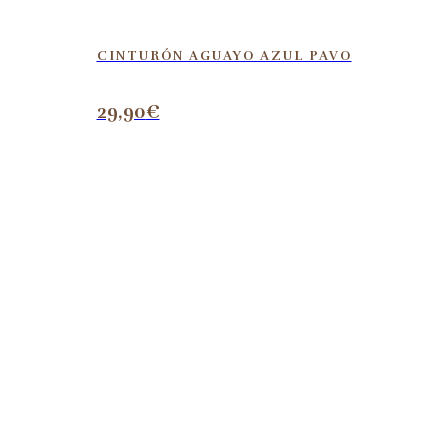
CINTURÓN AGUAYO AZUL PAVO
29,90
€