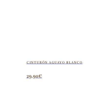
CINTURÓN AGUAYO BLANCO
29,90
€