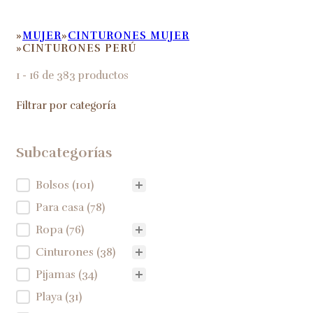
MUJER
CINTURONES MUJER
HOME
CINTURONES PERÚ
1 - 16 de 383 productos
Filtrar por categoría
Subcategorías
Subcategorías
Bolsos
(101)
Para casa
(78)
Ropa
(76)
Cinturones
(38)
Pijamas
(34)
Playa
(31)