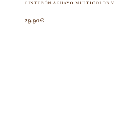
CINTURÓN AGUAYO MULTICOLOR V
29,90
€