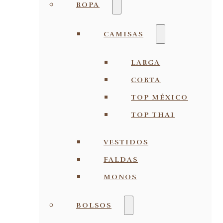
ROPA
CAMISAS
LARGA
CORTA
TOP MÉXICO
TOP THAI
VESTIDOS
FALDAS
MONOS
BOLSOS