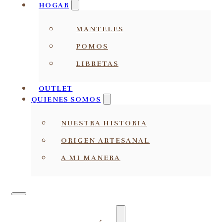
HOGAR
MANTELES
POMOS
LIBRETAS
OUTLET
QUIENES SOMOS
NUESTRA HISTORIA
ORIGEN ARTESANAL
A MI MANERA