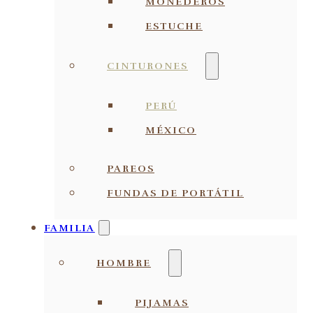
MONEDEROS
ESTUCHE
CINTURONES
PERÚ
MÉXICO
PAREOS
FUNDAS DE PORTÁTIL
FAMILIA
HOMBRE
PIJAMAS