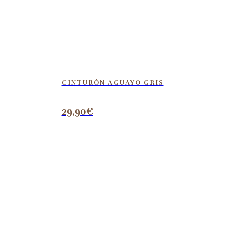
CINTURÓN AGUAYO GRIS
29,90
€