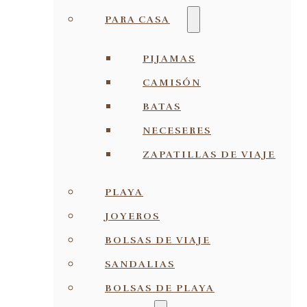
PARA CASA
PIJAMAS
CAMISÓN
BATAS
NECESERES
ZAPATILLAS DE VIAJE
PLAYA
JOYEROS
BOLSAS DE VIAJE
SANDALIAS
BOLSAS DE PLAYA