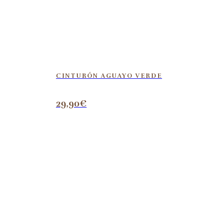
CINTURÓN AGUAYO VERDE
29,90
€