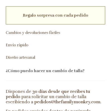
Regalo sorpresa con cada pedido
Cambios y devoluciones fáciles
Envío rápido
Diseño artesanal
¿Cómo puedo hacer un cambio de talla?
Dispones de
30 días desde que recibes tu
pedido
para solicitar un cambio de talla
escribiendo a
pedidos@thefamilymonkey.com
.