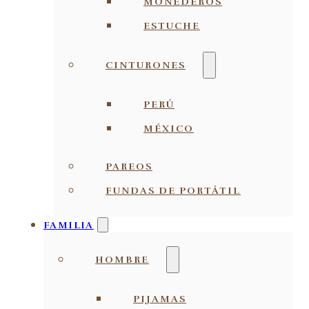
MONEDEROS
ESTUCHE
CINTURONES
PERÚ
MÉXICO
PAREOS
FUNDAS DE PORTÁTIL
FAMILIA
HOMBRE
PIJAMAS