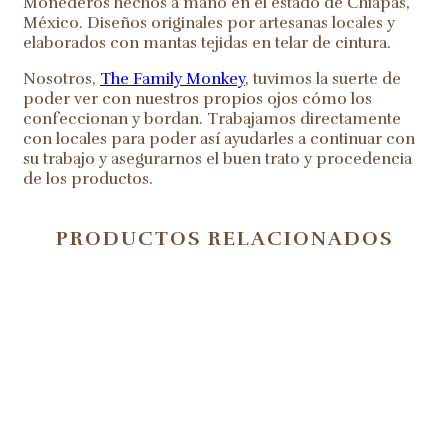
Monederos hechos a mano en el estado de Chiapas,
México. Diseños originales por artesanas locales y
elaborados con mantas tejidas en telar de cintura.
Nosotros,
The Family Monkey
, tuvimos la suerte de
poder ver con nuestros propios ojos cómo los
confeccionan y bordan. Trabajamos directamente
con locales para poder así ayudarles a continuar con
su trabajo y asegurarnos el buen trato y procedencia
de los productos.
PRODUCTOS RELACIONADOS