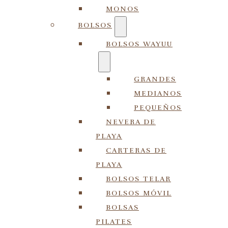
MONOS
BOLSOS
BOLSOS WAYUU
GRANDES
MEDIANOS
PEQUEÑOS
NEVERA DE
PLAYA
CARTERAS DE
PLAYA
BOLSOS TELAR
BOLSOS MÓVIL
BOLSAS
PILATES