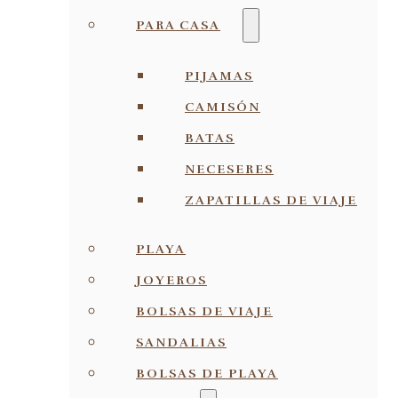
PARA CASA
PIJAMAS
CAMISÓN
BATAS
NECESERES
ZAPATILLAS DE VIAJE
PLAYA
JOYEROS
BOLSAS DE VIAJE
SANDALIAS
BOLSAS DE PLAYA