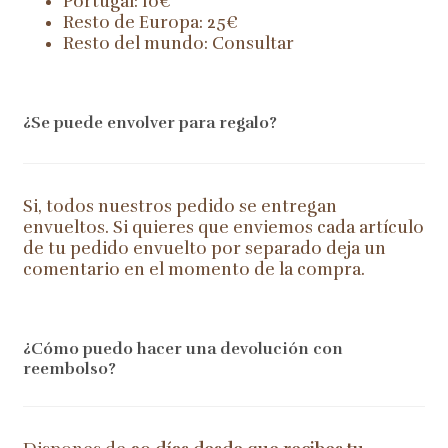
Portugal: 10€
Resto de Europa: 25€
Resto del mundo: Consultar
¿Se puede envolver para regalo?
Si, todos nuestros pedido se entregan
envueltos. Si quieres que enviemos cada artículo
de tu pedido envuelto por separado deja un
comentario en el momento de la compra.
¿Cómo puedo hacer una devolución con
reembolso?