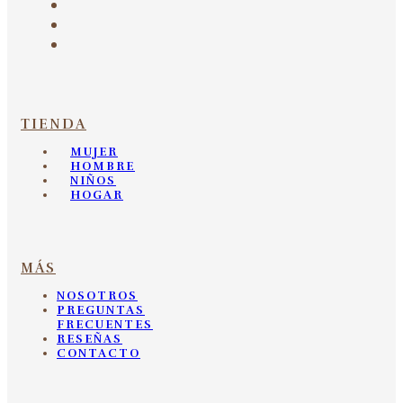
TIENDA
MUJER
HOMBRE
NIÑOS
HOGAR
MÁS
NOSOTROS
PREGUNTAS
FRECUENTES
RESEÑAS
CONTACTO