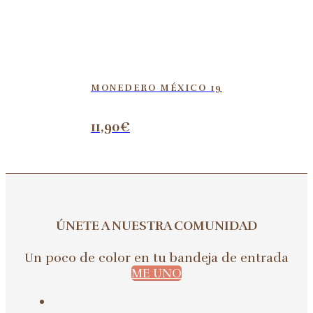
MONEDERO MÉXICO 19
11,90
€
ÚNETE A NUESTRA COMUNIDAD
Un poco de color en tu bandeja de entrada
ME UNO