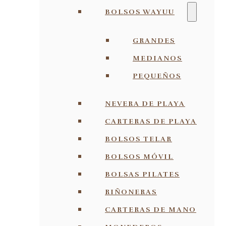
BOLSOS WAYUU
GRANDES
MEDIANOS
PEQUEÑOS
NEVERA DE PLAYA
CARTERAS DE PLAYA
BOLSOS TELAR
BOLSOS MÓVIL
BOLSAS PILATES
RIÑONERAS
CARTERAS DE MANO