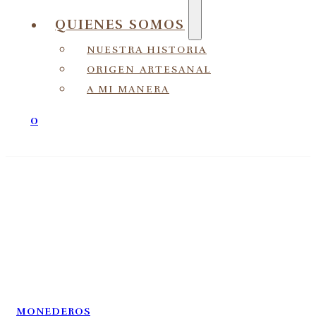
QUIENES SOMOS
NUESTRA HISTORIA
ORIGEN ARTESANAL
A MI MANERA
0
MONEDEROS