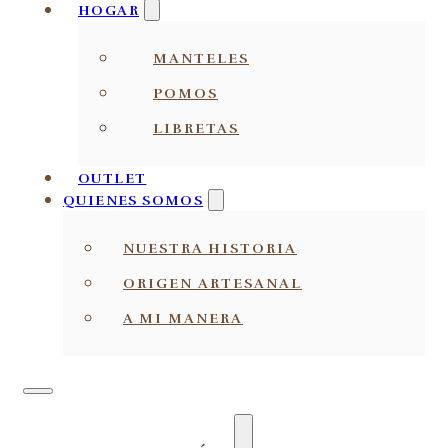
HOGAR
MANTELES
POMOS
LIBRETAS
OUTLET
QUIENES SOMOS
NUESTRA HISTORIA
ORIGEN ARTESANAL
A MI MANERA