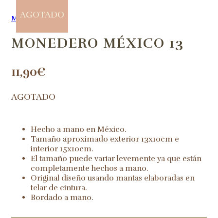
AGOTADO
MONEDEROS
MONEDERO MÉXICO 13
11,90
€
AGOTADO
Hecho a mano en México.
Tamaño aproximado exterior 13x10cm e
interior 15x10cm.
El tamaño puede variar levemente ya que están
completamente hechos a mano.
Original diseño usando mantas elaboradas en
telar de cintura.
Bordado a mano.