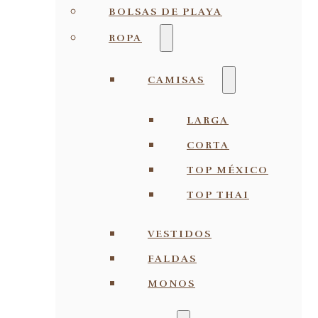
BOLSAS DE PLAYA
ROPA
CAMISAS
LARGA
CORTA
TOP MÉXICO
TOP THAI
VESTIDOS
FALDAS
MONOS