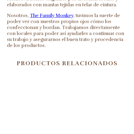
elaborados con mantas tejidas en telar de cintura.
Nosotros,
The Family Monkey
, tuvimos la suerte de
poder ver con nuestros propios ojos cómo los
confeccionan y bordan. Trabajamos directamente
con locales para poder así ayudarles a continuar con
su trabajo y asegurarnos el buen trato y procedencia
de los productos.
PRODUCTOS RELACIONADOS