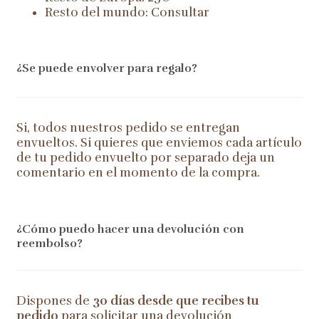
Resto del mundo: Consultar
¿Se puede envolver para regalo?
Si, todos nuestros pedido se entregan
envueltos. Si quieres que enviemos cada artículo
de tu pedido envuelto por separado deja un
comentario en el momento de la compra.
¿Cómo puedo hacer una devolución con
reembolso?
Dispones de
30 días desde que recibes tu
pedido
para solicitar una devolución