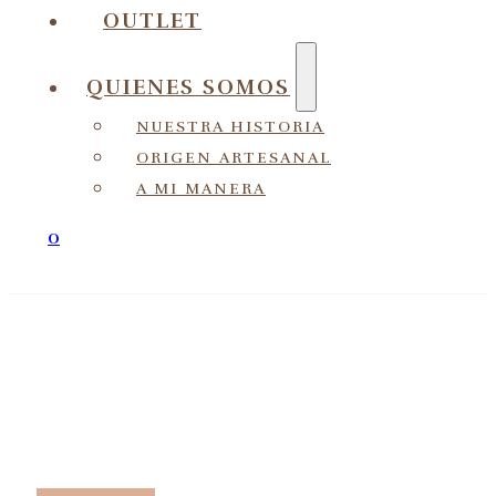
OUTLET
QUIENES SOMOS
NUESTRA HISTORIA
ORIGEN ARTESANAL
A MI MANERA
0