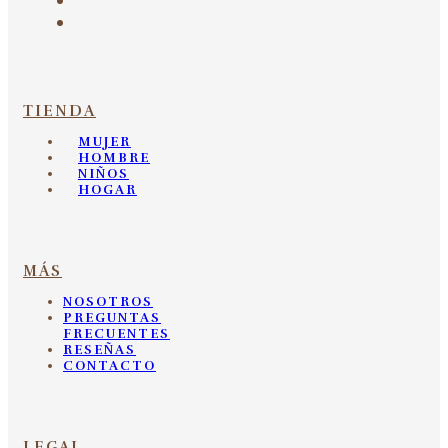
TIENDA
MUJER
HOMBRE
NIÑOS
HOGAR
MÁS
NOSOTROS
PREGUNTAS
FRECUENTES
RESEÑAS
CONTACTO
LEGAL