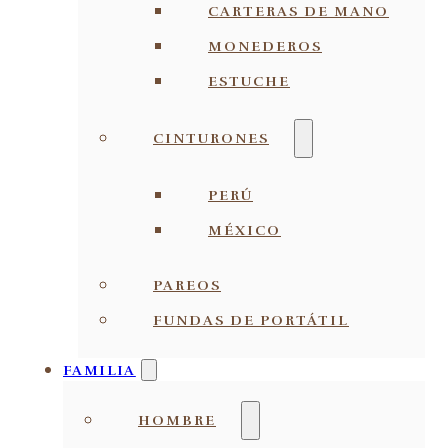
CARTERAS DE MANO
MONEDEROS
ESTUCHE
CINTURONES
PERÚ
MÉXICO
PAREOS
FUNDAS DE PORTÁTIL
FAMILIA
HOMBRE