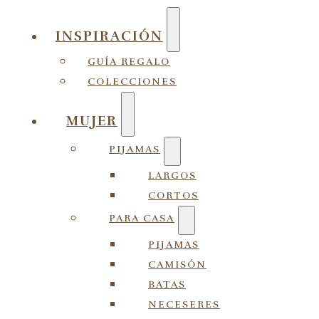
INSPIRACIÓN
GUÍA REGALO
COLECCIONES
MUJER
PIJAMAS
LARGOS
CORTOS
PARA CASA
PIJAMAS
CAMISÓN
BATAS
NECESERES