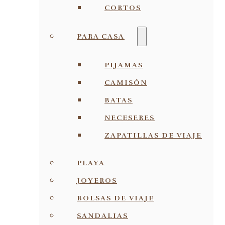
CORTOS
PARA CASA
PIJAMAS
CAMISÓN
BATAS
NECESERES
ZAPATILLAS DE VIAJE
PLAYA
JOYEROS
BOLSAS DE VIAJE
SANDALIAS