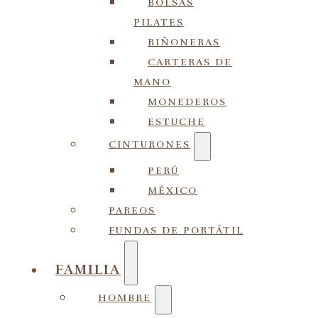
BOLSAS
PILATES
RIÑONERAS
CARTERAS DE
MANO
MONEDEROS
ESTUCHE
CINTURONES
PERÚ
MÉXICO
PAREOS
FUNDAS DE PORTÁTIL
FAMILIA
HOMBRE