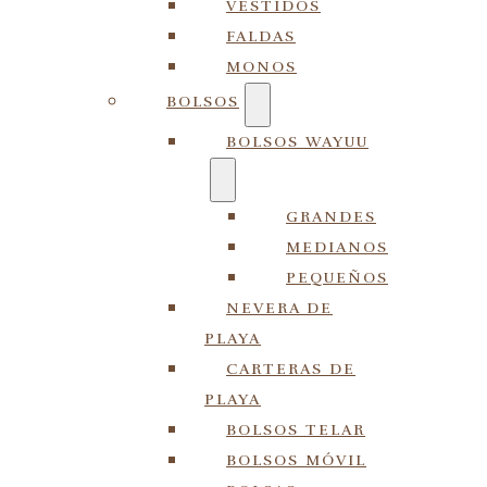
VESTIDOS
FALDAS
MONOS
BOLSOS
BOLSOS WAYUU
GRANDES
MEDIANOS
PEQUEÑOS
NEVERA DE
PLAYA
CARTERAS DE
PLAYA
BOLSOS TELAR
BOLSOS MÓVIL