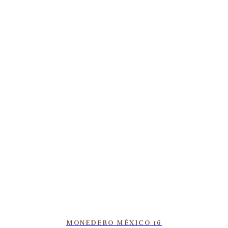
MONEDERO MÉXICO 16