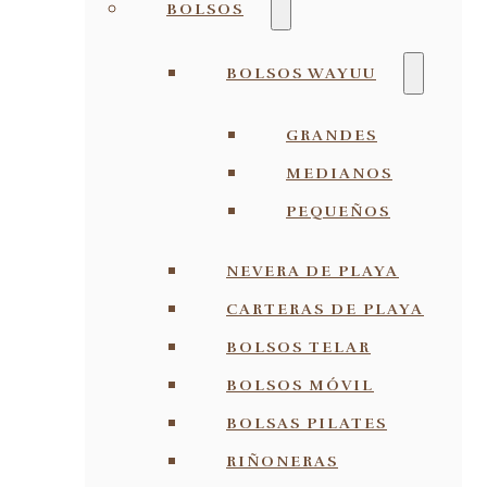
BOLSOS
BOLSOS WAYUU
GRANDES
MEDIANOS
PEQUEÑOS
NEVERA DE PLAYA
CARTERAS DE PLAYA
BOLSOS TELAR
BOLSOS MÓVIL
BOLSAS PILATES
RIÑONERAS