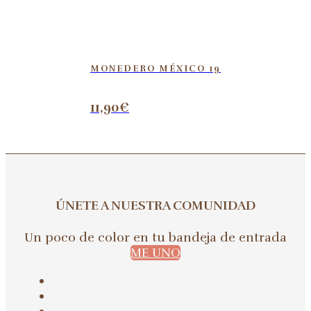
MONEDERO MÉXICO 19
11,90
€
ÚNETE A NUESTRA COMUNIDAD
Un poco de color en tu bandeja de entrada
ME UNO