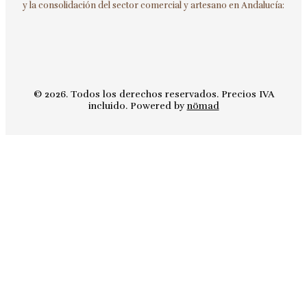
y la consolidación del sector comercial y artesano en Andalucía:
© 2026. Todos los derechos reservados. Precios IVA
incluido. Powered by
nömad