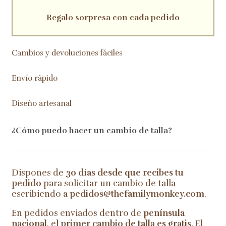
Regalo sorpresa con cada pedido
Cambios y devoluciones fáciles
Envío rápido
Diseño artesanal
¿Cómo puedo hacer un cambio de talla?
Dispones de
30 días desde que recibes tu
pedido
para solicitar un cambio de talla
escribiendo a
pedidos@thefamilymonkey.com
.
En pedidos enviados dentro de
península
nacional
, el
primer cambio de talla es gratis
. El