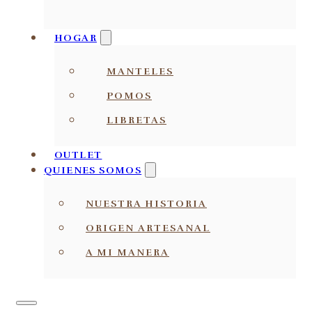
HOGAR
MANTELES
POMOS
LIBRETAS
OUTLET
QUIENES SOMOS
NUESTRA HISTORIA
ORIGEN ARTESANAL
A MI MANERA