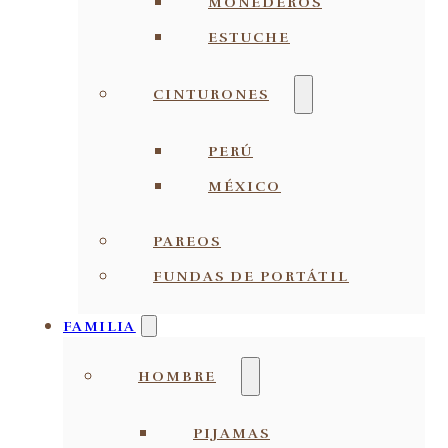
MONEDEROS
ESTUCHE
CINTURONES
PERÚ
MÉXICO
PAREOS
FUNDAS DE PORTÁTIL
FAMILIA
HOMBRE
PIJAMAS