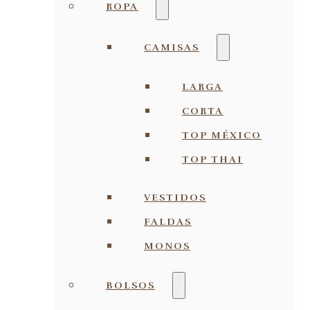
ROPA
CAMISAS
LARGA
CORTA
TOP MÉXICO
TOP THAI
VESTIDOS
FALDAS
MONOS
BOLSOS