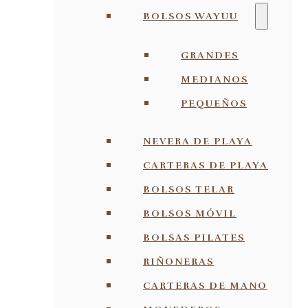
BOLSOS WAYUU
GRANDES
MEDIANOS
PEQUEÑOS
NEVERA DE PLAYA
CARTERAS DE PLAYA
BOLSOS TELAR
BOLSOS MÓVIL
BOLSAS PILATES
RIÑONERAS
CARTERAS DE MANO