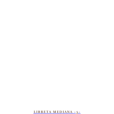
LIBRETA MEDIANA -5-