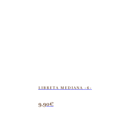
LIBRETA MEDIANA -6-
9,90
€