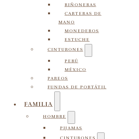
RIÑONERAS
CARTERAS DE
MANO
MONEDEROS
ESTUCHE
CINTURONES
PERÚ
MÉXICO
PAREOS
FUNDAS DE PORTÁTIL
FAMILIA
HOMBRE
PIJAMAS
CINTURONES