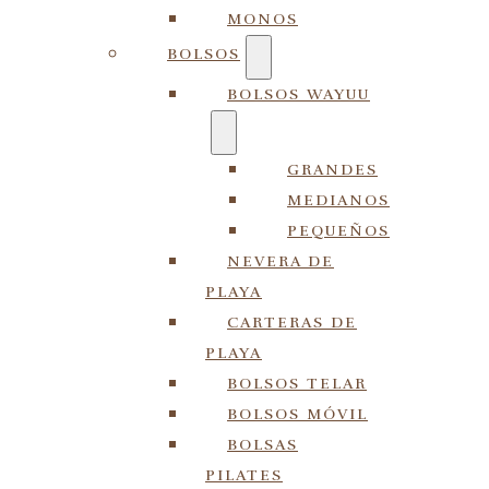
MONOS
BOLSOS
BOLSOS WAYUU
GRANDES
MEDIANOS
PEQUEÑOS
NEVERA DE
PLAYA
CARTERAS DE
PLAYA
BOLSOS TELAR
BOLSOS MÓVIL
BOLSAS
PILATES