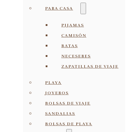
PARA CASA
PIJAMAS
CAMISÓN
BATAS
NECESERES
ZAPATILLAS DE VIAJE
PLAYA
JOYEROS
BOLSAS DE VIAJE
SANDALIAS
BOLSAS DE PLAYA