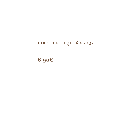
LIBRETA PEQUEÑA -25-
6,90
€