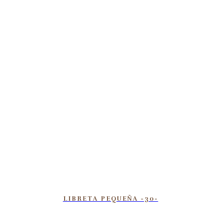
LIBRETA PEQUEÑA -30-