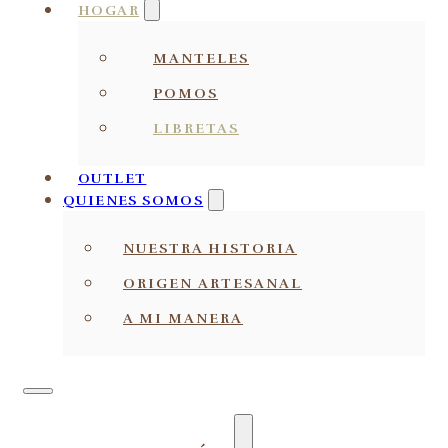
HOGAR
MANTELES
POMOS
LIBRETAS
OUTLET
QUIENES SOMOS
NUESTRA HISTORIA
ORIGEN ARTESANAL
A MI MANERA