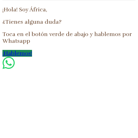
¡Hola! Soy África,
¿Tienes alguna duda?
Toca en el botón verde de abajo y hablemos por
Whatsapp
¡Hablemos!