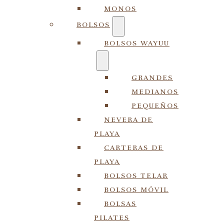
MONOS
BOLSOS
BOLSOS WAYUU
GRANDES
MEDIANOS
PEQUEÑOS
NEVERA DE
PLAYA
CARTERAS DE
PLAYA
BOLSOS TELAR
BOLSOS MÓVIL
BOLSAS
PILATES