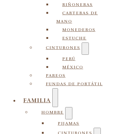
RIÑONERAS
CARTERAS DE
MANO
MONEDEROS
ESTUCHE
CINTURONES
PERÚ
MÉXICO
PAREOS
FUNDAS DE PORTÁTIL
FAMILIA
HOMBRE
PIJAMAS
CINTURONES