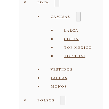
ROPA
CAMISAS
LARGA
CORTA
TOP MÉXICO
TOP THAI
VESTIDOS
FALDAS
MONOS
BOLSOS