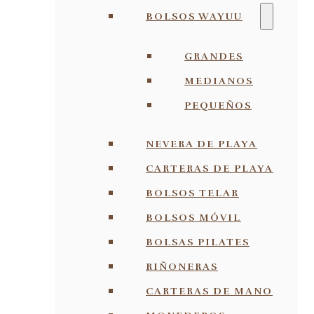
BOLSOS WAYUU
GRANDES
MEDIANOS
PEQUEÑOS
NEVERA DE PLAYA
CARTERAS DE PLAYA
BOLSOS TELAR
BOLSOS MÓVIL
BOLSAS PILATES
RIÑONERAS
CARTERAS DE MANO