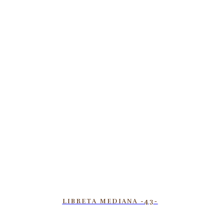
LIBRETA MEDIANA -43-