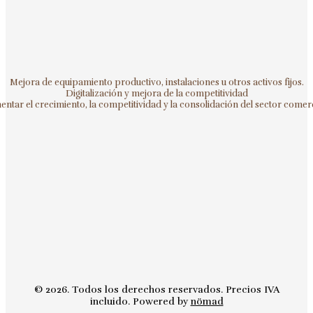
Mejora de equipamiento productivo, instalaciones u otros activos fijos.
Digitalización y mejora de la competitividad
ntar el crecimiento, la competitividad y la consolidación del sector comerc
© 2026. Todos los derechos reservados. Precios IVA
incluido. Powered by
nömad