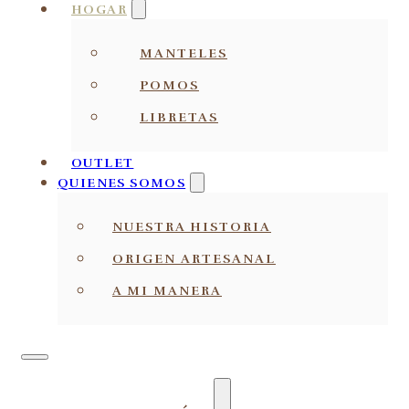
HOGAR
MANTELES
POMOS
LIBRETAS
OUTLET
QUIENES SOMOS
NUESTRA HISTORIA
ORIGEN ARTESANAL
A MI MANERA