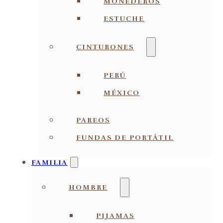
MONEDEROS
ESTUCHE
CINTURONES
PERÚ
MÉXICO
PAREOS
FUNDAS DE PORTÁTIL
FAMILIA
HOMBRE
PIJAMAS