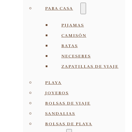
PARA CASA
PIJAMAS
CAMISÓN
BATAS
NECESERES
ZAPATILLAS DE VIAJE
PLAYA
JOYEROS
BOLSAS DE VIAJE
SANDALIAS
BOLSAS DE PLAYA