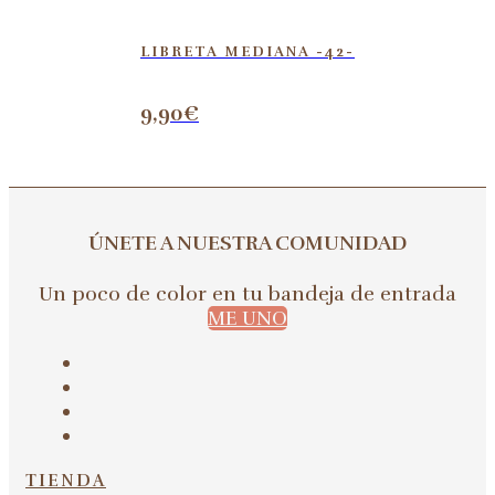
LIBRETA MEDIANA -42-
9,90
€
ÚNETE A NUESTRA COMUNIDAD
Un poco de color en tu bandeja de entrada
ME UNO
TIENDA