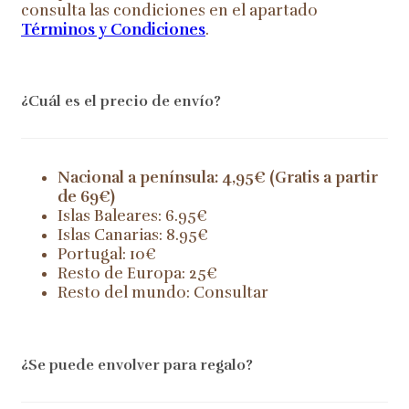
consulta las condiciones en el apartado
Términos y Condiciones
.
¿Cuál es el precio de envío?
Nacional a península: 4,95€ (Gratis a partir
de 69€)
Islas Baleares: 6.95€
Islas Canarias: 8.95€
Portugal: 10€
Resto de Europa: 25€
Resto del mundo: Consultar
¿Se puede envolver para regalo?