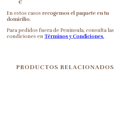
€
En estos casos
recogemos el paquete en tu
domicilio
.
Para pedidos fuera de Península, consulta las
condiciones en
Términos y Condiciones
.
PRODUCTOS RELACIONADOS