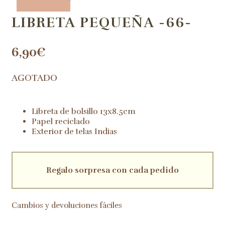
LIBRETA PEQUEÑA -66-
6,90
€
AGOTADO
Libreta de bolsillo 13x8.5cm
Papel reciclado
Exterior de telas Indias
Regalo sorpresa con cada pedido
Cambios y devoluciones fáciles