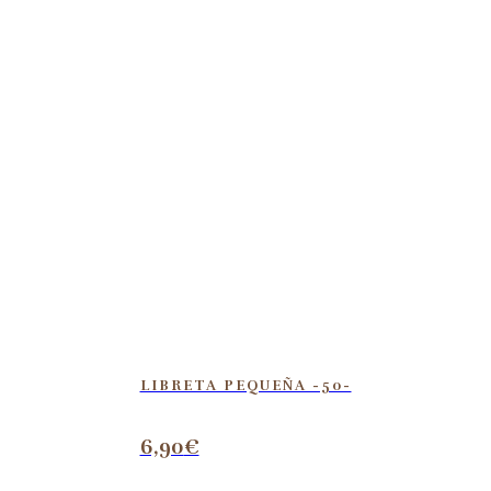
LIBRETA PEQUEÑA -50-
6,90
€