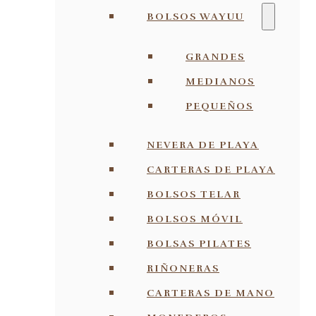
BOLSOS WAYUU
GRANDES
MEDIANOS
PEQUEÑOS
NEVERA DE PLAYA
CARTERAS DE PLAYA
BOLSOS TELAR
BOLSOS MÓVIL
BOLSAS PILATES
RIÑONERAS
CARTERAS DE MANO