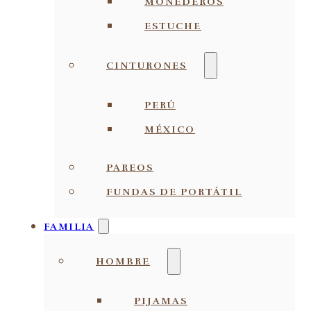
MONEDEROS
ESTUCHE
CINTURONES
PERÚ
MÉXICO
PAREOS
FUNDAS DE PORTÁTIL
FAMILIA
HOMBRE
PIJAMAS