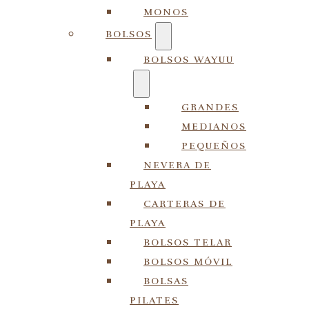
MONOS
BOLSOS
BOLSOS WAYUU
GRANDES
MEDIANOS
PEQUEÑOS
NEVERA DE
PLAYA
CARTERAS DE
PLAYA
BOLSOS TELAR
BOLSOS MÓVIL
BOLSAS
PILATES