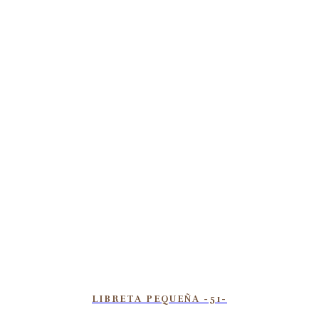
LIBRETA PEQUEÑA -51-