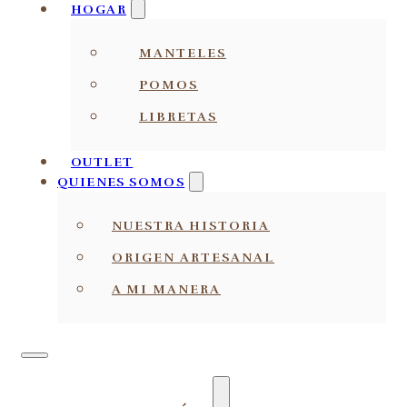
HOGAR
MANTELES
POMOS
LIBRETAS
OUTLET
QUIENES SOMOS
NUESTRA HISTORIA
ORIGEN ARTESANAL
A MI MANERA