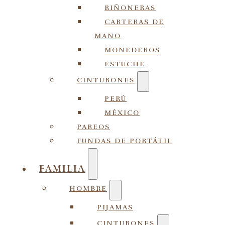
RIÑONERAS
CARTERAS DE
MANO
MONEDEROS
ESTUCHE
CINTURONES
PERÚ
MÉXICO
PAREOS
FUNDAS DE PORTÁTIL
FAMILIA
HOMBRE
PIJAMAS
CINTURONES