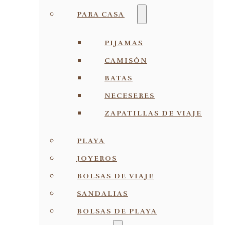
PARA CASA
PIJAMAS
CAMISÓN
BATAS
NECESERES
ZAPATILLAS DE VIAJE
PLAYA
JOYEROS
BOLSAS DE VIAJE
SANDALIAS
BOLSAS DE PLAYA