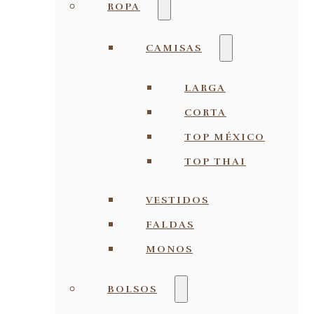
ROPA
CAMISAS
LARGA
CORTA
TOP MÉXICO
TOP THAI
VESTIDOS
FALDAS
MONOS
BOLSOS