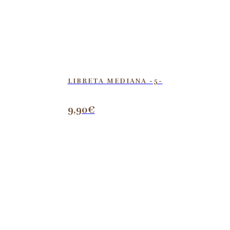
LIBRETA MEDIANA -5-
9,90
€