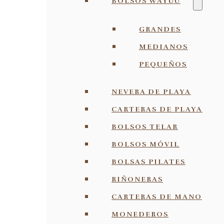
BOLSOS WAYUU
GRANDES
MEDIANOS
PEQUEÑOS
NEVERA DE PLAYA
CARTERAS DE PLAYA
BOLSOS TELAR
BOLSOS MÓVIL
BOLSAS PILATES
RIÑONERAS
CARTERAS DE MANO
MONEDEROS