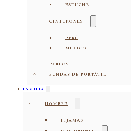
ESTUCHE
CINTURONES
PERÚ
MÉXICO
PAREOS
FUNDAS DE PORTÁTIL
FAMILIA
HOMBRE
PIJAMAS