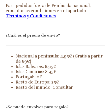
Para pedidos fuera de Península nacional,
consulta las condiciones en el apartado
Términos y Condiciones
.
¿Cuál es el precio de envío?
Nacional a península: 4,95€ (Gratis a partir
de 69€)
Islas Baleares: 6.95€
Islas Canarias: 8.95€
Portugal: 10€
Resto de Europa: 25€
Resto del mundo: Consultar
¿Se puede envolver para regalo?