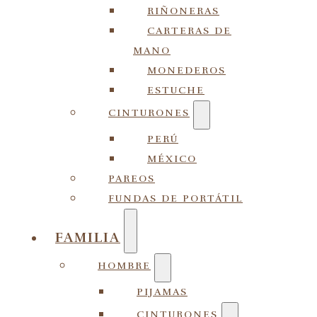
RIÑONERAS
CARTERAS DE
MANO
MONEDEROS
ESTUCHE
CINTURONES
PERÚ
MÉXICO
PAREOS
FUNDAS DE PORTÁTIL
FAMILIA
HOMBRE
PIJAMAS
CINTURONES