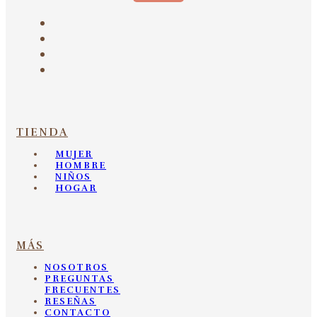
TIENDA
MUJER
HOMBRE
NIÑOS
HOGAR
MÁS
NOSOTROS
PREGUNTAS
FRECUENTES
RESEÑAS
CONTACTO