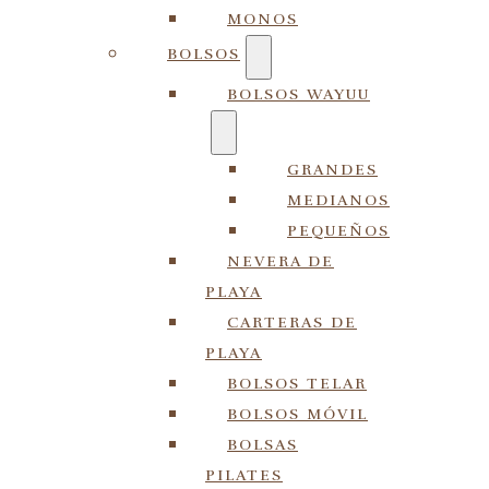
MONOS
BOLSOS
BOLSOS WAYUU
GRANDES
MEDIANOS
PEQUEÑOS
NEVERA DE
PLAYA
CARTERAS DE
PLAYA
BOLSOS TELAR
BOLSOS MÓVIL
BOLSAS
PILATES