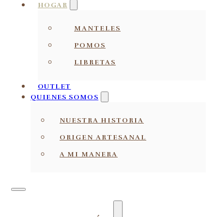
HOGAR
MANTELES
POMOS
LIBRETAS
OUTLET
QUIENES SOMOS
NUESTRA HISTORIA
ORIGEN ARTESANAL
A MI MANERA