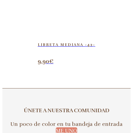
LIBRETA MEDIANA -42-
9,90
€
ÚNETE A NUESTRA COMUNIDAD
Un poco de color en tu bandeja de entrada
ME UNO