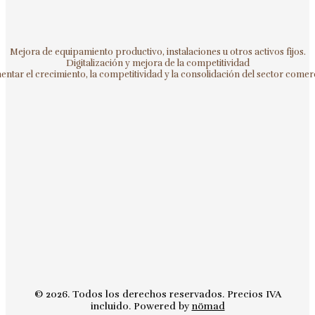
Mejora de equipamiento productivo, instalaciones u otros activos fijos.
Digitalización y mejora de la competitividad
ntar el crecimiento, la competitividad y la consolidación del sector comerc
© 2026. Todos los derechos reservados. Precios IVA
incluido. Powered by
nömad