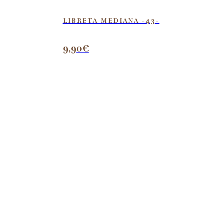
LIBRETA MEDIANA -43-
9,90
€