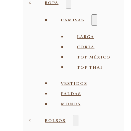
ROPA
CAMISAS
LARGA
CORTA
TOP MÉXICO
TOP THAI
VESTIDOS
FALDAS
MONOS
BOLSOS