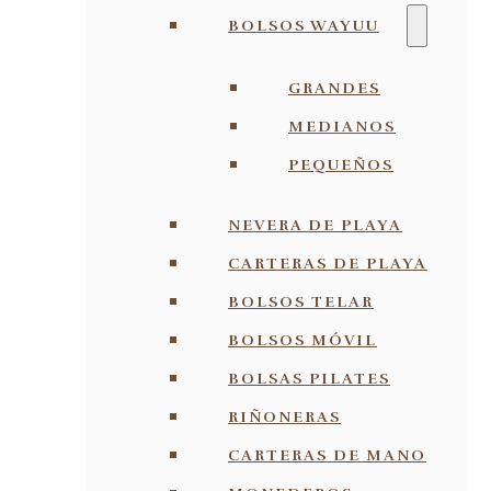
BOLSOS WAYUU
GRANDES
MEDIANOS
PEQUEÑOS
NEVERA DE PLAYA
CARTERAS DE PLAYA
BOLSOS TELAR
BOLSOS MÓVIL
BOLSAS PILATES
RIÑONERAS
CARTERAS DE MANO