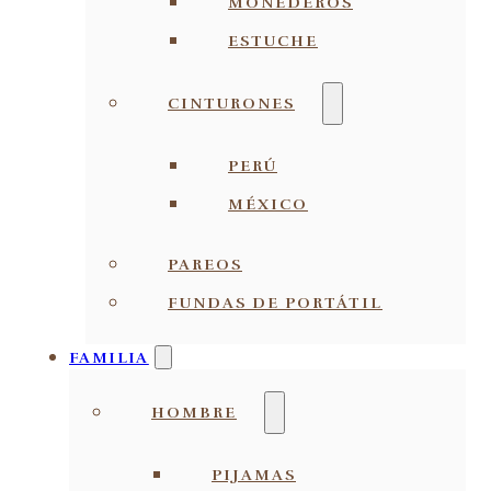
MONEDEROS
ESTUCHE
CINTURONES
PERÚ
MÉXICO
PAREOS
FUNDAS DE PORTÁTIL
FAMILIA
HOMBRE
PIJAMAS