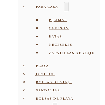
PARA CASA
PIJAMAS
CAMISÓN
BATAS
NECESERES
ZAPATILLAS DE VIAJE
PLAYA
JOYEROS
BOLSAS DE VIAJE
SANDALIAS
BOLSAS DE PLAYA