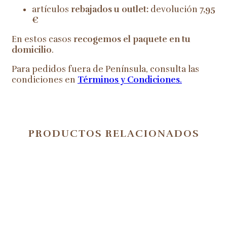
artículos
rebajados u outlet:
devolución
7,95
€
En estos casos
recogemos el paquete en tu
domicilio
.
Para pedidos fuera de Península, consulta las
condiciones en
Términos y Condiciones
.
PRODUCTOS RELACIONADOS