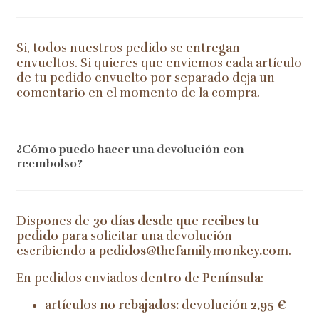
Si, todos nuestros pedido se entregan
envueltos. Si quieres que enviemos cada artículo
de tu pedido envuelto por separado deja un
comentario en el momento de la compra.
¿Cómo puedo hacer una devolución con
reembolso?
Dispones de
30 días desde que recibes tu
pedido
para solicitar una devolución
escribiendo a
pedidos@thefamilymonkey.com
.
En pedidos enviados dentro de
Península
:
artículos
no rebajados:
devolución
2,95 €