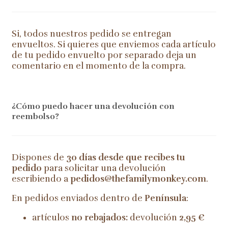
Si, todos nuestros pedido se entregan
envueltos. Si quieres que enviemos cada artículo
de tu pedido envuelto por separado deja un
comentario en el momento de la compra.
¿Cómo puedo hacer una devolución con
reembolso?
Dispones de
30 días desde que recibes tu
pedido
para solicitar una devolución
escribiendo a
pedidos@thefamilymonkey.com
.
En pedidos enviados dentro de
Península
:
artículos
no rebajados:
devolución
2,95 €