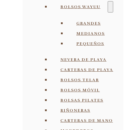
BOLSOS WAYUU
GRANDES
MEDIANOS
PEQUEÑOS
NEVERA DE PLAYA
CARTERAS DE PLAYA
BOLSOS TELAR
BOLSOS MÓVIL
BOLSAS PILATES
RIÑONERAS
CARTERAS DE MANO