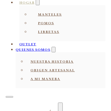
HOGAR
MANTELES
POMOS
LIBRETAS
OUTLET
QUIENES SOMOS
NUESTRA HISTORIA
ORIGEN ARTESANAL
A MI MANERA