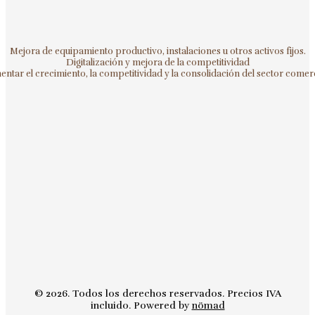
Mejora de equipamiento productivo, instalaciones u otros activos fijos.
Digitalización y mejora de la competitividad
ntar el crecimiento, la competitividad y la consolidación del sector comerc
© 2026. Todos los derechos reservados. Precios IVA
incluido. Powered by
nömad