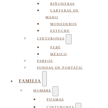
RIÑONERAS
CARTERAS DE
MANO
MONEDEROS
ESTUCHE
CINTURONES
PERÚ
MÉXICO
PAREOS
FUNDAS DE PORTÁTIL
FAMILIA
HOMBRE
PIJAMAS
CINTURONES