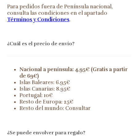
Para pedidos fuera de Península nacional,
consulta las condiciones en el apartado
Términos y Condiciones
.
¿Cuál es el precio de envío?
Nacional a península: 4,95€ (Gratis a partir
de 69€)
Islas Baleares: 6.95€
Islas Canarias: 8.95€
Portugal: 10€
Resto de Europa: 25€
Resto del mundo: Consultar
¿Se puede envolver para regalo?