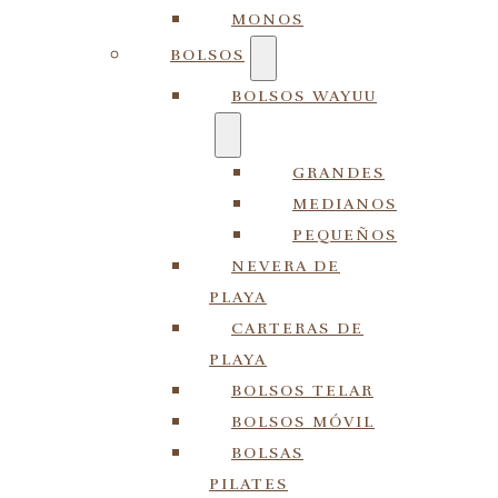
MONOS
BOLSOS
BOLSOS WAYUU
GRANDES
MEDIANOS
PEQUEÑOS
NEVERA DE
PLAYA
CARTERAS DE
PLAYA
BOLSOS TELAR
BOLSOS MÓVIL
BOLSAS
PILATES