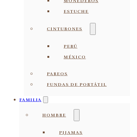
MONEDEROS
ESTUCHE
CINTURONES
PERÚ
MÉXICO
PAREOS
FUNDAS DE PORTÁTIL
FAMILIA
HOMBRE
PIJAMAS