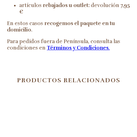
artículos
rebajados u outlet:
devolución
7,95
€
En estos casos
recogemos el paquete en tu
domicilio
.
Para pedidos fuera de Península, consulta las
condiciones en
Términos y Condiciones
.
PRODUCTOS RELACIONADOS