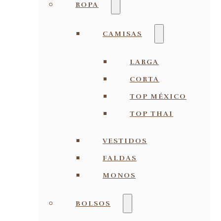
ROPA
CAMISAS
LARGA
CORTA
TOP MÉXICO
TOP THAI
VESTIDOS
FALDAS
MONOS
BOLSOS