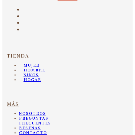
TIENDA
MUJER
HOMBRE
NIÑOS
HOGAR
MÁS
NOSOTROS
PREGUNTAS
FRECUENTES
RESEÑAS
CONTACTO