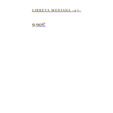
LIBRETA MEDIANA -43-
9,90
€