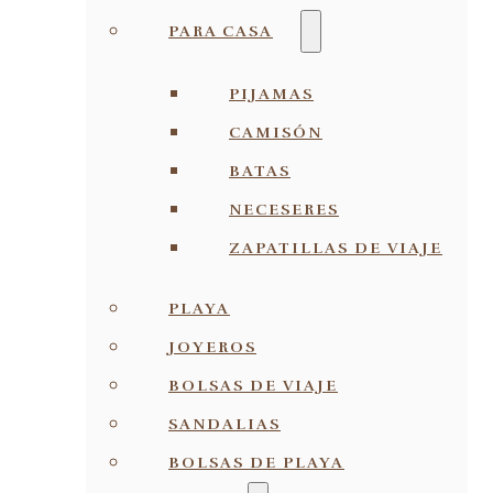
PARA CASA
PIJAMAS
CAMISÓN
BATAS
NECESERES
ZAPATILLAS DE VIAJE
PLAYA
JOYEROS
BOLSAS DE VIAJE
SANDALIAS
BOLSAS DE PLAYA