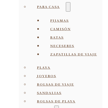
PARA CASA
PIJAMAS
CAMISÓN
BATAS
NECESERES
ZAPATILLAS DE VIAJE
PLAYA
JOYEROS
BOLSAS DE VIAJE
SANDALIAS
BOLSAS DE PLAYA