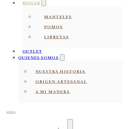
HOGAR
MANTELES
POMOS
LIBRETAS
OUTLET
QUIENES SOMOS
NUESTRA HISTORIA
ORIGEN ARTESANAL
A MI MANERA