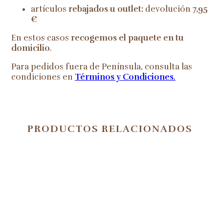
artículos
rebajados u outlet:
devolución
7,95
€
En estos casos
recogemos el paquete en tu
domicilio
.
Para pedidos fuera de Península, consulta las
condiciones en
Términos y Condiciones
.
PRODUCTOS RELACIONADOS