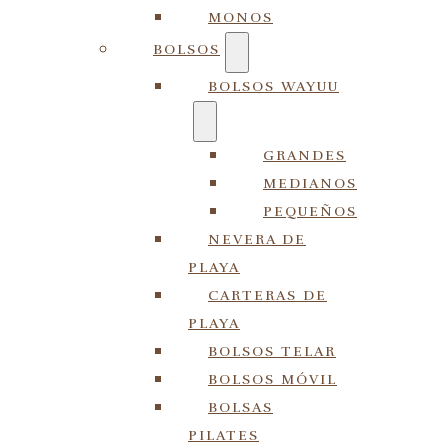
MONOS
BOLSOS
BOLSOS WAYUU
GRANDES
MEDIANOS
PEQUEÑOS
NEVERA DE
PLAYA
CARTERAS DE
PLAYA
BOLSOS TELAR
BOLSOS MÓVIL
BOLSAS
PILATES