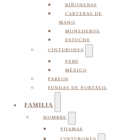
RIÑONERAS
CARTERAS DE
MANO
MONEDEROS
ESTUCHE
CINTURONES
PERÚ
MÉXICO
PAREOS
FUNDAS DE PORTÁTIL
FAMILIA
HOMBRE
PIJAMAS
CINTURONES