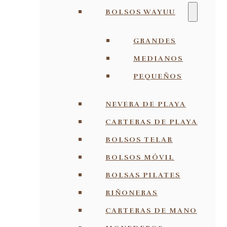
BOLSOS WAYUU
GRANDES
MEDIANOS
PEQUEÑOS
NEVERA DE PLAYA
CARTERAS DE PLAYA
BOLSOS TELAR
BOLSOS MÓVIL
BOLSAS PILATES
RIÑONERAS
CARTERAS DE MANO