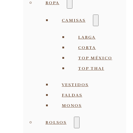
ROPA
CAMISAS
LARGA
CORTA
TOP MÉXICO
TOP THAI
VESTIDOS
FALDAS
MONOS
BOLSOS