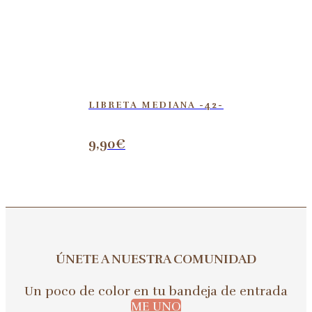
LIBRETA MEDIANA -42-
9,90
€
ÚNETE A NUESTRA COMUNIDAD
Un poco de color en tu bandeja de entrada
ME UNO