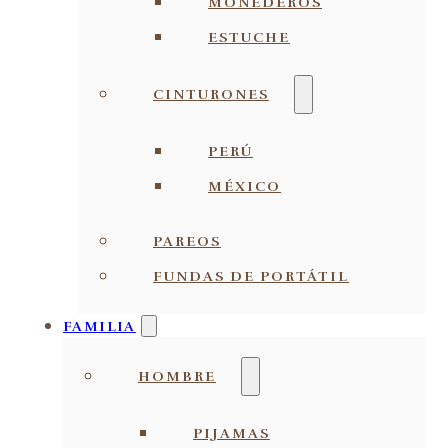
MONEDEROS
ESTUCHE
CINTURONES
PERÚ
MÉXICO
PAREOS
FUNDAS DE PORTÁTIL
FAMILIA
HOMBRE
PIJAMAS