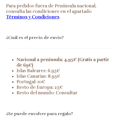
Para pedidos fuera de Península nacional,
consulta las condiciones en el apartado
Términos y Condiciones
.
¿Cuál es el precio de envío?
Nacional a península: 4,95€ (Gratis a partir
de 69€)
Islas Baleares: 6.95€
Islas Canarias: 8.95€
Portugal: 10€
Resto de Europa: 25€
Resto del mundo: Consultar
¿Se puede envolver para regalo?