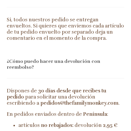
Si, todos nuestros pedido se entregan
envueltos. Si quieres que enviemos cada artículo
de tu pedido envuelto por separado deja un
comentario en el momento de la compra.
¿Cómo puedo hacer una devolución con
reembolso?
Dispones de
30 días desde que recibes tu
pedido
para solicitar una devolución
escribiendo a
pedidos@thefamilymonkey.com
.
En pedidos enviados dentro de
Península
:
artículos
no rebajados:
devolución
2,95 €