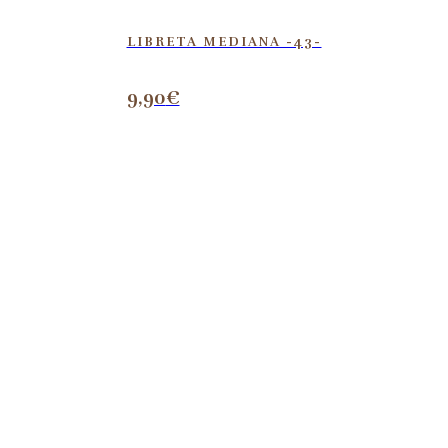
LIBRETA MEDIANA -43-
9,90
€