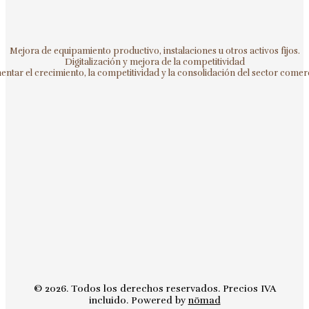
Mejora de equipamiento productivo, instalaciones u otros activos fijos.
Digitalización y mejora de la competitividad
ntar el crecimiento, la competitividad y la consolidación del sector comerc
© 2026. Todos los derechos reservados. Precios IVA
incluido. Powered by
nömad