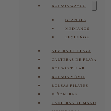
BOLSOS WAYUU
GRANDES
MEDIANOS
PEQUEÑOS
NEVERA DE PLAYA
CARTERAS DE PLAYA
BOLSOS TELAR
BOLSOS MÓVIL
BOLSAS PILATES
RIÑONERAS
CARTERAS DE MANO