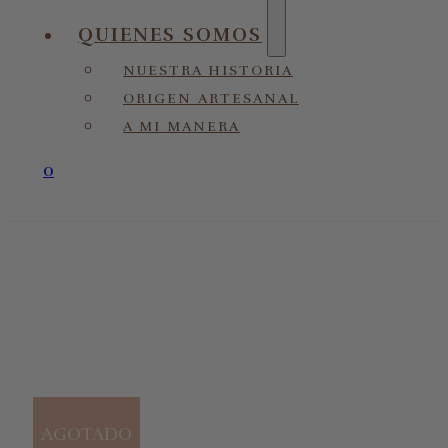
QUIENES SOMOS
NUESTRA HISTORIA
ORIGEN ARTESANAL
A MI MANERA
0
AGOTADO