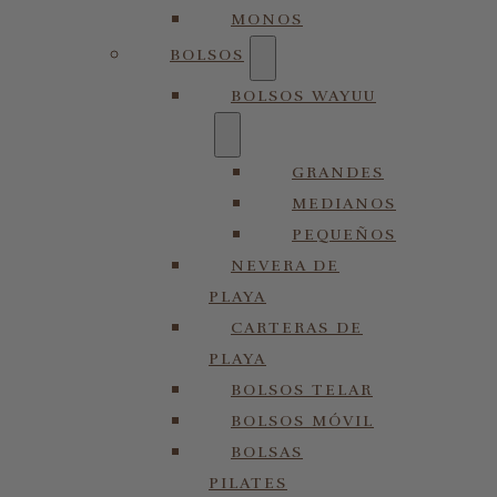
MONOS
BOLSOS
BOLSOS WAYUU
GRANDES
MEDIANOS
PEQUEÑOS
NEVERA DE
PLAYA
CARTERAS DE
PLAYA
BOLSOS TELAR
BOLSOS MÓVIL
BOLSAS
PILATES