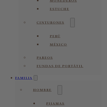
MONEDEROS
ESTUCHE
CINTURONES
PERÚ
MÉXICO
PAREOS
FUNDAS DE PORTÁTIL
FAMILIA
HOMBRE
PIJAMAS