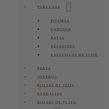
PARA CASA
PIJAMAS
CAMISÓN
BATAS
NECESERES
ZAPATILLAS DE VIAJE
PLAYA
JOYEROS
BOLSAS DE VIAJE
SANDALIAS
BOLSAS DE PLAYA