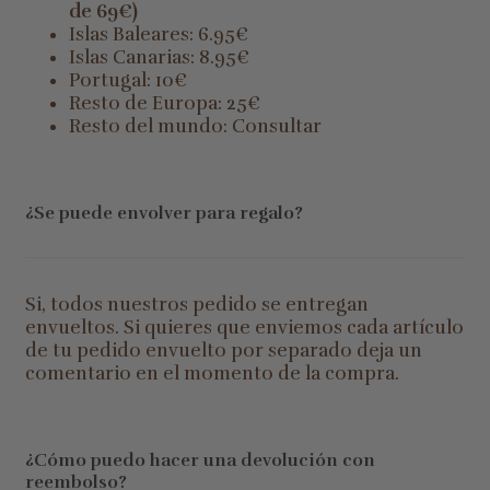
de 69€)
Islas Baleares: 6.95€
Islas Canarias: 8.95€
Portugal: 10€
Resto de Europa: 25€
Resto del mundo: Consultar
¿Se puede envolver para regalo?
Si, todos nuestros pedido se entregan
envueltos. Si quieres que enviemos cada artículo
de tu pedido envuelto por separado deja un
comentario en el momento de la compra.
¿Cómo puedo hacer una devolución con
reembolso?