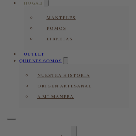
HOGAR
MANTELES
POMOS
LIBRETAS
OUTLET
QUIENES SOMOS
NUESTRA HISTORIA
ORIGEN ARTESANAL
A MI MANERA