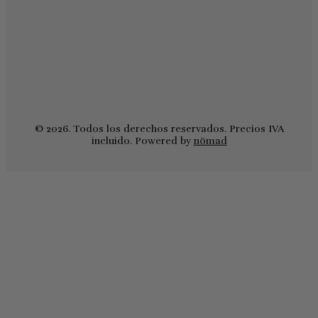
© 2026. Todos los derechos reservados. Precios IVA
incluido. Powered by
nömad