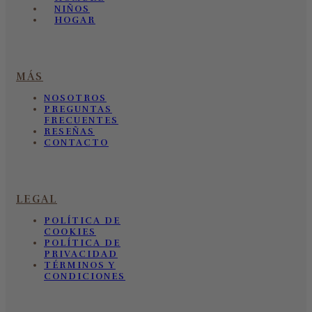
NIÑOS
HOGAR
MÁS
NOSOTROS
PREGUNTAS
FRECUENTES
RESEÑAS
CONTACTO
LEGAL
POLÍTICA DE
COOKIES
POLÍTICA DE
PRIVACIDAD
TÉRMINOS Y
CONDICIONES