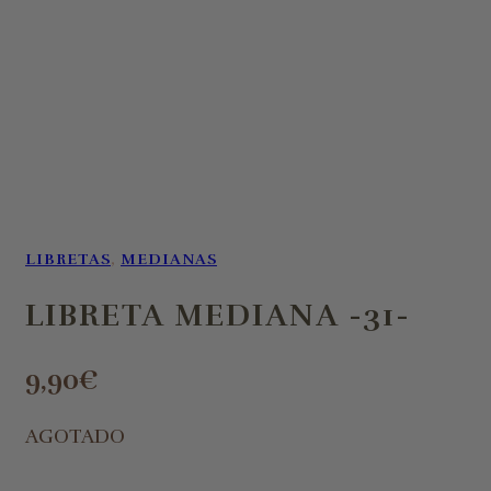
LIBRETAS
,
MEDIANAS
LIBRETA MEDIANA -31-
9,90
€
AGOTADO