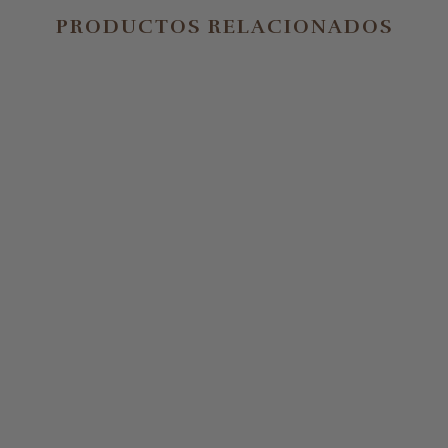
PRODUCTOS RELACIONADOS