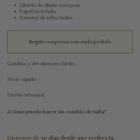
Libreta de diario 20x15cm
Papel reciclado
Exterior de telas Indias
Regalo sorpresa con cada pedido
Cambios y devoluciones fáciles
Envío rápido
Diseño artesanal
¿Cómo puedo hacer un cambio de talla?
Dispones de
30 días desde que recibes tu