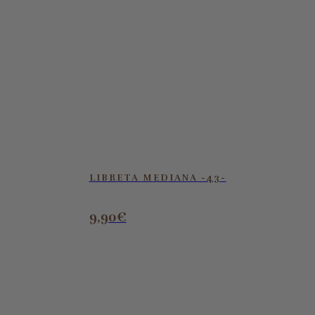
LIBRETA MEDIANA -43-
9,90
€