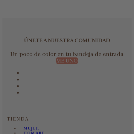
ÚNETE A NUESTRA COMUNIDAD
Un poco de color en tu bandeja de entrada
ME UNO
TIENDA
MUJER
HOMBRE