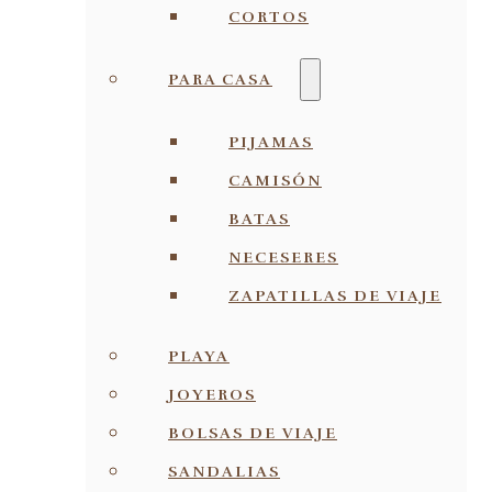
CORTOS
PARA CASA
PIJAMAS
CAMISÓN
BATAS
NECESERES
ZAPATILLAS DE VIAJE
PLAYA
JOYEROS
BOLSAS DE VIAJE
SANDALIAS