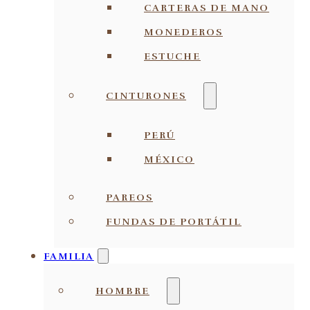
CARTERAS DE MANO
MONEDEROS
ESTUCHE
CINTURONES
PERÚ
MÉXICO
PAREOS
FUNDAS DE PORTÁTIL
FAMILIA
HOMBRE