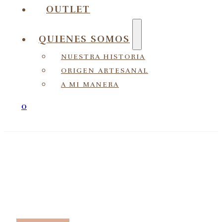
OUTLET
QUIENES SOMOS
NUESTRA HISTORIA
ORIGEN ARTESANAL
A MI MANERA
0