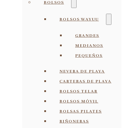
BOLSOS
BOLSOS WAYUU
GRANDES
MEDIANOS
PEQUEÑOS
NEVERA DE PLAYA
CARTERAS DE PLAYA
BOLSOS TELAR
BOLSOS MÓVIL
BOLSAS PILATES
RIÑONERAS