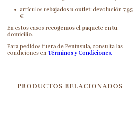
artículos
rebajados u outlet:
devolución
7,95
€
En estos casos
recogemos el paquete en tu
domicilio
.
Para pedidos fuera de Península, consulta las
condiciones en
Términos y Condiciones
.
PRODUCTOS RELACIONADOS