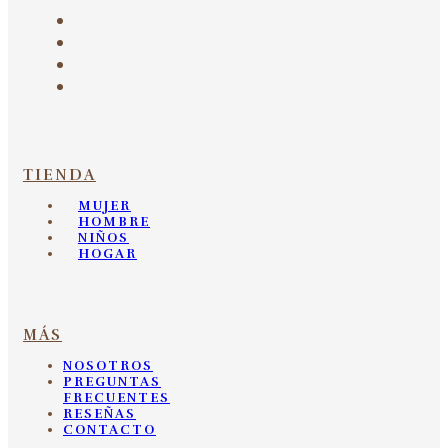
TIENDA
MUJER
HOMBRE
NIÑOS
HOGAR
MÁS
NOSOTROS
PREGUNTAS
FRECUENTES
RESEÑAS
CONTACTO