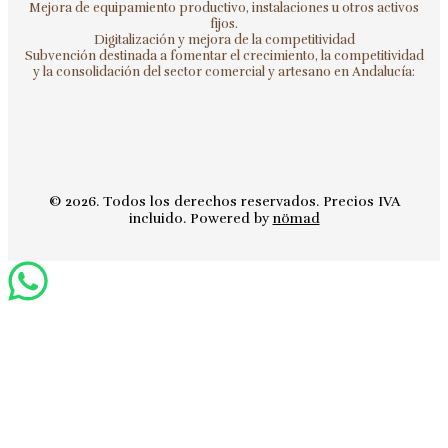
Mejora de equipamiento productivo, instalaciones u otros activos
fijos.
Digitalización y mejora de la competitividad
Subvención destinada a fomentar el crecimiento, la competitividad
y la consolidación del sector comercial y artesano en Andalucía:
© 2026. Todos los derechos reservados. Precios IVA
incluido. Powered by
nömad