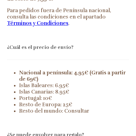
Para pedidos fuera de Península nacional,
consulta las condiciones en el apartado
Términos y Condiciones
.
¿Cuál es el precio de envío?
Nacional a península: 4,95€ (Gratis a partir
de 69€)
Islas Baleares: 6.95€
Islas Canarias: 8.95€
Portugal: 10€
Resto de Europa: 25€
Resto del mundo: Consultar
¿Se puede envolver para regalo?