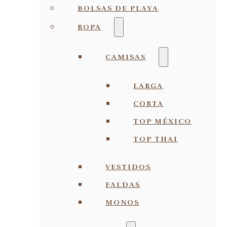
BOLSAS DE PLAYA
ROPA
CAMISAS
LARGA
CORTA
TOP MÉXICO
TOP THAI
VESTIDOS
FALDAS
MONOS