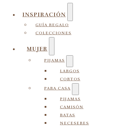
INSPIRACIÓN
GUÍA REGALO
COLECCIONES
MUJER
PIJAMAS
LARGOS
CORTOS
PARA CASA
PIJAMAS
CAMISÓN
BATAS
NECESERES