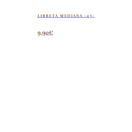
LIBRETA MEDIANA -43-
9,90
€