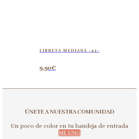
LIBRETA MEDIANA -42-
9,90
€
ÚNETE A NUESTRA COMUNIDAD
Un poco de color en tu bandeja de entrada
ME UNO