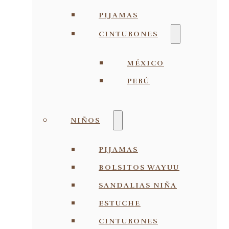
PIJAMAS
CINTURONES
MÉXICO
PERÚ
NIÑOS
PIJAMAS
BOLSITOS WAYUU
SANDALIAS NIÑA
ESTUCHE
CINTURONES