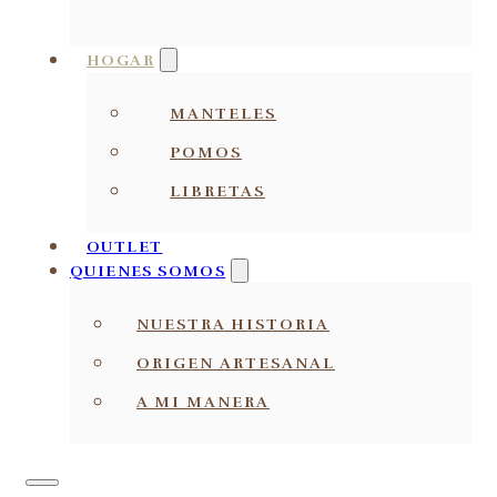
HOGAR
MANTELES
POMOS
LIBRETAS
OUTLET
QUIENES SOMOS
NUESTRA HISTORIA
ORIGEN ARTESANAL
A MI MANERA