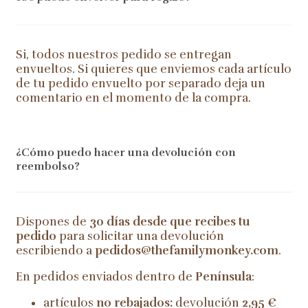
Si, todos nuestros pedido se entregan
envueltos. Si quieres que enviemos cada artículo
de tu pedido envuelto por separado deja un
comentario en el momento de la compra.
¿Cómo puedo hacer una devolución con
reembolso?
Dispones de
30 días desde que recibes tu
pedido
para solicitar una devolución
escribiendo a
pedidos@thefamilymonkey.com
.
En pedidos enviados dentro de
Península
:
artículos
no rebajados:
devolución
2,95 €