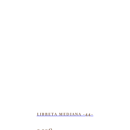
LIBRETA MEDIANA -44-