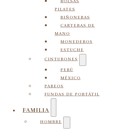
BOLSAS
PILATES
RIÑONERAS
CARTERAS DE
MANO
MONEDEROS
ESTUCHE
CINTURONES
PERÚ
MÉXICO
PAREOS
FUNDAS DE PORTÁTIL
FAMILIA
HOMBRE