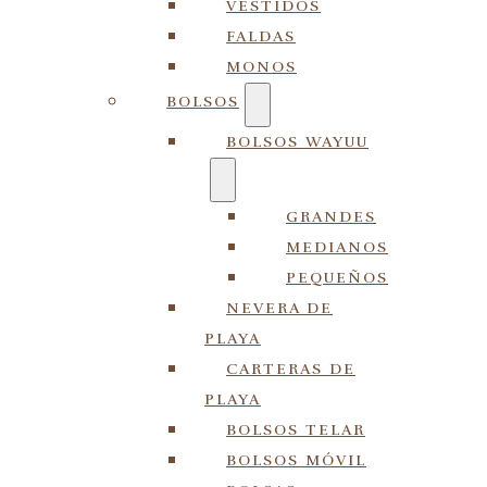
VESTIDOS
FALDAS
MONOS
BOLSOS
BOLSOS WAYUU
GRANDES
MEDIANOS
PEQUEÑOS
NEVERA DE
PLAYA
CARTERAS DE
PLAYA
BOLSOS TELAR
BOLSOS MÓVIL