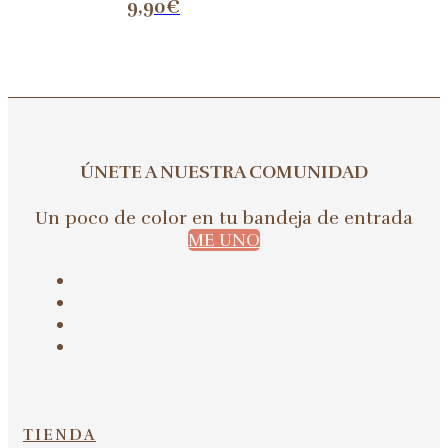
9,90
€
ÚNETE A NUESTRA COMUNIDAD
Un poco de color en tu bandeja de entrada
ME UNO
TIENDA