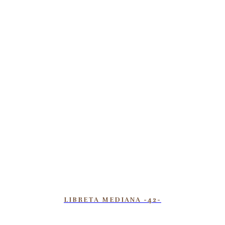
LIBRETA MEDIANA -42-