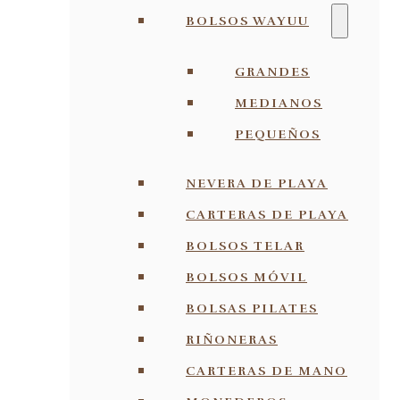
BOLSOS WAYUU
GRANDES
MEDIANOS
PEQUEÑOS
NEVERA DE PLAYA
CARTERAS DE PLAYA
BOLSOS TELAR
BOLSOS MÓVIL
BOLSAS PILATES
RIÑONERAS
CARTERAS DE MANO