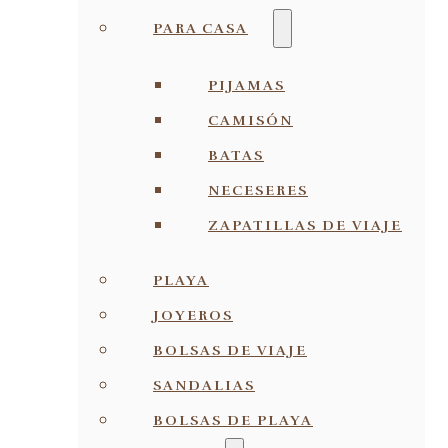
PARA CASA
PIJAMAS
CAMISÓN
BATAS
NECESERES
ZAPATILLAS DE VIAJE
PLAYA
JOYEROS
BOLSAS DE VIAJE
SANDALIAS
BOLSAS DE PLAYA