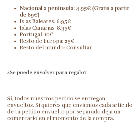
Nacional a península: 4,95€ (Gratis a partir
de 69€)
Islas Baleares: 6.95€
Islas Canarias: 8.95€
Portugal: 10€
Resto de Europa: 25€
Resto del mundo: Consultar
¿Se puede envolver para regalo?
Si, todos nuestros pedido se entregan
envueltos. Si quieres que enviemos cada artículo
de tu pedido envuelto por separado deja un
comentario en el momento de la compra.