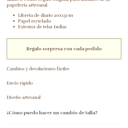
papelería artesanal.
Libreta de diario 20x15cm
Papel reciclado
Exterior de telas Indias
Regalo sorpresa con cada pedido
Cambios y devoluciones fáciles
Envío rápido
Diseño artesanal
¿Cómo puedo hacer un cambio de talla?