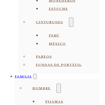
MONEDEROS
ESTUCHE
CINTURONES
PERÚ
MÉXICO
PAREOS
FUNDAS DE PORTÁTIL
FAMILIA
HOMBRE
PIJAMAS