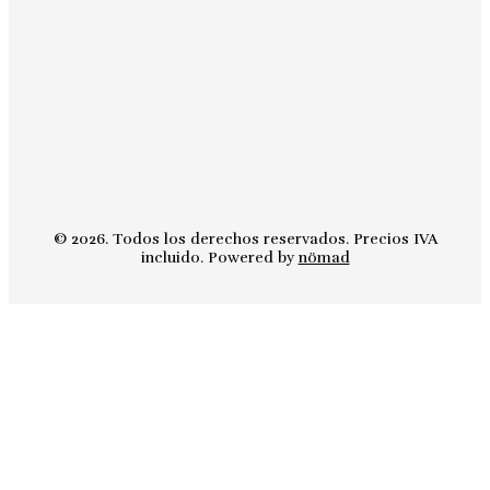
© 2026. Todos los derechos reservados. Precios IVA
incluido. Powered by
nömad