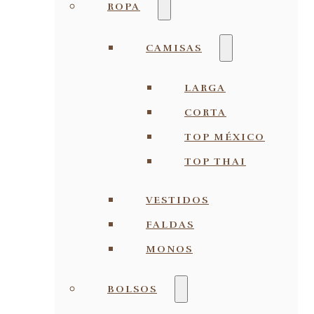
ROPA
CAMISAS
LARGA
CORTA
TOP MÉXICO
TOP THAI
VESTIDOS
FALDAS
MONOS
BOLSOS