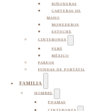
RIÑONERAS
CARTERAS DE
MANO
MONEDEROS
ESTUCHE
CINTURONES
PERÚ
MÉXICO
PAREOS
FUNDAS DE PORTÁTIL
FAMILIA
HOMBRE
PIJAMAS
CINTURONES