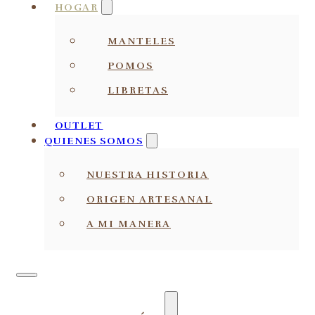
HOGAR
MANTELES
POMOS
LIBRETAS
OUTLET
QUIENES SOMOS
NUESTRA HISTORIA
ORIGEN ARTESANAL
A MI MANERA