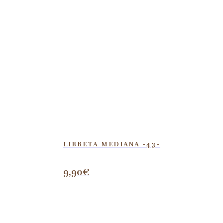
LIBRETA MEDIANA -43-
9,90
€