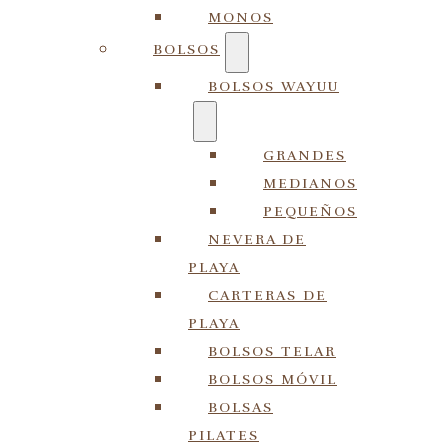
MONOS
BOLSOS
BOLSOS WAYUU
GRANDES
MEDIANOS
PEQUEÑOS
NEVERA DE
PLAYA
CARTERAS DE
PLAYA
BOLSOS TELAR
BOLSOS MÓVIL
BOLSAS
PILATES