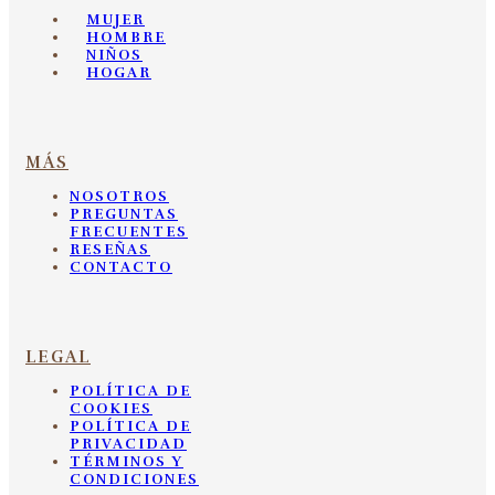
MUJER
HOMBRE
NIÑOS
HOGAR
MÁS
NOSOTROS
PREGUNTAS
FRECUENTES
RESEÑAS
CONTACTO
LEGAL
POLÍTICA DE
COOKIES
POLÍTICA DE
PRIVACIDAD
TÉRMINOS Y
CONDICIONES