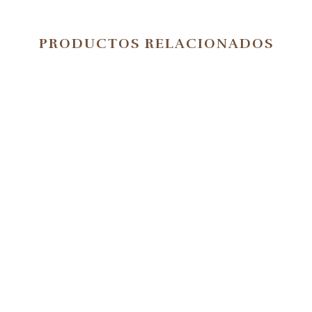
PRODUCTOS RELACIONADOS