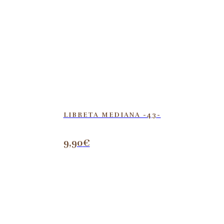
LIBRETA MEDIANA -43-
9,90
€