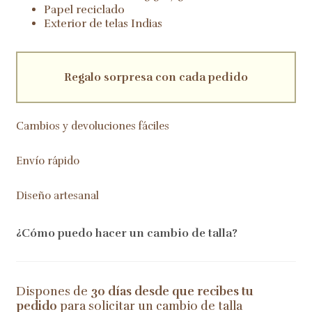
Papel reciclado
Exterior de telas Indias
Regalo sorpresa con cada pedido
Cambios y devoluciones fáciles
Envío rápido
Diseño artesanal
¿Cómo puedo hacer un cambio de talla?
Dispones de
30 días desde que recibes tu
pedido
para solicitar un cambio de talla