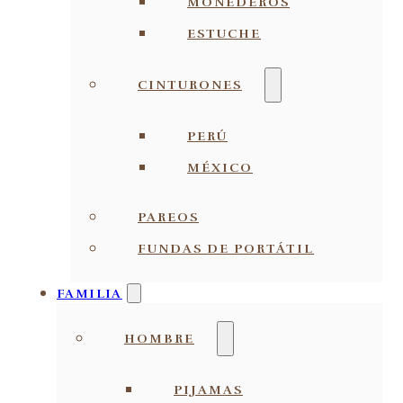
MONEDEROS
ESTUCHE
CINTURONES
PERÚ
MÉXICO
PAREOS
FUNDAS DE PORTÁTIL
FAMILIA
HOMBRE
PIJAMAS