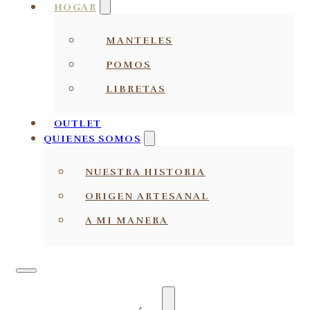
HOGAR
MANTELES
POMOS
LIBRETAS
OUTLET
QUIENES SOMOS
NUESTRA HISTORIA
ORIGEN ARTESANAL
A MI MANERA