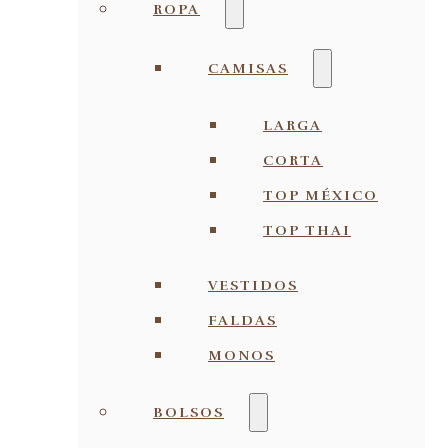
ROPA
CAMISAS
LARGA
CORTA
TOP MÉXICO
TOP THAI
VESTIDOS
FALDAS
MONOS
BOLSOS