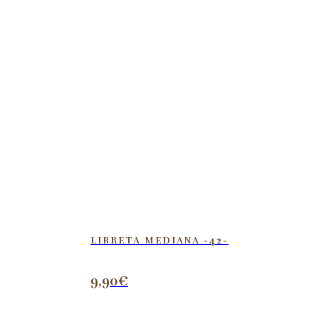
LIBRETA MEDIANA -42-
9,90
€