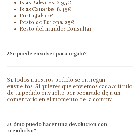
Islas Baleares: 6.95€
Islas Canarias: 8.95€
Portugal: 10€
Resto de Europa: 25€
Resto del mundo: Consultar
¿Se puede envolver para regalo?
Si, todos nuestros pedido se entregan
envueltos. Si quieres que enviemos cada artículo
de tu pedido envuelto por separado deja un
comentario en el momento de la compra.
¿Cómo puedo hacer una devolución con
reembolso?