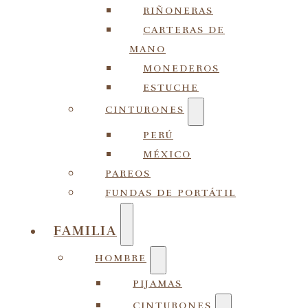
RIÑONERAS
CARTERAS DE
MANO
MONEDEROS
ESTUCHE
CINTURONES
PERÚ
MÉXICO
PAREOS
FUNDAS DE PORTÁTIL
FAMILIA
HOMBRE
PIJAMAS
CINTURONES