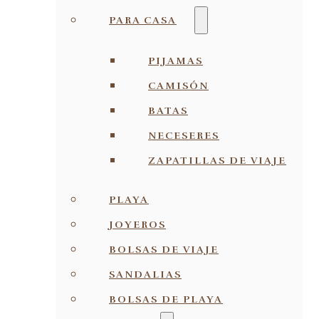
PARA CASA
PIJAMAS
CAMISÓN
BATAS
NECESERES
ZAPATILLAS DE VIAJE
PLAYA
JOYEROS
BOLSAS DE VIAJE
SANDALIAS
BOLSAS DE PLAYA