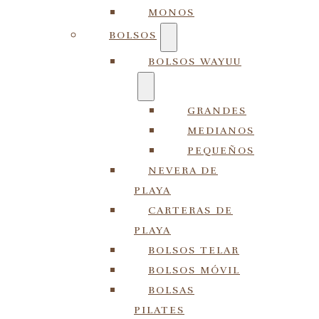
MONOS
BOLSOS
BOLSOS WAYUU
GRANDES
MEDIANOS
PEQUEÑOS
NEVERA DE
PLAYA
CARTERAS DE
PLAYA
BOLSOS TELAR
BOLSOS MÓVIL
BOLSAS
PILATES