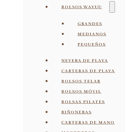
BOLSOS WAYUU
GRANDES
MEDIANOS
PEQUEÑOS
NEVERA DE PLAYA
CARTERAS DE PLAYA
BOLSOS TELAR
BOLSOS MÓVIL
BOLSAS PILATES
RIÑONERAS
CARTERAS DE MANO