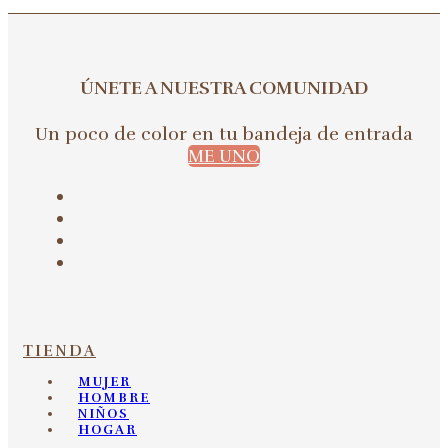
ÚNETE A NUESTRA COMUNIDAD
Un poco de color en tu bandeja de entrada
ME UNO
TIENDA
MUJER
HOMBRE
NIÑOS
HOGAR