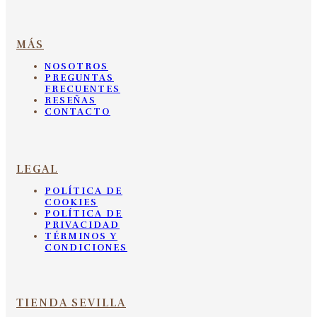
MÁS
NOSOTROS
PREGUNTAS
FRECUENTES
RESEÑAS
CONTACTO
LEGAL
POLÍTICA DE
COOKIES
POLÍTICA DE
PRIVACIDAD
TÉRMINOS Y
CONDICIONES
TIENDA SEVILLA