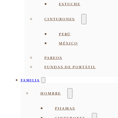
ESTUCHE
CINTURONES
PERÚ
MÉXICO
PAREOS
FUNDAS DE PORTÁTIL
FAMILIA
HOMBRE
PIJAMAS