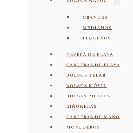
BOLSOS WAYUU
GRANDES
MEDIANOS
PEQUEÑOS
NEVERA DE PLAYA
CARTERAS DE PLAYA
BOLSOS TELAR
BOLSOS MÓVIL
BOLSAS PILATES
RIÑONERAS
CARTERAS DE MANO
MONEDEROS