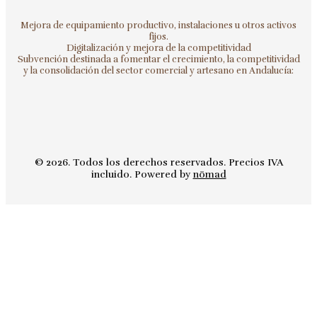
Mejora de equipamiento productivo, instalaciones u otros activos
fijos.
Digitalización y mejora de la competitividad
Subvención destinada a fomentar el crecimiento, la competitividad
y la consolidación del sector comercial y artesano en Andalucía:
© 2026. Todos los derechos reservados. Precios IVA
incluido. Powered by
nömad