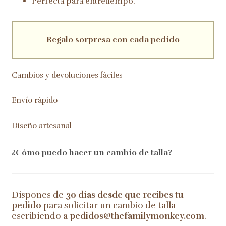
Perfecta para entretiempo.
Regalo sorpresa con cada pedido
Cambios y devoluciones fáciles
Envío rápido
Diseño artesanal
¿Cómo puedo hacer un cambio de talla?
Dispones de
30 días desde que recibes tu
pedido
para solicitar un cambio de talla
escribiendo a
pedidos@thefamilymonkey.com
.