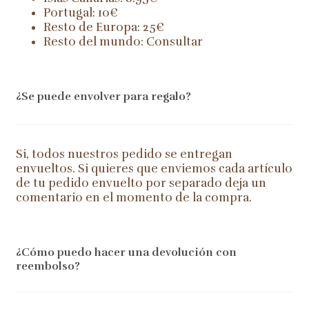
Portugal: 10€
Resto de Europa: 25€
Resto del mundo: Consultar
¿Se puede envolver para regalo?
Si, todos nuestros pedido se entregan
envueltos. Si quieres que enviemos cada artículo
de tu pedido envuelto por separado deja un
comentario en el momento de la compra.
¿Cómo puedo hacer una devolución con
reembolso?