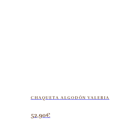
CHAQUETA ALGODÓN VALERIA
52,90
€