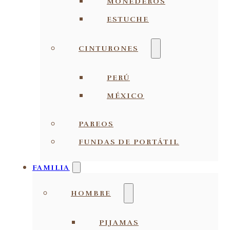
MONEDEROS
ESTUCHE
CINTURONES
PERÚ
MÉXICO
PAREOS
FUNDAS DE PORTÁTIL
FAMILIA
HOMBRE
PIJAMAS