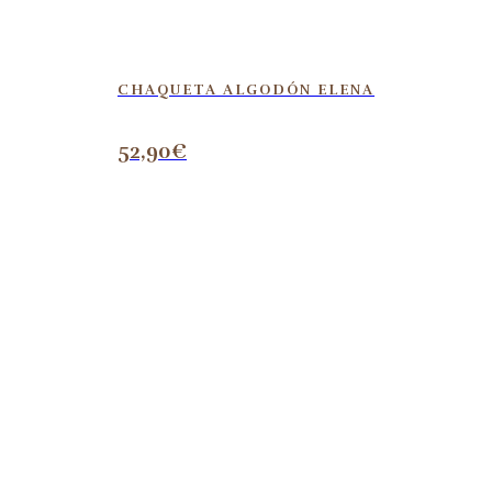
CHAQUETA ALGODÓN ELENA
52,90
€