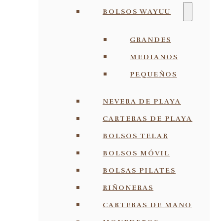
BOLSOS WAYUU
GRANDES
MEDIANOS
PEQUEÑOS
NEVERA DE PLAYA
CARTERAS DE PLAYA
BOLSOS TELAR
BOLSOS MÓVIL
BOLSAS PILATES
RIÑONERAS
CARTERAS DE MANO