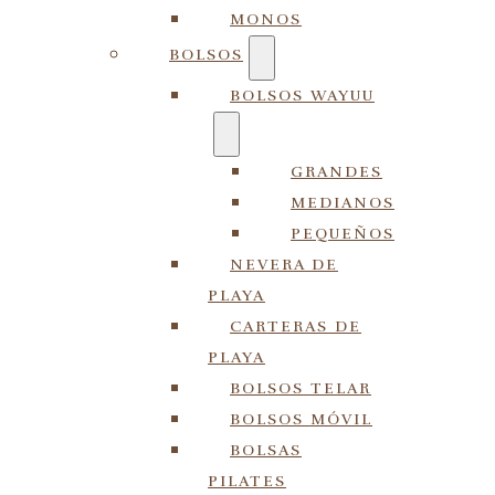
MONOS
BOLSOS
BOLSOS WAYUU
GRANDES
MEDIANOS
PEQUEÑOS
NEVERA DE
PLAYA
CARTERAS DE
PLAYA
BOLSOS TELAR
BOLSOS MÓVIL
BOLSAS
PILATES