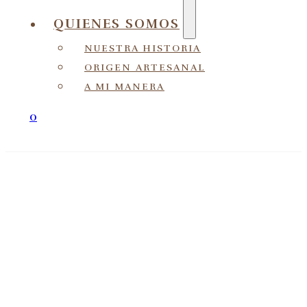
QUIENES SOMOS
NUESTRA HISTORIA
ORIGEN ARTESANAL
A MI MANERA
0