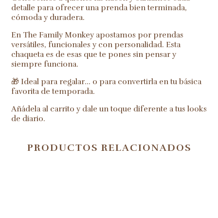
detalle para ofrecer una prenda bien terminada,
cómoda y duradera.
En The Family Monkey apostamos por prendas
versátiles, funcionales y con personalidad. Esta
chaqueta es de esas que te pones sin pensar y
siempre funciona.
🎁 Ideal para regalar… o para convertirla en tu básica
favorita de temporada.
Añádela al carrito y dale un toque diferente a tus looks
de diario.
PRODUCTOS RELACIONADOS