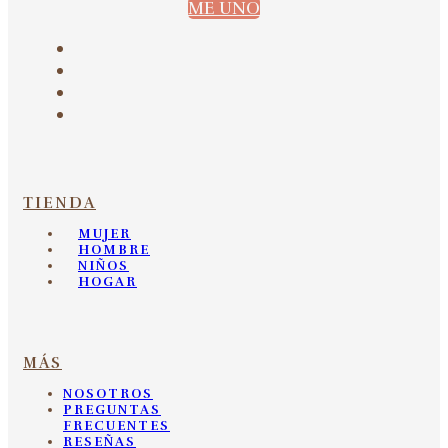
ME UNO
TIENDA
MUJER
HOMBRE
NIÑOS
HOGAR
MÁS
NOSOTROS
PREGUNTAS
FRECUENTES
RESEÑAS