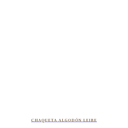
CHAQUETA ALGODÓN LEIRE