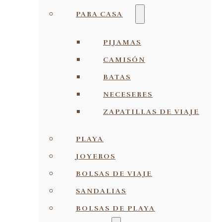
PARA CASA
PIJAMAS
CAMISÓN
BATAS
NECESERES
ZAPATILLAS DE VIAJE
PLAYA
JOYEROS
BOLSAS DE VIAJE
SANDALIAS
BOLSAS DE PLAYA