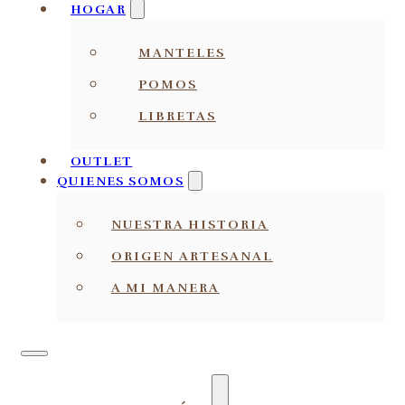
HOGAR
MANTELES
POMOS
LIBRETAS
OUTLET
QUIENES SOMOS
NUESTRA HISTORIA
ORIGEN ARTESANAL
A MI MANERA