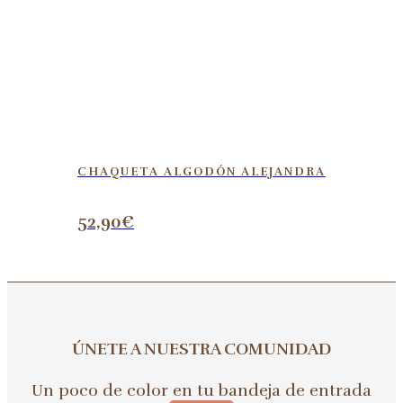
CHAQUETA ALGODÓN ALEJANDRA
52,90
€
ÚNETE A NUESTRA COMUNIDAD
Un poco de color en tu bandeja de entrada