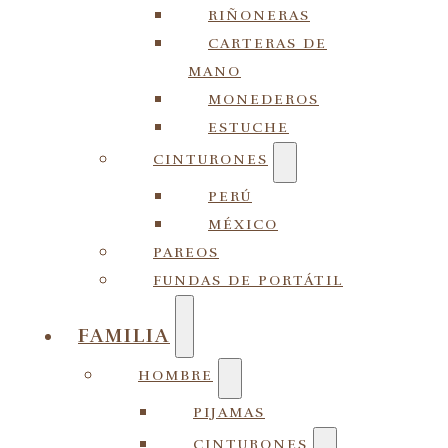
RIÑONERAS
CARTERAS DE
MANO
MONEDEROS
ESTUCHE
CINTURONES
PERÚ
MÉXICO
PAREOS
FUNDAS DE PORTÁTIL
FAMILIA
HOMBRE
PIJAMAS
CINTURONES