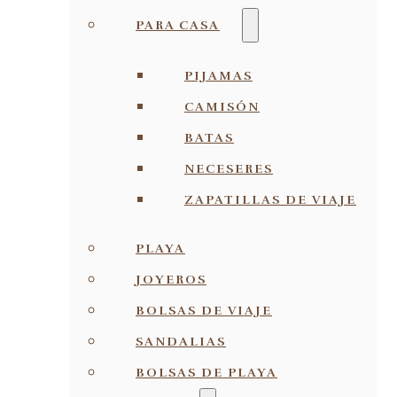
PARA CASA
PIJAMAS
CAMISÓN
BATAS
NECESERES
ZAPATILLAS DE VIAJE
PLAYA
JOYEROS
BOLSAS DE VIAJE
SANDALIAS
BOLSAS DE PLAYA