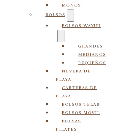
MONOS
BOLSOS
BOLSOS WAYUU
GRANDES
MEDIANOS
PEQUEÑOS
NEVERA DE
PLAYA
CARTERAS DE
PLAYA
BOLSOS TELAR
BOLSOS MÓVIL
BOLSAS
PILATES