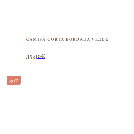
CAMISA CORTA BORDADA VERDE
35,90
€
30%