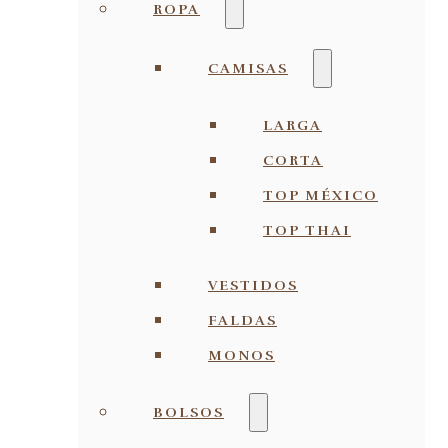
ROPA
CAMISAS
LARGA
CORTA
TOP MÉXICO
TOP THAI
VESTIDOS
FALDAS
MONOS
BOLSOS