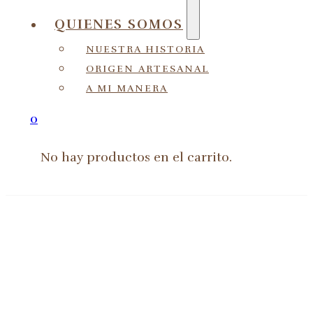
QUIENES SOMOS
NUESTRA HISTORIA
ORIGEN ARTESANAL
A MI MANERA
0
No hay productos en el carrito.