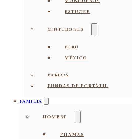
MONEDEROS
ESTUCHE
CINTURONES
PERÚ
MÉXICO
PAREOS
FUNDAS DE PORTÁTIL
FAMILIA
HOMBRE
PIJAMAS