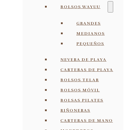
BOLSOS WAYUU
GRANDES
MEDIANOS
PEQUEÑOS
NEVERA DE PLAYA
CARTERAS DE PLAYA
BOLSOS TELAR
BOLSOS MÓVIL
BOLSAS PILATES
RIÑONERAS
CARTERAS DE MANO