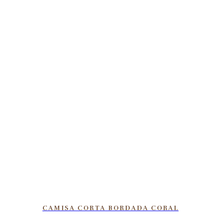
CAMISA CORTA BORDADA CORAL