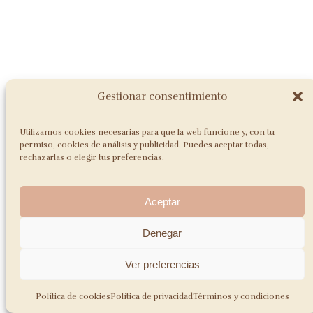
Gestionar consentimiento
Utilizamos cookies necesarias para que la web funcione y, con tu
permiso, cookies de análisis y publicidad. Puedes aceptar todas,
rechazarlas o elegir tus preferencias.
Aceptar
Denegar
Ver preferencias
Política de cookies
Política de privacidad
Términos y condiciones