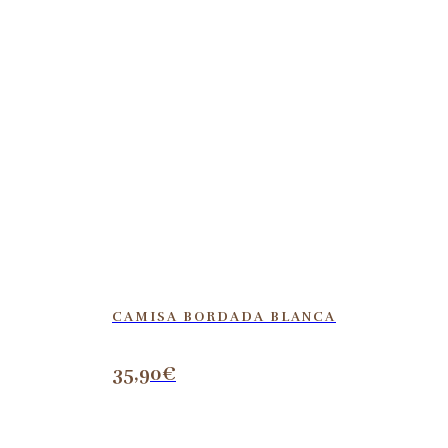
CAMISA BORDADA BLANCA
35,90
€