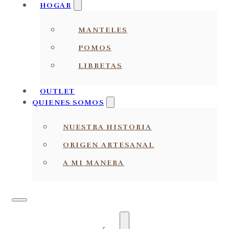
HOGAR
MANTELES
POMOS
LIBRETAS
OUTLET
QUIENES SOMOS
NUESTRA HISTORIA
ORIGEN ARTESANAL
A MI MANERA