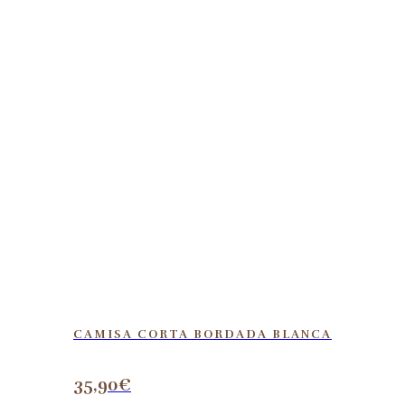
CAMISA CORTA BORDADA BLANCA
35,90
€