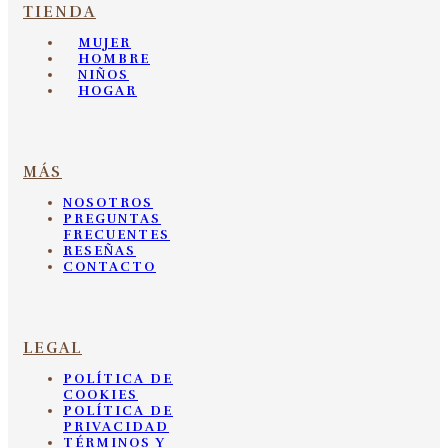
TIENDA
MUJER
HOMBRE
NIÑOS
HOGAR
MÁS
NOSOTROS
PREGUNTAS
FRECUENTES
RESEÑAS
CONTACTO
LEGAL
POLÍTICA DE
COOKIES
POLÍTICA DE
PRIVACIDAD
TÉRMINOS Y