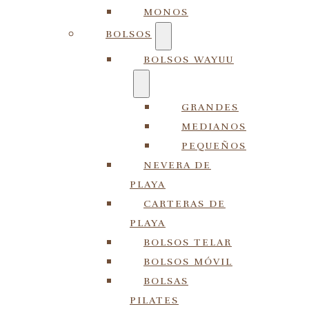
MONOS
BOLSOS
BOLSOS WAYUU
GRANDES
MEDIANOS
PEQUEÑOS
NEVERA DE
PLAYA
CARTERAS DE
PLAYA
BOLSOS TELAR
BOLSOS MÓVIL
BOLSAS
PILATES