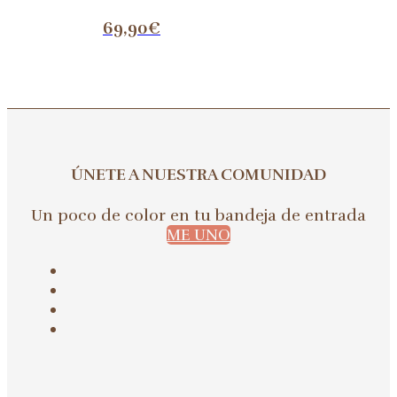
69,90
€
ÚNETE A NUESTRA COMUNIDAD
Un poco de color en tu bandeja de entrada
ME UNO