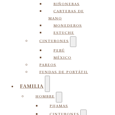
RIÑONERAS
CARTERAS DE
MANO
MONEDEROS
ESTUCHE
CINTURONES
PERÚ
MÉXICO
PAREOS
FUNDAS DE PORTÁTIL
FAMILIA
HOMBRE
PIJAMAS
CINTURONES