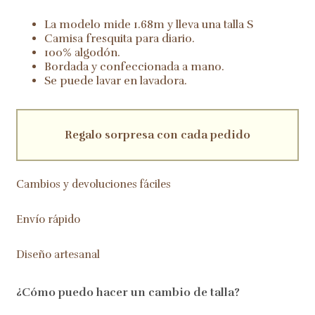
blanca
cantidad
La modelo mide 1.68m y lleva una talla S
Camisa fresquita para diario.
100% algodón.
Bordada y confeccionada a mano.
Se puede lavar en lavadora.
Regalo sorpresa con cada pedido
Cambios y devoluciones fáciles
Envío rápido
Diseño artesanal
¿Cómo puedo hacer un cambio de talla?