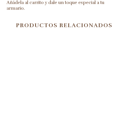
Añádela al carrito y dale un toque especial a tu
armario.
PRODUCTOS RELACIONADOS