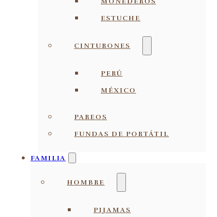
MONEDEROS
ESTUCHE
CINTURONES
PERÚ
MÉXICO
PAREOS
FUNDAS DE PORTÁTIL
FAMILIA
HOMBRE
PIJAMAS