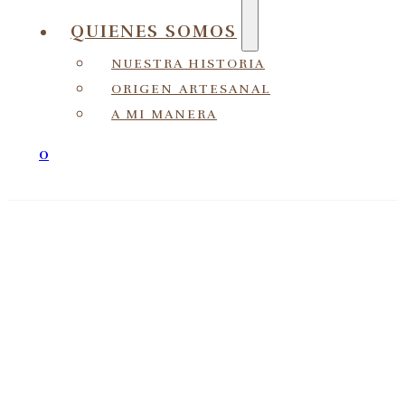
QUIENES SOMOS
NUESTRA HISTORIA
ORIGEN ARTESANAL
A MI MANERA
0