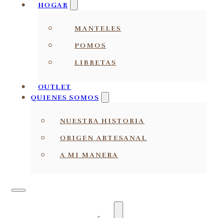
HOGAR
MANTELES
POMOS
LIBRETAS
OUTLET
QUIENES SOMOS
NUESTRA HISTORIA
ORIGEN ARTESANAL
A MI MANERA