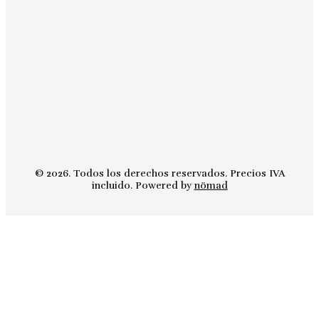
© 2026. Todos los derechos reservados. Precios IVA
incluido. Powered by
nömad