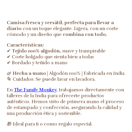
Camisa fresca y versátil, perfecta para llevar a
diario
con un toque elegante. Ligera, con un corte
cómodo y un diseño que
combina con todo.
Características:
✔
Tejido 100% algodón,
suave y transpirable
✔ Corte holgado que sienta bien a todas
✔ Bordado y teñido a mano
🌿
Hecha a mano
| Algodón 100% | Fabricada en India
🌀 Cuidados: Se puede lavar en lavadora.
En
The Family Monkey
, trabajamos directamente con
talleres de la India para ofrecerte productos
auténticos. Hemos visto de primera mano el proceso
de estampado y confección, asegurando la calidad y
una producción ética y sostenible.
🎁 Ideal para ti o como regalo especial.