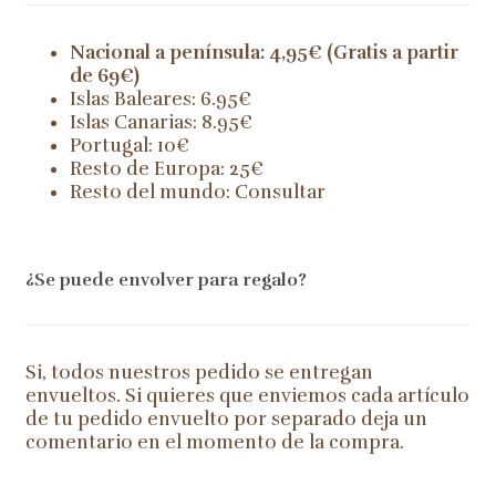
Nacional a península: 4,95€ (Gratis a partir
de 69€)
Islas Baleares: 6.95€
Islas Canarias: 8.95€
Portugal: 10€
Resto de Europa: 25€
Resto del mundo: Consultar
¿Se puede envolver para regalo?
Si, todos nuestros pedido se entregan
envueltos. Si quieres que enviemos cada artículo
de tu pedido envuelto por separado deja un
comentario en el momento de la compra.