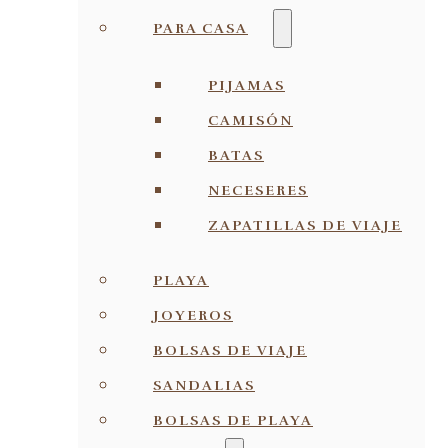
PARA CASA
PIJAMAS
CAMISÓN
BATAS
NECESERES
ZAPATILLAS DE VIAJE
PLAYA
JOYEROS
BOLSAS DE VIAJE
SANDALIAS
BOLSAS DE PLAYA