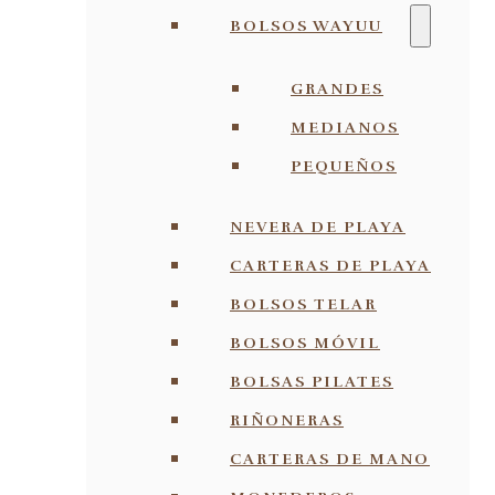
BOLSOS WAYUU
GRANDES
MEDIANOS
PEQUEÑOS
NEVERA DE PLAYA
CARTERAS DE PLAYA
BOLSOS TELAR
BOLSOS MÓVIL
BOLSAS PILATES
RIÑONERAS
CARTERAS DE MANO