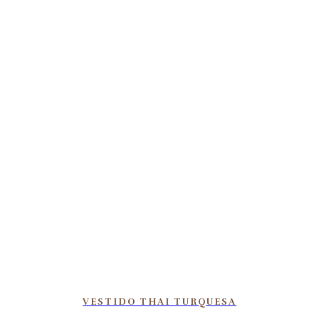
VESTIDO THAI TURQUESA