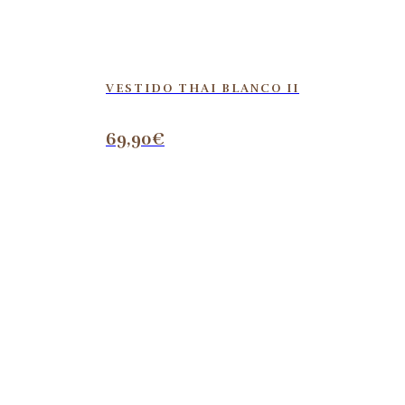
VESTIDO THAI BLANCO II
69,90
€