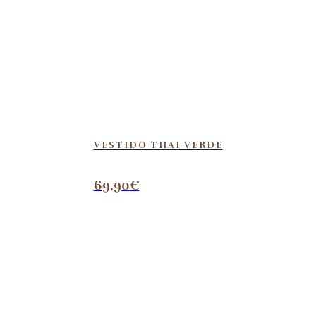
VESTIDO THAI VERDE
69,90
€