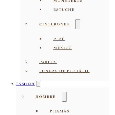
MONEDEROS
ESTUCHE
CINTURONES
PERÚ
MÉXICO
PAREOS
FUNDAS DE PORTÁTIL
FAMILIA
HOMBRE
PIJAMAS