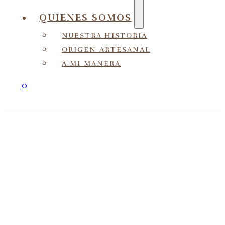
QUIENES SOMOS
NUESTRA HISTORIA
ORIGEN ARTESANAL
A MI MANERA
0