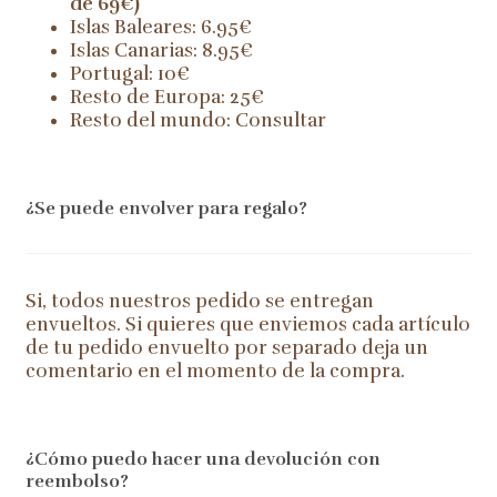
de 69€)
Islas Baleares: 6.95€
Islas Canarias: 8.95€
Portugal: 10€
Resto de Europa: 25€
Resto del mundo: Consultar
¿Se puede envolver para regalo?
Si, todos nuestros pedido se entregan
envueltos. Si quieres que enviemos cada artículo
de tu pedido envuelto por separado deja un
comentario en el momento de la compra.
¿Cómo puedo hacer una devolución con
reembolso?