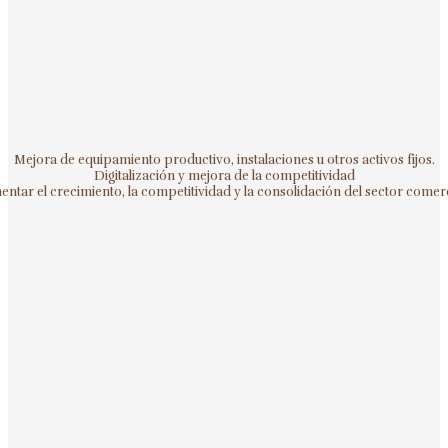
Mejora de equipamiento productivo, instalaciones u otros activos fijos.
Digitalización y mejora de la competitividad
ntar el crecimiento, la competitividad y la consolidación del sector comerc