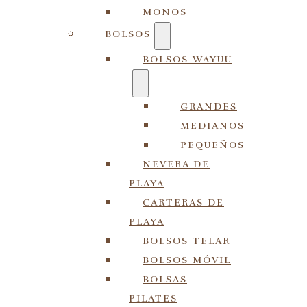
MONOS
BOLSOS
BOLSOS WAYUU
GRANDES
MEDIANOS
PEQUEÑOS
NEVERA DE
PLAYA
CARTERAS DE
PLAYA
BOLSOS TELAR
BOLSOS MÓVIL
BOLSAS
PILATES