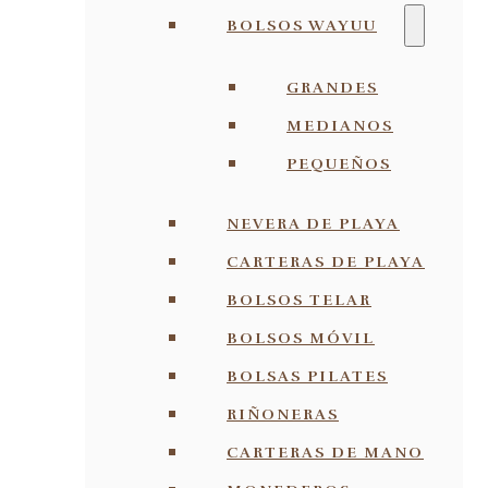
BOLSOS WAYUU
GRANDES
MEDIANOS
PEQUEÑOS
NEVERA DE PLAYA
CARTERAS DE PLAYA
BOLSOS TELAR
BOLSOS MÓVIL
BOLSAS PILATES
RIÑONERAS
CARTERAS DE MANO