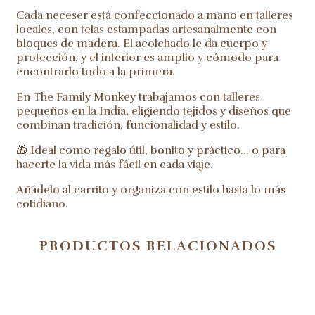
Cada neceser está confeccionado a mano en talleres
locales, con telas estampadas artesanalmente con
bloques de madera. El acolchado le da cuerpo y
protección, y el interior es amplio y cómodo para
encontrarlo todo a la primera.
En The Family Monkey trabajamos con talleres
pequeños en la India, eligiendo tejidos y diseños que
combinan tradición, funcionalidad y estilo.
🎁 Ideal como regalo útil, bonito y práctico… o para
hacerte la vida más fácil en cada viaje.
Añádelo al carrito y organiza con estilo hasta lo más
cotidiano.
PRODUCTOS RELACIONADOS