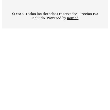
© 2026. Todos los derechos reservados. Precios IVA
incluido. Powered by
nömad