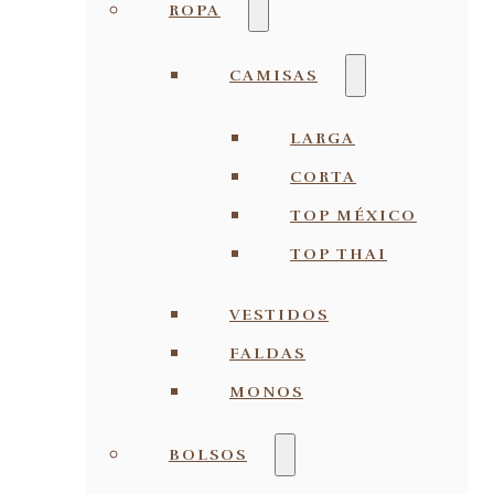
ROPA
CAMISAS
LARGA
CORTA
TOP MÉXICO
TOP THAI
VESTIDOS
FALDAS
MONOS
BOLSOS