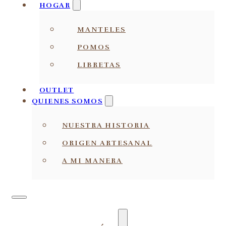
HOGAR
MANTELES
POMOS
LIBRETAS
OUTLET
QUIENES SOMOS
NUESTRA HISTORIA
ORIGEN ARTESANAL
A MI MANERA