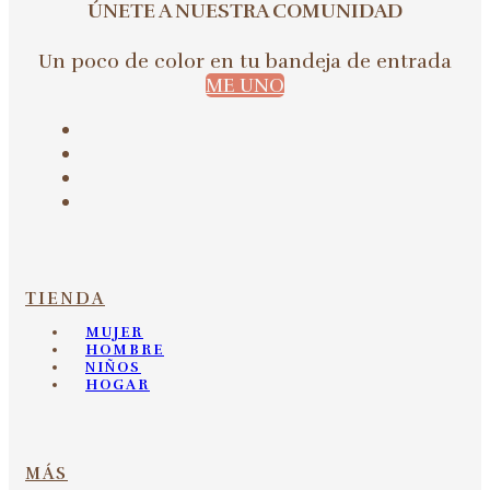
ÚNETE A NUESTRA COMUNIDAD
Un poco de color en tu bandeja de entrada
ME UNO
TIENDA
MUJER
HOMBRE
NIÑOS
HOGAR
MÁS