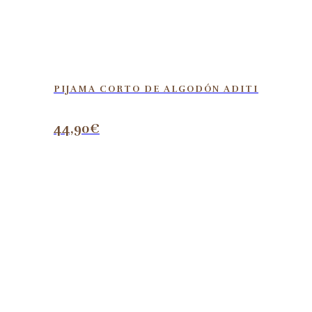
PIJAMA CORTO DE ALGODÓN ADITI
44,90
€