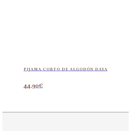
PIJAMA CORTO DE ALGODÓN DAYA
44,90
€