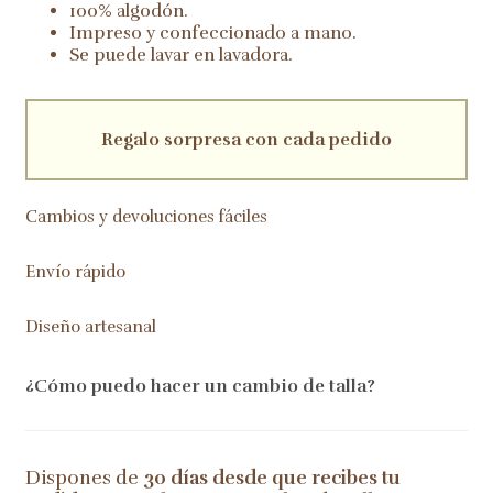
100% algodón.
Impreso y confeccionado a mano.
Se puede lavar en lavadora.
Regalo sorpresa con cada pedido
Cambios y devoluciones fáciles
Envío rápido
Diseño artesanal
¿Cómo puedo hacer un cambio de talla?
Dispones de
30 días desde que recibes tu