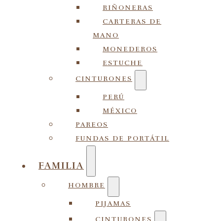
RIÑONERAS
CARTERAS DE
MANO
MONEDEROS
ESTUCHE
CINTURONES
PERÚ
MÉXICO
PAREOS
FUNDAS DE PORTÁTIL
FAMILIA
HOMBRE
PIJAMAS
CINTURONES