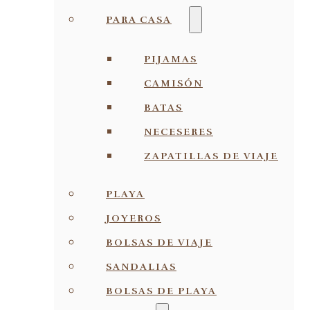
PARA CASA
PIJAMAS
CAMISÓN
BATAS
NECESERES
ZAPATILLAS DE VIAJE
PLAYA
JOYEROS
BOLSAS DE VIAJE
SANDALIAS
BOLSAS DE PLAYA