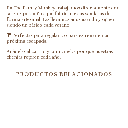
En The Family Monkey trabajamos directamente con
talleres pequeños que fabrican estas sandalias de
forma artesanal. Las llevamos años usando y siguen
siendo un básico cada verano.
🎁 Perfectas para regalar… o para estrenar en tu
próxima escapada.
Añádelas al carrito y comprueba por qué nuestras
clientas repiten cada año.
PRODUCTOS RELACIONADOS