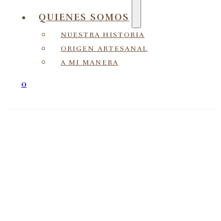
QUIENES SOMOS
NUESTRA HISTORIA
ORIGEN ARTESANAL
A MI MANERA
0