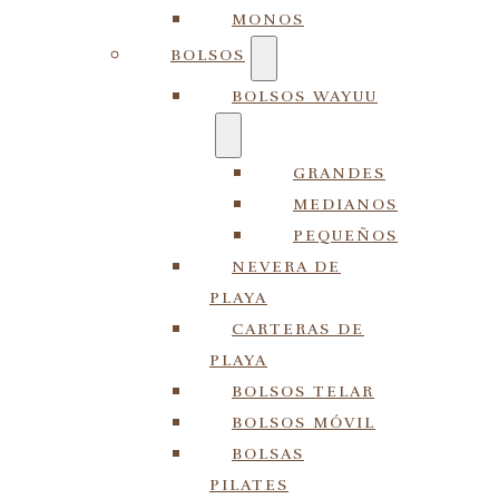
MONOS
BOLSOS
BOLSOS WAYUU
GRANDES
MEDIANOS
PEQUEÑOS
NEVERA DE
PLAYA
CARTERAS DE
PLAYA
BOLSOS TELAR
BOLSOS MÓVIL
BOLSAS
PILATES