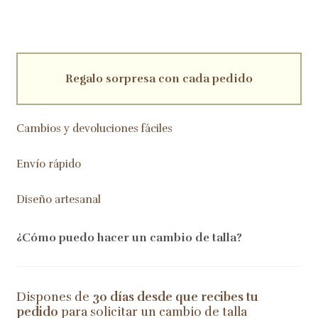
Regalo sorpresa con cada pedido
Cambios y devoluciones fáciles
Envío rápido
Diseño artesanal
¿Cómo puedo hacer un cambio de talla?
Dispones de
30 días desde que recibes tu
pedido
para solicitar un cambio de talla