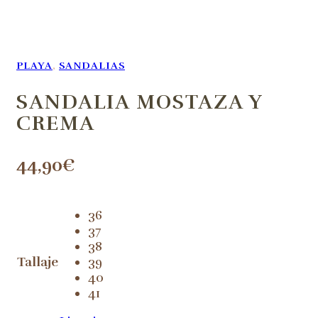
PLAYA
,
SANDALIAS
SANDALIA MOSTAZA Y
CREMA
44,90
€
36
37
38
Tallaje
39
40
41