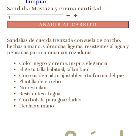
Limpiar
Sandalia Mostaza y crema cantidad
AÑADIR AL CARRITO
Sandalias de cuerda trenzada con suela de corcho,
hechas a mano. Cómodas, ligeras, resistentes al agua y
pensadas para caminar sin rozaduras.
Color negro y crema, inspira elegancia
Elige tu talla habitual, tallan bien
Correas de nailon ajustables a tu forma del pie
Plantilla de corcho
No resbalan
Resistentes al agua
Con bolsita para guardarlas
Hechas a mano