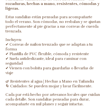
rozaduras, hechas a mano, resistentes, cómodas y
ligeras.
Estas sandalias están pensadas para acompañarte
todo el verano. Son cómodas, no resbalan y se ajustan
perfectamente al pie gracias a sus correas de cuerda
trenzada.
Incluyen:
✔ Correas de nailon trenzado que se adaptan a tu
forma
✔ Plantilla de PVC flexible, cómoda y resistente
✔ Suela antideslizante, ideal para caminar con
seguridad
✔ Vienen con bolsita para guardarlas o llevarlas de
viaje
🌿 Resistentes al agua | Hechas a Mano en Tailandia
🌀 Cuidados: Se pueden mojar y lavar fácilmente.
Cada par está hecho por artesanos locales que cuidan
cada detalle. Son sandalias pensadas para durar,
acompañarte en mil planes y seguir intactas.