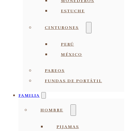
MONEDEROS
ESTUCHE
CINTURONES
PERÚ
MÉXICO
PAREOS
FUNDAS DE PORTÁTIL
FAMILIA
HOMBRE
PIJAMAS