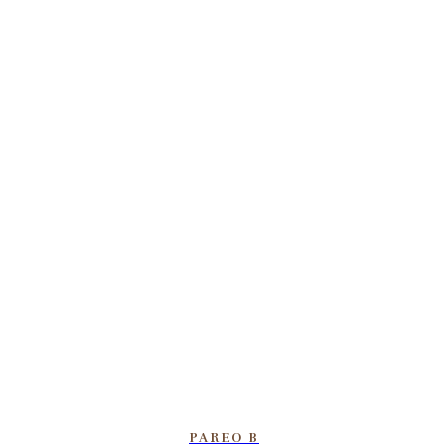
PAREO B