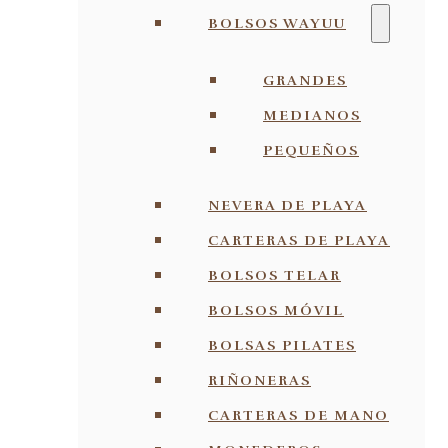
BOLSOS WAYUU
GRANDES
MEDIANOS
PEQUEÑOS
NEVERA DE PLAYA
CARTERAS DE PLAYA
BOLSOS TELAR
BOLSOS MÓVIL
BOLSAS PILATES
RIÑONERAS
CARTERAS DE MANO