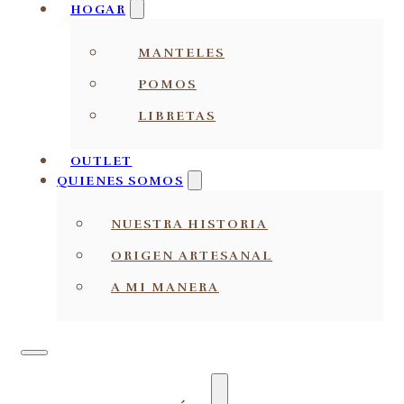
HOGAR
MANTELES
POMOS
LIBRETAS
OUTLET
QUIENES SOMOS
NUESTRA HISTORIA
ORIGEN ARTESANAL
A MI MANERA