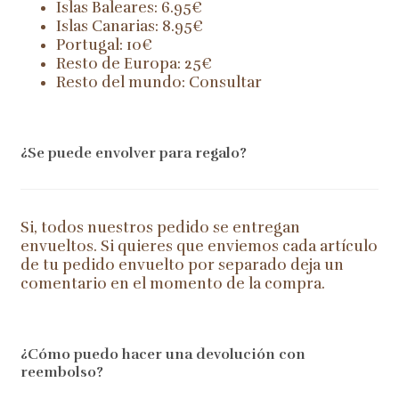
Islas Baleares: 6.95€
Islas Canarias: 8.95€
Portugal: 10€
Resto de Europa: 25€
Resto del mundo: Consultar
¿Se puede envolver para regalo?
Si, todos nuestros pedido se entregan
envueltos. Si quieres que enviemos cada artículo
de tu pedido envuelto por separado deja un
comentario en el momento de la compra.
¿Cómo puedo hacer una devolución con
reembolso?