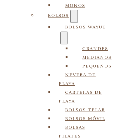
MONOS
BOLSOS
BOLSOS WAYUU
GRANDES
MEDIANOS
PEQUEÑOS
NEVERA DE
PLAYA
CARTERAS DE
PLAYA
BOLSOS TELAR
BOLSOS MÓVIL
BOLSAS
PILATES