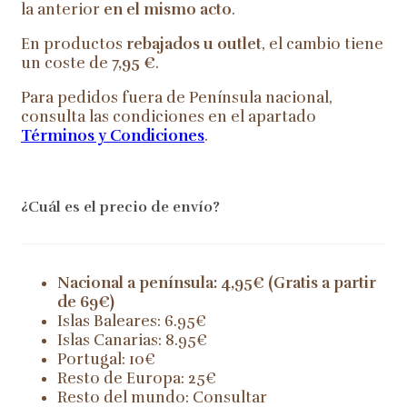
la anterior
en el mismo acto
.
En productos
rebajados u outlet
, el cambio tiene
un coste de
7,95 €
.
Para pedidos fuera de Península nacional,
consulta las condiciones en el apartado
Términos y Condiciones
.
¿Cuál es el precio de envío?
Nacional a península: 4,95€ (Gratis a partir
de 69€)
Islas Baleares: 6.95€
Islas Canarias: 8.95€
Portugal: 10€
Resto de Europa: 25€
Resto del mundo: Consultar