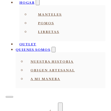
HOGAR
MANTELES
POMOS
LIBRETAS
OUTLET
QUIENES SOMOS
NUESTRA HISTORIA
ORIGEN ARTESANAL
A MI MANERA