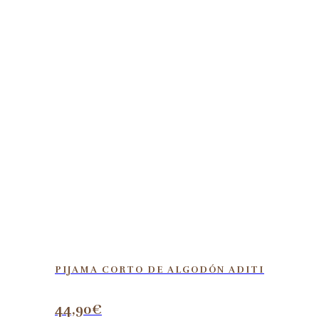
PIJAMA CORTO DE ALGODÓN ADITI
44,90
€