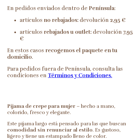
En pedidos enviados dentro de
Península
:
artículos
no rebajados:
devolución
2,95 €
artículos
rebajados u outlet:
devolución
7,95
€
En estos casos
recogemos el paquete en tu
domicilio
.
Para pedidos fuera de Península, consulta las
condiciones en
Términos y Condiciones
.
Pijama de crepe para mujer
– hecho a mano,
colorido, fresco y elegante.
Este pijama largo está pensado para las que buscan
comodidad sin renunciar al estilo
. Es gustoso,
ligero y tiene un estampado lleno de color.