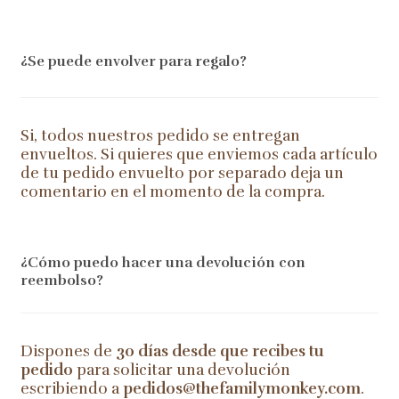
¿Se puede envolver para regalo?
Si, todos nuestros pedido se entregan
envueltos. Si quieres que enviemos cada artículo
de tu pedido envuelto por separado deja un
comentario en el momento de la compra.
¿Cómo puedo hacer una devolución con
reembolso?
Dispones de
30 días desde que recibes tu
pedido
para solicitar una devolución
escribiendo a
pedidos@thefamilymonkey.com
.