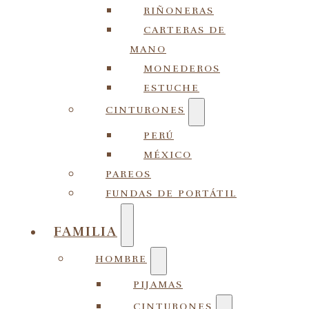
RIÑONERAS
CARTERAS DE
MANO
MONEDEROS
ESTUCHE
CINTURONES
PERÚ
MÉXICO
PAREOS
FUNDAS DE PORTÁTIL
FAMILIA
HOMBRE
PIJAMAS
CINTURONES