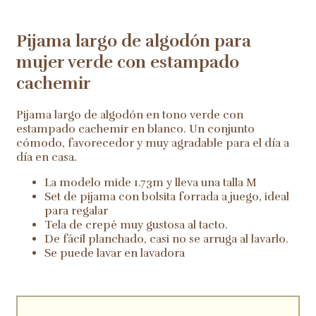
Pijama largo de algodón para
mujer verde con estampado
cachemir
Pijama largo de algodón en tono verde con
estampado cachemir en blanco. Un conjunto
cómodo, favorecedor y muy agradable para el día a
día en casa.
La modelo mide 1.73m y lleva una talla M
Set de pijama con bolsita forrada a juego, ideal
para regalar
Tela de crepé muy gustosa al tacto.
De fácil planchado, casi no se arruga al lavarlo.
Se puede lavar en lavadora