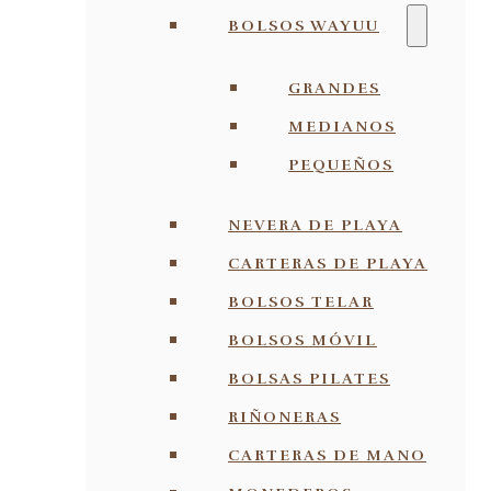
BOLSOS WAYUU
GRANDES
MEDIANOS
PEQUEÑOS
NEVERA DE PLAYA
CARTERAS DE PLAYA
BOLSOS TELAR
BOLSOS MÓVIL
BOLSAS PILATES
RIÑONERAS
CARTERAS DE MANO