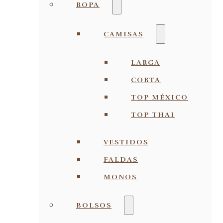
ROPA
CAMISAS
LARGA
CORTA
TOP MÉXICO
TOP THAI
VESTIDOS
FALDAS
MONOS
BOLSOS