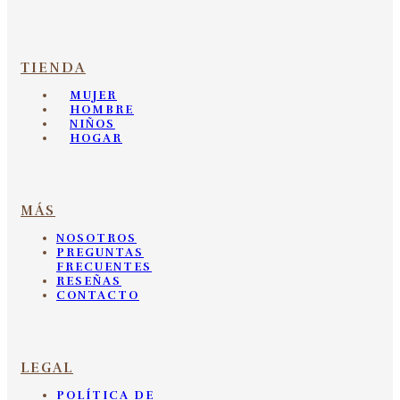
TIENDA
MUJER
HOMBRE
NIÑOS
HOGAR
MÁS
NOSOTROS
PREGUNTAS
FRECUENTES
RESEÑAS
CONTACTO
LEGAL
POLÍTICA DE