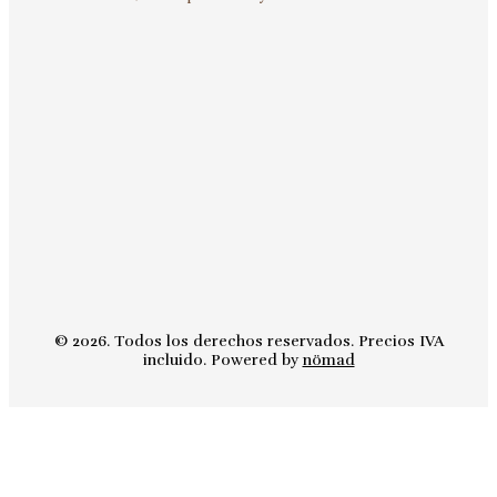
© 2026. Todos los derechos reservados. Precios IVA
incluido. Powered by
nömad