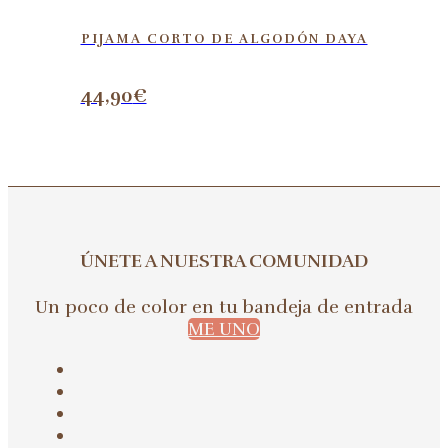
PIJAMA CORTO DE ALGODÓN DAYA
44,90
€
ÚNETE A NUESTRA COMUNIDAD
Un poco de color en tu bandeja de entrada
ME UNO