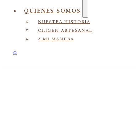
QUIENES SOMOS
NUESTRA HISTORIA
ORIGEN ARTESANAL
A MI MANERA
0