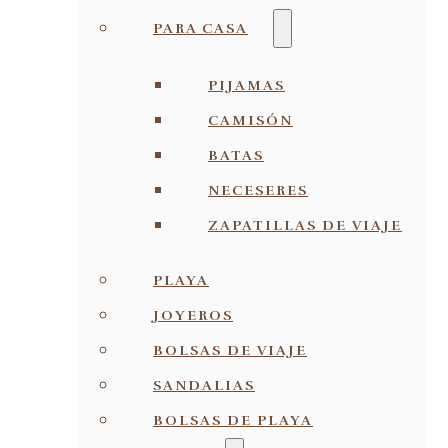
PARA CASA
PIJAMAS
CAMISÓN
BATAS
NECESERES
ZAPATILLAS DE VIAJE
PLAYA
JOYEROS
BOLSAS DE VIAJE
SANDALIAS
BOLSAS DE PLAYA