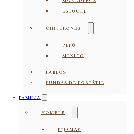
MONEDEROS
ESTUCHE
CINTURONES
PERÚ
MÉXICO
PAREOS
FUNDAS DE PORTÁTIL
FAMILIA
HOMBRE
PIJAMAS