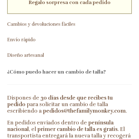
Regalo sorpresa con cada pedido
Cambios y devoluciones fáciles
Envío rápido
Diseño artesanal
¿Cómo puedo hacer un cambio de talla?
Dispones de
30 días desde que recibes tu
pedido
para solicitar un cambio de talla
escribiendo a
pedidos@thefamilymonkey.com
.
En pedidos enviados dentro de
península
nacional
, el
primer cambio de talla es gratis
. El
transportista entregará la nueva talla y recogerá