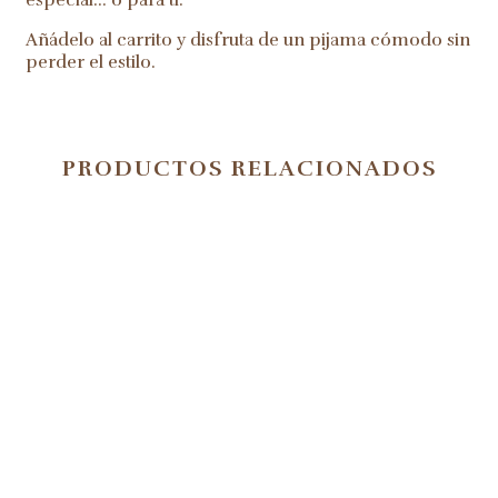
especial… o para ti.
Añádelo al carrito y disfruta de un pijama cómodo sin
perder el estilo.
PRODUCTOS RELACIONADOS