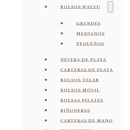
BOLSOS WAYUU
GRANDES
MEDIANOS
PEQUEÑOS
NEVERA DE PLAYA
CARTERAS DE PLAYA
BOLSOS TELAR
BOLSOS MÓVIL
BOLSAS PILATES
RIÑONERAS
CARTERAS DE MANO