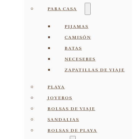
PARA CASA
PIJAMAS
CAMISÓN
BATAS
NECESERES
ZAPATILLAS DE VIAJE
PLAYA
JOYEROS
BOLSAS DE VIAJE
SANDALIAS
BOLSAS DE PLAYA