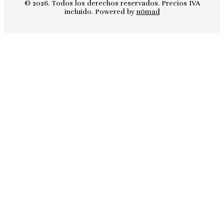
© 2026. Todos los derechos reservados. Precios IVA
incluido. Powered by
nömad