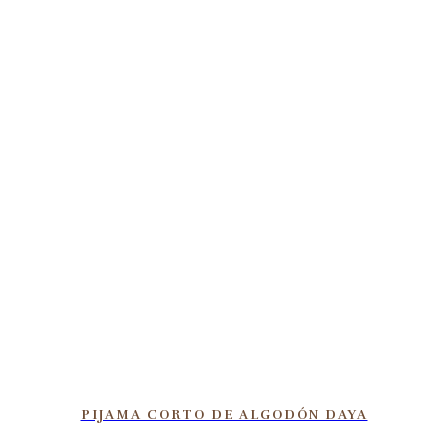
PIJAMA CORTO DE ALGODÓN DAYA