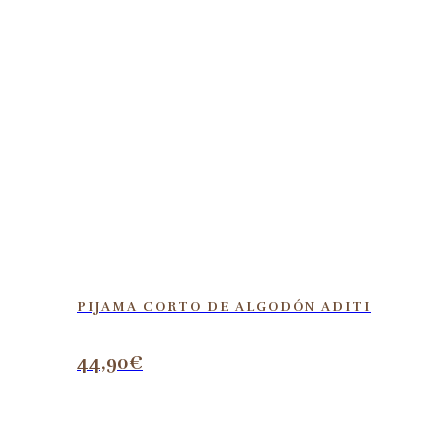
PIJAMA CORTO DE ALGODÓN ADITI
44,90
€