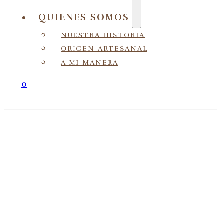
QUIENES SOMOS
NUESTRA HISTORIA
ORIGEN ARTESANAL
A MI MANERA
0