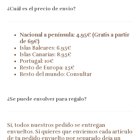
¿Cuál es el precio de envío?
Nacional a península: 4,95€ (Gratis a partir
de 69€)
Islas Baleares: 6.95€
Islas Canarias: 8.95€
Portugal: 10€
Resto de Europa: 25€
Resto del mundo: Consultar
¿Se puede envolver para regalo?
Si, todos nuestros pedido se entregan
envueltos. Si quieres que enviemos cada artículo
de tu pedido envuelto por separado deja un