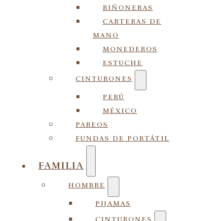
RIÑONERAS
CARTERAS DE
MANO
MONEDEROS
ESTUCHE
CINTURONES
PERÚ
MÉXICO
PAREOS
FUNDAS DE PORTÁTIL
FAMILIA
HOMBRE
PIJAMAS
CINTURONES