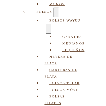
MONOS
BOLSOS
BOLSOS WAYUU
GRANDES
MEDIANOS
PEQUEÑOS
NEVERA DE
PLAYA
CARTERAS DE
PLAYA
BOLSOS TELAR
BOLSOS MÓVIL
BOLSAS
PILATES