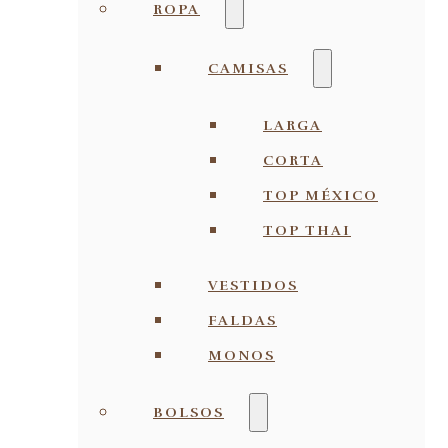
ROPA
CAMISAS
LARGA
CORTA
TOP MÉXICO
TOP THAI
VESTIDOS
FALDAS
MONOS
BOLSOS