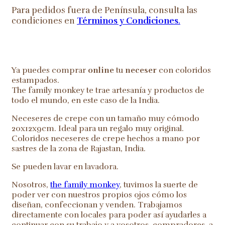
Para pedidos fuera de Península, consulta las
condiciones en
Términos y Condiciones
.
Ya puedes comprar
online
tu
neceser
con coloridos
estampados.
The family monkey te trae artesanía y productos de
todo el mundo, en este caso de la India.
Neceseres de crepe con un tamaño muy cómodo
20x12x9cm. Ideal para un regalo muy original.
Coloridos neceseres de crepe hechos a mano por
sastres de la zona de Rajastan, India.
Se pueden lavar en lavadora.
Nosotros,
the family monkey
, tuvimos la suerte de
poder ver con nuestros propios ojos cómo los
diseñan, confeccionan y venden. Trabajamos
directamente con locales para poder así ayudarles a