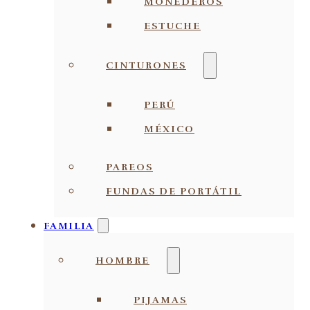
MONEDEROS
ESTUCHE
CINTURONES
PERÚ
MÉXICO
PAREOS
FUNDAS DE PORTÁTIL
FAMILIA
HOMBRE
PIJAMAS