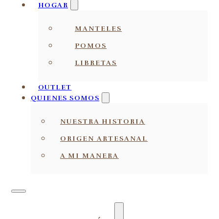
HOGAR
MANTELES
POMOS
LIBRETAS
OUTLET
QUIENES SOMOS
NUESTRA HISTORIA
ORIGEN ARTESANAL
A MI MANERA