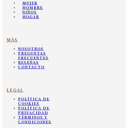
MUJER
HOMBRE
NIÑOS
HOGAR
MÁS
NOSOTROS
PREGUNTAS
FRECUENTES
RESEÑAS
CONTACTO
LEGAL
POLÍTICA DE
COOKIES
POLÍTICA DE
PRIVACIDAD
TÉRMINOS Y
CONDICIONES