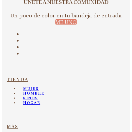
ÚNETE A NUESTRA COMUNIDAD
Un poco de color en tu bandeja de entrada
ME UNO
TIENDA
MUJER
HOMBRE
NIÑOS
HOGAR
MÁS