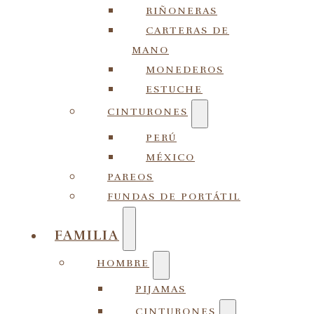
RIÑONERAS
CARTERAS DE
MANO
MONEDEROS
ESTUCHE
CINTURONES
PERÚ
MÉXICO
PAREOS
FUNDAS DE PORTÁTIL
FAMILIA
HOMBRE
PIJAMAS
CINTURONES