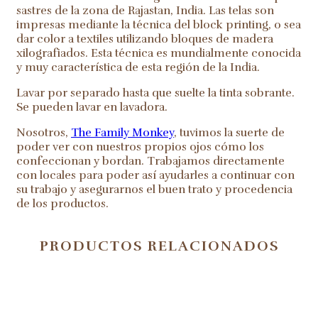
sastres de la zona de Rajastan, India. Las telas son
impresas mediante la técnica del block printing, o sea
dar color a textiles utilizando bloques de madera
xilografiados. Esta técnica es mundialmente conocida
y muy característica de esta región de la India.
Lavar por separado hasta que suelte la tinta sobrante.
Se pueden lavar en lavadora.
Nosotros,
The Family Monkey
, tuvimos la suerte de
poder ver con nuestros propios ojos cómo los
confeccionan y bordan. Trabajamos directamente
con locales para poder así ayudarles a continuar con
su trabajo y asegurarnos el buen trato y procedencia
de los productos.
PRODUCTOS RELACIONADOS