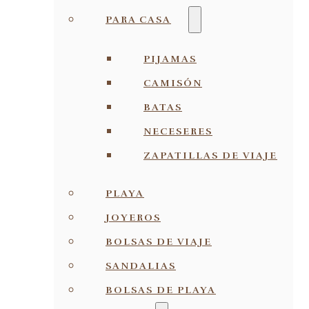
PARA CASA
PIJAMAS
CAMISÓN
BATAS
NECESERES
ZAPATILLAS DE VIAJE
PLAYA
JOYEROS
BOLSAS DE VIAJE
SANDALIAS
BOLSAS DE PLAYA