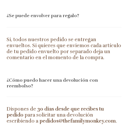
¿Se puede envolver para regalo?
Si, todos nuestros pedido se entregan
envueltos. Si quieres que enviemos cada artículo
de tu pedido envuelto por separado deja un
comentario en el momento de la compra.
¿Cómo puedo hacer una devolución con
reembolso?
Dispones de
30 días desde que recibes tu
pedido
para solicitar una devolución
escribiendo a
pedidos@thefamilymonkey.com
.