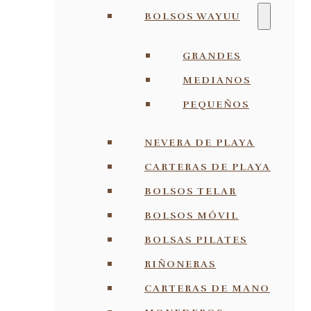
BOLSOS WAYUU
GRANDES
MEDIANOS
PEQUEÑOS
NEVERA DE PLAYA
CARTERAS DE PLAYA
BOLSOS TELAR
BOLSOS MÓVIL
BOLSAS PILATES
RIÑONERAS
CARTERAS DE MANO