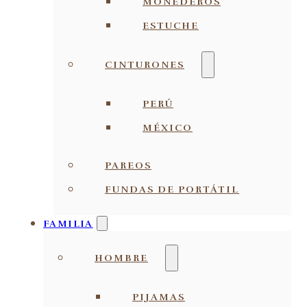
MONEDEROS
ESTUCHE
CINTURONES
PERÚ
MÉXICO
PAREOS
FUNDAS DE PORTÁTIL
FAMILIA
HOMBRE
PIJAMAS