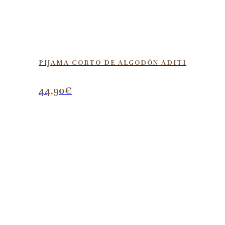
PIJAMA CORTO DE ALGODÓN ADITI
44,90
€