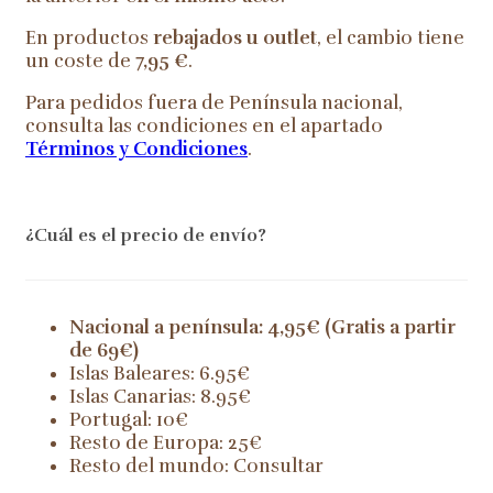
En productos
rebajados u outlet
, el cambio tiene
un coste de
7,95 €
.
Para pedidos fuera de Península nacional,
consulta las condiciones en el apartado
Términos y Condiciones
.
¿Cuál es el precio de envío?
Nacional a península: 4,95€ (Gratis a partir
de 69€)
Islas Baleares: 6.95€
Islas Canarias: 8.95€
Portugal: 10€
Resto de Europa: 25€
Resto del mundo: Consultar