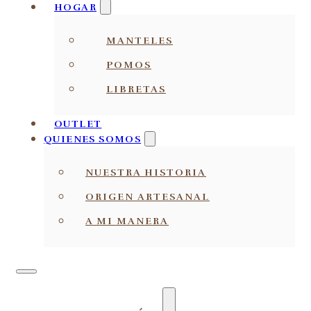
HOGAR
MANTELES
POMOS
LIBRETAS
OUTLET
QUIENES SOMOS
NUESTRA HISTORIA
ORIGEN ARTESANAL
A MI MANERA