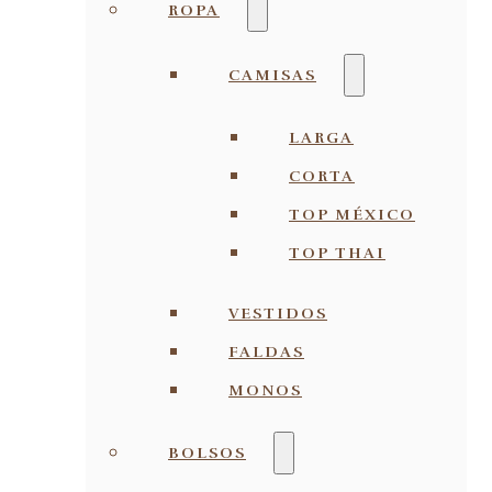
ROPA
CAMISAS
LARGA
CORTA
TOP MÉXICO
TOP THAI
VESTIDOS
FALDAS
MONOS
BOLSOS