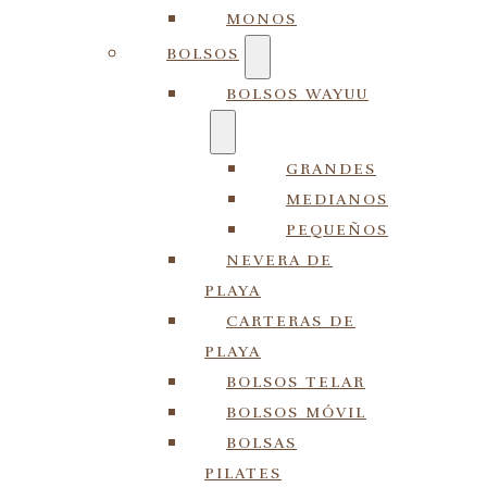
MONOS
BOLSOS
BOLSOS WAYUU
GRANDES
MEDIANOS
PEQUEÑOS
NEVERA DE
PLAYA
CARTERAS DE
PLAYA
BOLSOS TELAR
BOLSOS MÓVIL
BOLSAS
PILATES