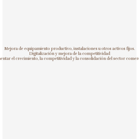
Mejora de equipamiento productivo, instalaciones u otros activos fijos.
Digitalización y mejora de la competitividad
ntar el crecimiento, la competitividad y la consolidación del sector comerc