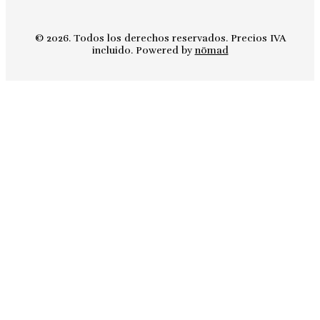
© 2026. Todos los derechos reservados. Precios IVA
incluido. Powered by
nömad