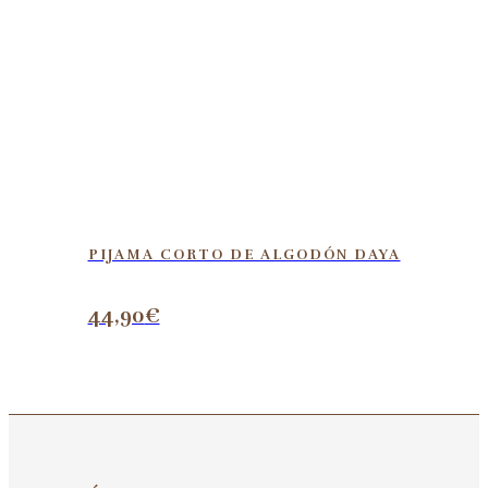
PIJAMA CORTO DE ALGODÓN DAYA
44,90
€