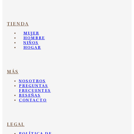
TIENDA
MUJER
HOMBRE
NIÑOS
HOGAR
MÁS
NOSOTROS
PREGUNTAS
FRECUENTES
RESEÑAS
CONTACTO
LEGAL
POLÍTICA DE