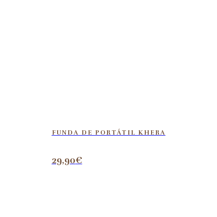
FUNDA DE PORTÁTIL KHERA
29,90
€