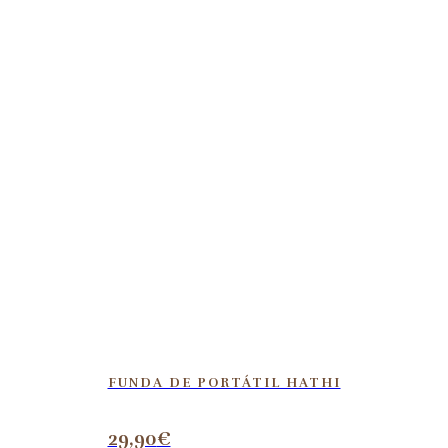
FUNDA DE PORTÁTIL HATHI
29,90
€