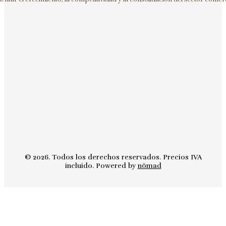
© 2026. Todos los derechos reservados. Precios IVA
incluido. Powered by
nömad