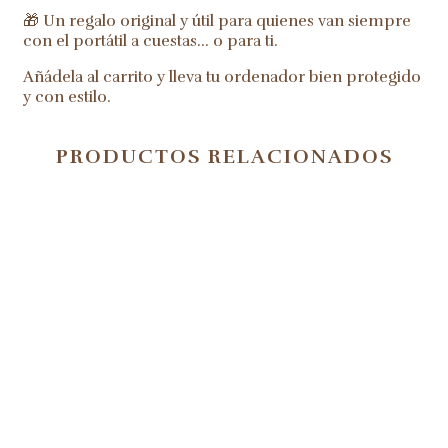
🎁 Un regalo original y útil para quienes van siempre
con el portátil a cuestas… o para ti.
Añádela al carrito y lleva tu ordenador bien protegido
y con estilo.
PRODUCTOS RELACIONADOS