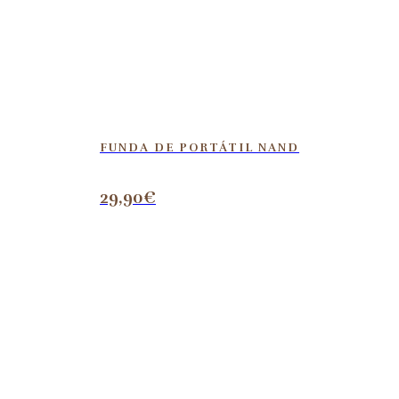
FUNDA DE PORTÁTIL NAND
29,90
€