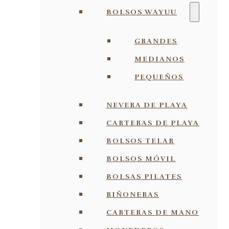
BOLSOS WAYUU
GRANDES
MEDIANOS
PEQUEÑOS
NEVERA DE PLAYA
CARTERAS DE PLAYA
BOLSOS TELAR
BOLSOS MÓVIL
BOLSAS PILATES
RIÑONERAS
CARTERAS DE MANO