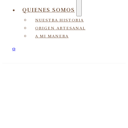
QUIENES SOMOS
NUESTRA HISTORIA
ORIGEN ARTESANAL
A MI MANERA
0