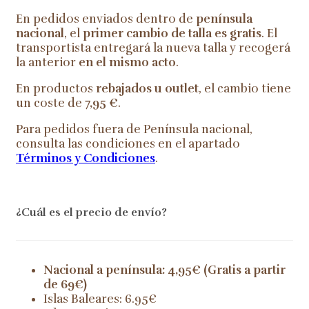
En pedidos enviados dentro de
península
nacional
, el
primer cambio de talla es gratis
. El
transportista entregará la nueva talla y recogerá
la anterior
en el mismo acto
.
En productos
rebajados u outlet
, el cambio tiene
un coste de
7,95 €
.
Para pedidos fuera de Península nacional,
consulta las condiciones en el apartado
Términos y Condiciones
.
¿Cuál es el precio de envío?
Nacional a península: 4,95€ (Gratis a partir
de 69€)
Islas Baleares: 6.95€