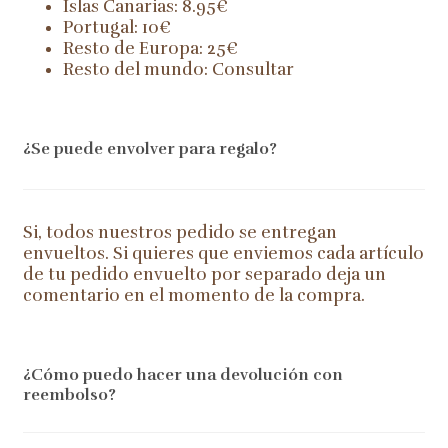
Islas Canarias: 8.95€
Portugal: 10€
Resto de Europa: 25€
Resto del mundo: Consultar
¿Se puede envolver para regalo?
Si, todos nuestros pedido se entregan
envueltos. Si quieres que enviemos cada artículo
de tu pedido envuelto por separado deja un
comentario en el momento de la compra.
¿Cómo puedo hacer una devolución con
reembolso?