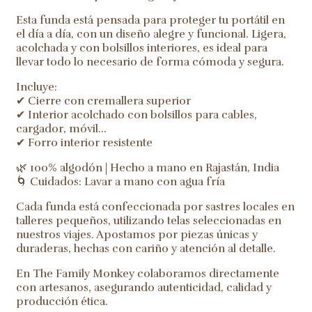
Esta funda está pensada para proteger tu portátil en
el día a día, con un diseño alegre y funcional. Ligera,
acolchada y con bolsillos interiores, es ideal para
llevar todo lo necesario de forma cómoda y segura.
Incluye:
✔ Cierre con cremallera superior
✔ Interior acolchado con bolsillos para cables,
cargador, móvil…
✔ Forro interior resistente
🌿 100% algodón | Hecho a mano en Rajastán, India
🌀 Cuidados: Lavar a mano con agua fría
Cada funda está confeccionada por sastres locales en
talleres pequeños, utilizando telas seleccionadas en
nuestros viajes. Apostamos por piezas únicas y
duraderas, hechas con cariño y atención al detalle.
En The Family Monkey colaboramos directamente
con artesanos, asegurando autenticidad, calidad y
producción ética.