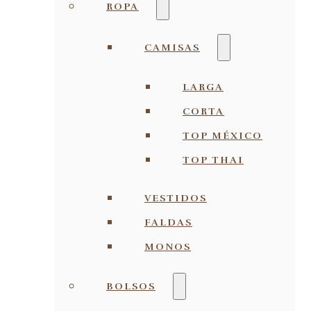
ROPA
CAMISAS
LARGA
CORTA
TOP MÉXICO
TOP THAI
VESTIDOS
FALDAS
MONOS
BOLSOS