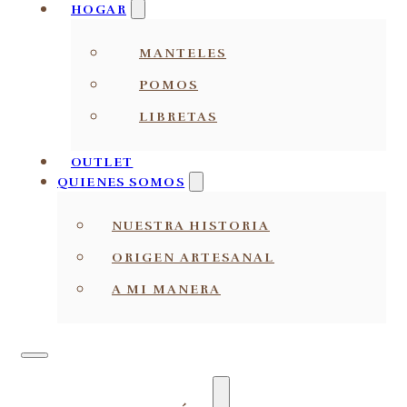
HOGAR
MANTELES
POMOS
LIBRETAS
OUTLET
QUIENES SOMOS
NUESTRA HISTORIA
ORIGEN ARTESANAL
A MI MANERA