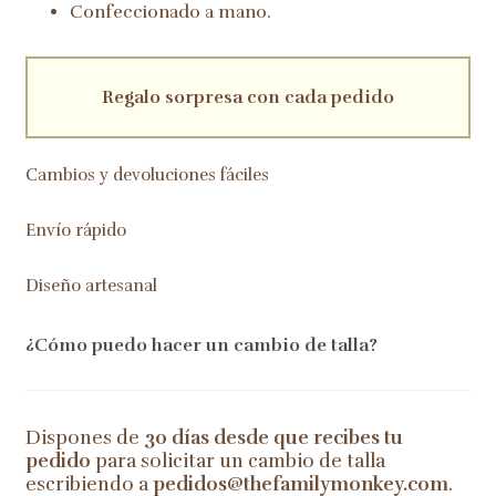
Confeccionado a mano.
Regalo sorpresa con cada pedido
Cambios y devoluciones fáciles
Envío rápido
Diseño artesanal
¿Cómo puedo hacer un cambio de talla?
Dispones de
30 días desde que recibes tu
pedido
para solicitar un cambio de talla
escribiendo a
pedidos@thefamilymonkey.com
.