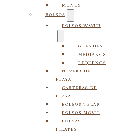
MONOS
BOLSOS
BOLSOS WAYUU
GRANDES
MEDIANOS
PEQUEÑOS
NEVERA DE
PLAYA
CARTERAS DE
PLAYA
BOLSOS TELAR
BOLSOS MÓVIL
BOLSAS
PILATES