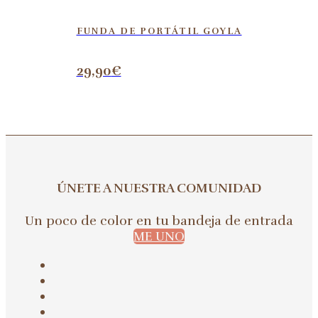
FUNDA DE PORTÁTIL GOYLA
29,90
€
ÚNETE A NUESTRA COMUNIDAD
Un poco de color en tu bandeja de entrada
ME UNO