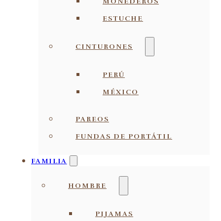
MONEDEROS
ESTUCHE
CINTURONES
PERÚ
MÉXICO
PAREOS
FUNDAS DE PORTÁTIL
FAMILIA
HOMBRE
PIJAMAS