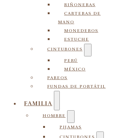
RIÑONERAS
CARTERAS DE
MANO
MONEDEROS
ESTUCHE
CINTURONES
PERÚ
MÉXICO
PAREOS
FUNDAS DE PORTÁTIL
FAMILIA
HOMBRE
PIJAMAS
CINTURONES