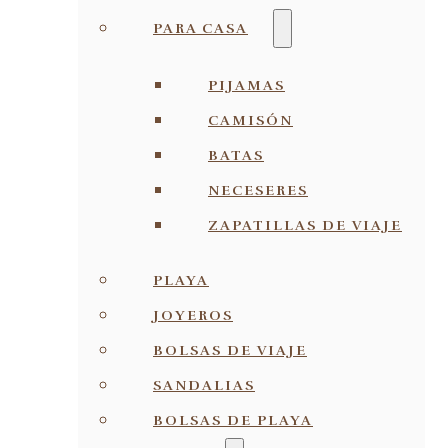
PARA CASA
PIJAMAS
CAMISÓN
BATAS
NECESERES
ZAPATILLAS DE VIAJE
PLAYA
JOYEROS
BOLSAS DE VIAJE
SANDALIAS
BOLSAS DE PLAYA