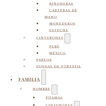
RIÑONERAS
CARTERAS DE
MANO
MONEDEROS
ESTUCHE
CINTURONES
PERÚ
MÉXICO
PAREOS
FUNDAS DE PORTÁTIL
FAMILIA
HOMBRE
PIJAMAS
CINTURONES