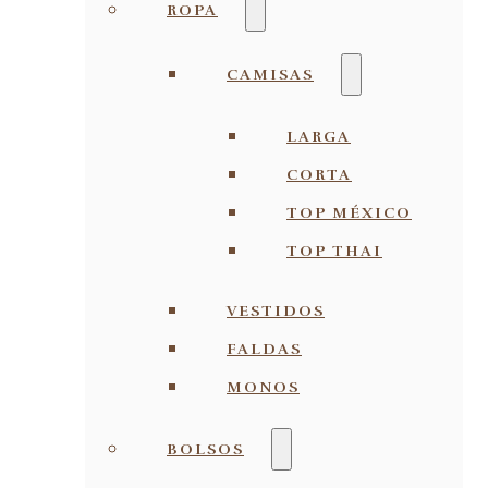
ROPA
CAMISAS
LARGA
CORTA
TOP MÉXICO
TOP THAI
VESTIDOS
FALDAS
MONOS
BOLSOS