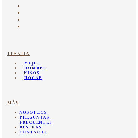
TIENDA
MUJER
HOMBRE
NIÑOS
HOGAR
MÁS
NOSOTROS
PREGUNTAS
FRECUENTES
RESEÑAS
CONTACTO