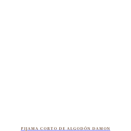
PIJAMA CORTO DE ALGODÓN DAMON