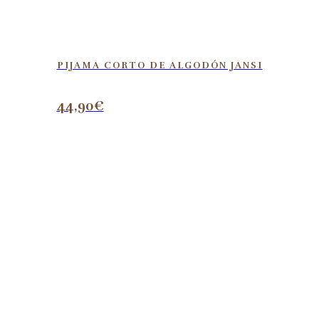
PIJAMA CORTO DE ALGODÓN JANSI
44,90
€