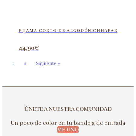
PIJAMA CORTO DE ALGODÓN CHHAPAR
44,90
€
1
2
Siguiente »
ÚNETE A NUESTRA COMUNIDAD
Un poco de color en tu bandeja de entrada
ME UNO