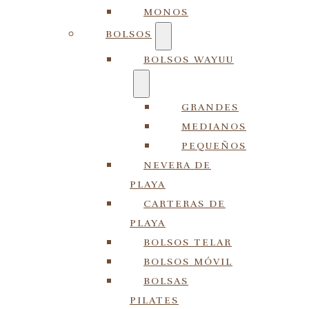
MONOS
BOLSOS
BOLSOS WAYUU
GRANDES
MEDIANOS
PEQUEÑOS
NEVERA DE
PLAYA
CARTERAS DE
PLAYA
BOLSOS TELAR
BOLSOS MÓVIL
BOLSAS
PILATES