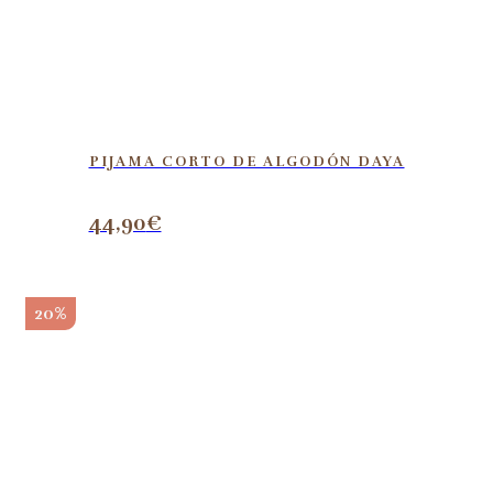
PIJAMA CORTO DE ALGODÓN DAYA
44,90
€
20%