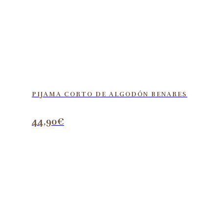
PIJAMA CORTO DE ALGODÓN BENARES
44,90
€