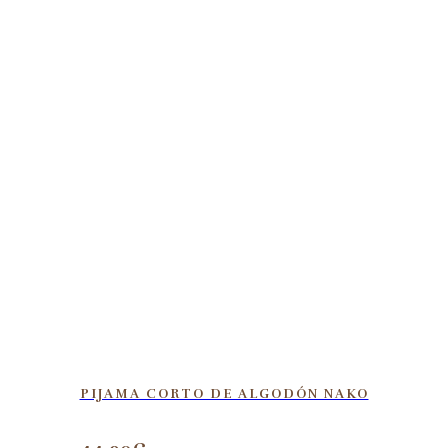
PIJAMA CORTO DE ALGODÓN NAKO