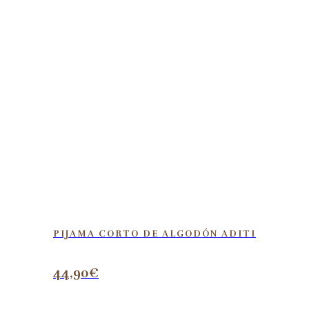
PIJAMA CORTO DE ALGODÓN ADITI
44,90
€