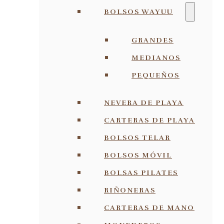
BOLSOS WAYUU
GRANDES
MEDIANOS
PEQUEÑOS
NEVERA DE PLAYA
CARTERAS DE PLAYA
BOLSOS TELAR
BOLSOS MÓVIL
BOLSAS PILATES
RIÑONERAS
CARTERAS DE MANO