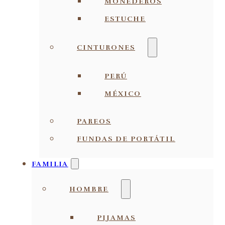
MONEDEROS
ESTUCHE
CINTURONES
PERÚ
MÉXICO
PAREOS
FUNDAS DE PORTÁTIL
FAMILIA
HOMBRE
PIJAMAS