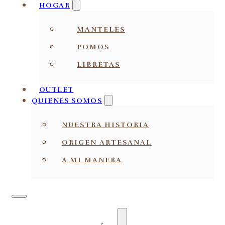
HOGAR
MANTELES
POMOS
LIBRETAS
OUTLET
QUIENES SOMOS
NUESTRA HISTORIA
ORIGEN ARTESANAL
A MI MANERA