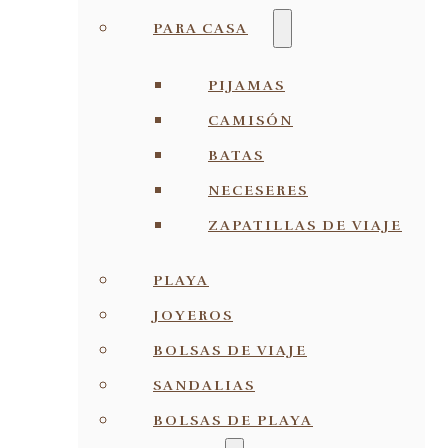
PARA CASA
PIJAMAS
CAMISÓN
BATAS
NECESERES
ZAPATILLAS DE VIAJE
PLAYA
JOYEROS
BOLSAS DE VIAJE
SANDALIAS
BOLSAS DE PLAYA