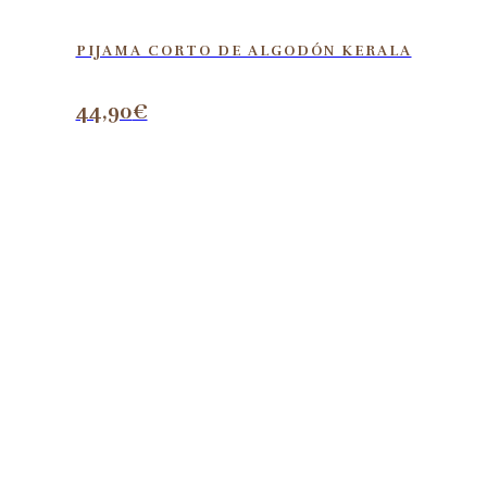
PIJAMA CORTO DE ALGODÓN KERALA
44,90
€