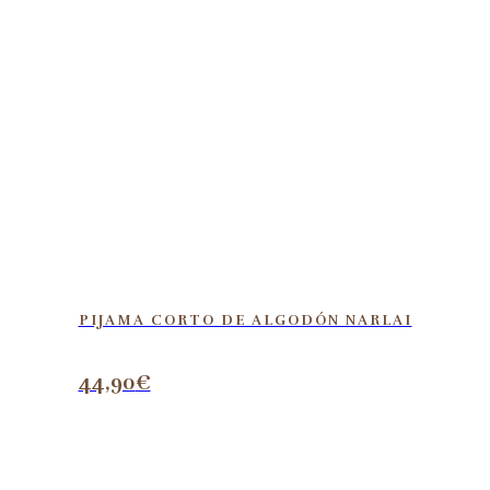
PIJAMA CORTO DE ALGODÓN NARLAI
44,90
€