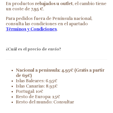
En productos
rebajados u outlet
, el cambio tiene
un coste de
7,95 €
.
Para pedidos fuera de Península nacional,
consulta las condiciones en el apartado
Términos y Condiciones
.
¿Cuál es el precio de envío?
Nacional a península: 4,95€ (Gratis a partir
de 69€)
Islas Baleares: 6.95€
Islas Canarias: 8.95€
Portugal: 10€
Resto de Europa: 25€
Resto del mundo: Consultar