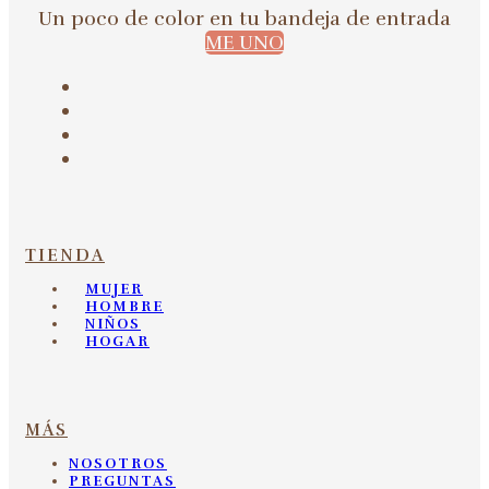
Un poco de color en tu bandeja de entrada
ME UNO
TIENDA
MUJER
HOMBRE
NIÑOS
HOGAR
MÁS
NOSOTROS
PREGUNTAS