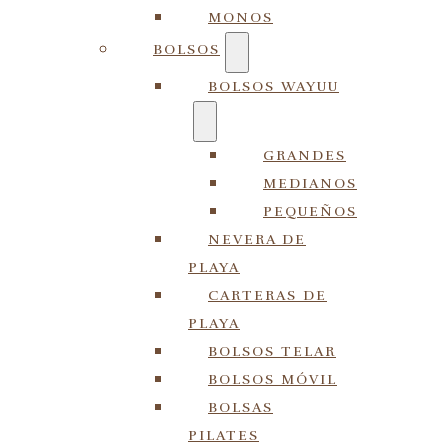
MONOS
BOLSOS
BOLSOS WAYUU
GRANDES
MEDIANOS
PEQUEÑOS
NEVERA DE
PLAYA
CARTERAS DE
PLAYA
BOLSOS TELAR
BOLSOS MÓVIL
BOLSAS
PILATES