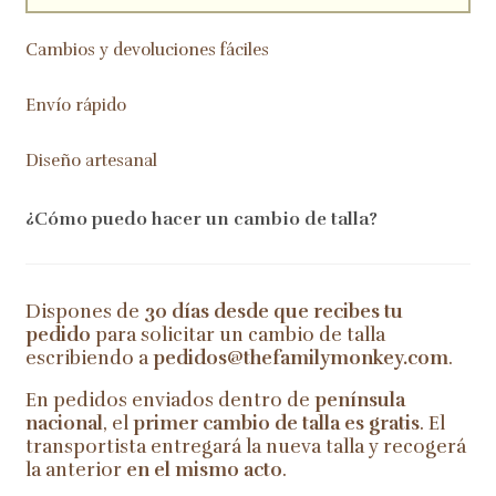
Cambios y devoluciones fáciles
Envío rápido
Diseño artesanal
¿Cómo puedo hacer un cambio de talla?
Dispones de
30 días desde que recibes tu
pedido
para solicitar un cambio de talla
escribiendo a
pedidos@thefamilymonkey.com
.
En pedidos enviados dentro de
península
nacional
, el
primer cambio de talla es gratis
. El
transportista entregará la nueva talla y recogerá
la anterior
en el mismo acto
.