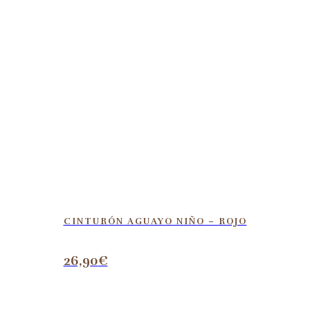
CINTURÓN AGUAYO NIÑO – ROJO
26,90
€