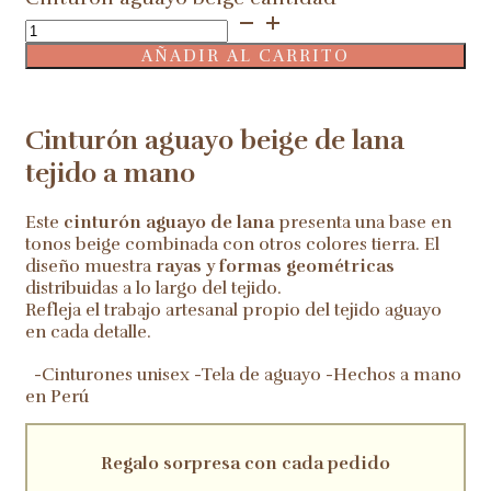
AÑADIR AL CARRITO
Cinturón aguayo beige de lana
tejido a mano
Este
cinturón aguayo de lana
presenta una base en
tonos beige combinada con otros colores tierra. El
diseño muestra
rayas y formas geométricas
distribuidas a lo largo del tejido.
Refleja el trabajo artesanal propio del tejido aguayo
en cada detalle.
-Cinturones unisex -Tela de aguayo -Hechos a mano
en Perú
Regalo sorpresa con cada pedido