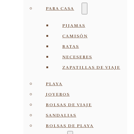
PARA CASA
PIJAMAS
CAMISÓN
BATAS
NECESERES
ZAPATILLAS DE VIAJE
PLAYA
JOYEROS
BOLSAS DE VIAJE
SANDALIAS
BOLSAS DE PLAYA