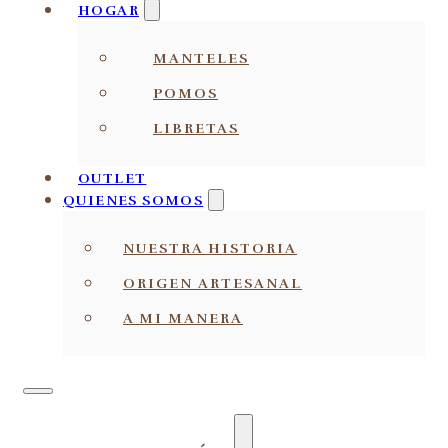
HOGAR
MANTELES
POMOS
LIBRETAS
OUTLET
QUIENES SOMOS
NUESTRA HISTORIA
ORIGEN ARTESANAL
A MI MANERA