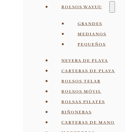
BOLSOS WAYUU
GRANDES
MEDIANOS
PEQUEÑOS
NEVERA DE PLAYA
CARTERAS DE PLAYA
BOLSOS TELAR
BOLSOS MÓVIL
BOLSAS PILATES
RIÑONERAS
CARTERAS DE MANO