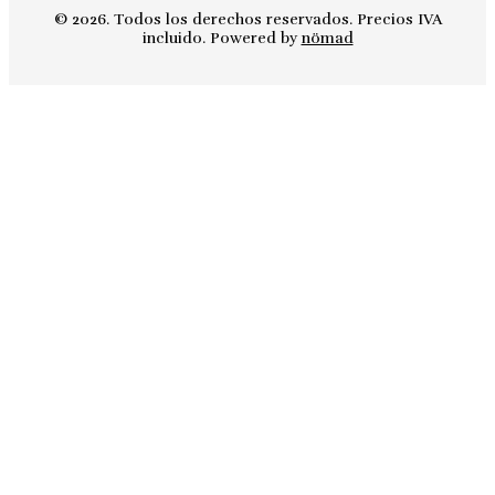
© 2026. Todos los derechos reservados. Precios IVA
incluido. Powered by
nömad