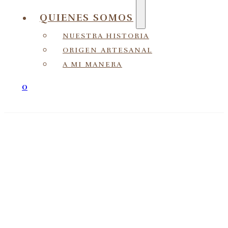
QUIENES SOMOS
NUESTRA HISTORIA
ORIGEN ARTESANAL
A MI MANERA
0