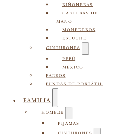
RIÑONERAS
CARTERAS DE
MANO
MONEDEROS
ESTUCHE
CINTURONES
PERÚ
MÉXICO
PAREOS
FUNDAS DE PORTÁTIL
FAMILIA
HOMBRE
PIJAMAS
CINTURONES