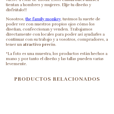
tientan a hombres y mujeres. Elije tu diseño y
disfrútalo!!!
Nosotros,
the family monkey
, tuvimos la suerte de
poder ver con nuestros propios ojos cómo los
diseñan, confeccionan y venden. Trabajamos
directamente con locales para poder así ayudarles a
continuar con su trabajo y a vosotros, compradores, a
tener un
atractivo precio
.
*La foto es una muestra, los productos están hechos a
mano y por tanto el diseño y las tallas pueden varias
levemente.
PRODUCTOS RELACIONADOS