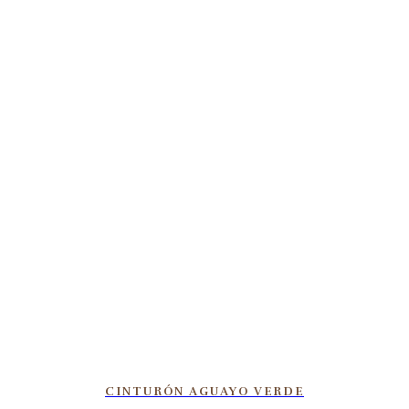
CINTURÓN AGUAYO VERDE