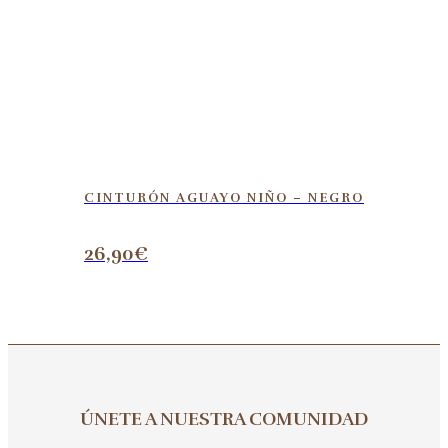
CINTURÓN AGUAYO NIÑO – NEGRO
26,90
€
ÚNETE A NUESTRA COMUNIDAD