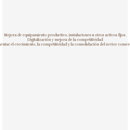
Mejora de equipamiento productivo, instalaciones u otros activos fijos.
Digitalización y mejora de la competitividad
ntar el crecimiento, la competitividad y la consolidación del sector comerc