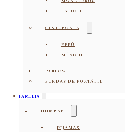
MONEDEROS
ESTUCHE
CINTURONES
PERÚ
MÉXICO
PAREOS
FUNDAS DE PORTÁTIL
FAMILIA
HOMBRE
PIJAMAS