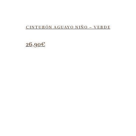
CINTURÓN AGUAYO NIÑO – VERDE
26,90
€