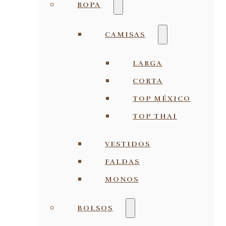
ROPA
CAMISAS
LARGA
CORTA
TOP MÉXICO
TOP THAI
VESTIDOS
FALDAS
MONOS
BOLSOS