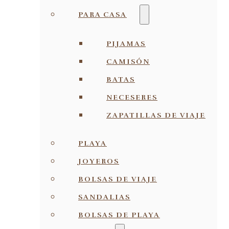
PARA CASA
PIJAMAS
CAMISÓN
BATAS
NECESERES
ZAPATILLAS DE VIAJE
PLAYA
JOYEROS
BOLSAS DE VIAJE
SANDALIAS
BOLSAS DE PLAYA