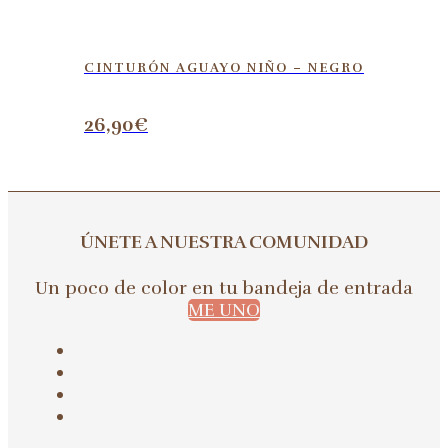
CINTURÓN AGUAYO NIÑO – NEGRO
26,90
€
ÚNETE A NUESTRA COMUNIDAD
Un poco de color en tu bandeja de entrada
ME UNO