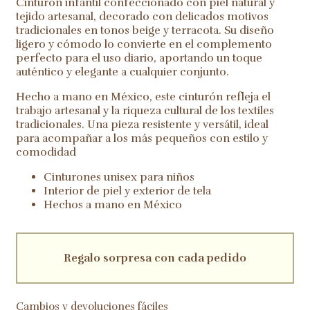
Cinturón infantil confeccionado con piel natural y
tejido artesanal, decorado con delicados motivos
tradicionales en tonos beige y terracota. Su diseño
ligero y cómodo lo convierte en el complemento
perfecto para el uso diario, aportando un toque
auténtico y elegante a cualquier conjunto.
Hecho a mano en México, este cinturón refleja el
trabajo artesanal y la riqueza cultural de los textiles
tradicionales. Una pieza resistente y versátil, ideal
para acompañar a los más pequeños con estilo y
comodidad
Cinturones unisex para niños
Interior de piel y exterior de tela
Hechos a mano en México
Regalo sorpresa con cada pedido
Cambios y devoluciones fáciles