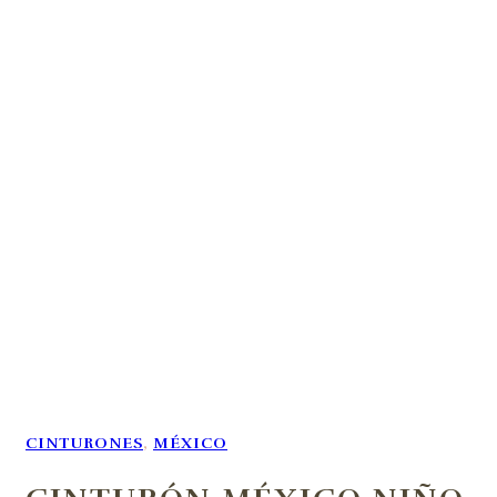
CINTURONES
,
MÉXICO