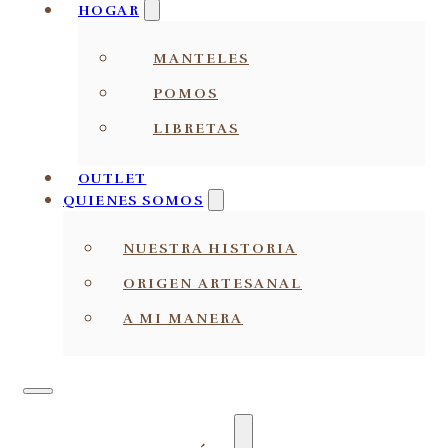
HOGAR
MANTELES
POMOS
LIBRETAS
OUTLET
QUIENES SOMOS
NUESTRA HISTORIA
ORIGEN ARTESANAL
A MI MANERA