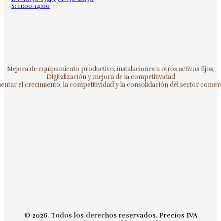
S: 11:00-14:00
Mejora de equipamiento productivo, instalaciones u otros activos fijos.
Digitalización y mejora de la competitividad
ntar el crecimiento, la competitividad y la consolidación del sector comerc
© 2026. Todos los derechos reservados. Precios IVA