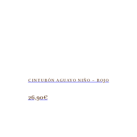
CINTURÓN AGUAYO NIÑO – ROJO
26,90
€