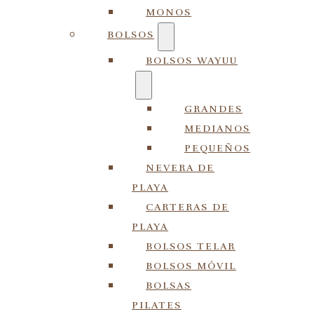
MONOS
BOLSOS
BOLSOS WAYUU
GRANDES
MEDIANOS
PEQUEÑOS
NEVERA DE
PLAYA
CARTERAS DE
PLAYA
BOLSOS TELAR
BOLSOS MÓVIL
BOLSAS
PILATES