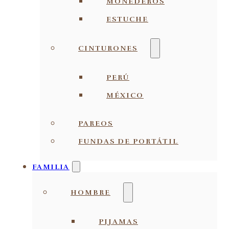
MONEDEROS
ESTUCHE
CINTURONES
PERÚ
MÉXICO
PAREOS
FUNDAS DE PORTÁTIL
FAMILIA
HOMBRE
PIJAMAS