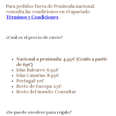
Para pedidos fuera de Península nacional,
consulta las condiciones en el apartado
Términos y Condiciones
.
¿Cuál es el precio de envío?
Nacional a península: 4,95€ (Gratis a partir
de 69€)
Islas Baleares: 6.95€
Islas Canarias: 8.95€
Portugal: 10€
Resto de Europa: 25€
Resto del mundo: Consultar
¿Se puede envolver para regalo?