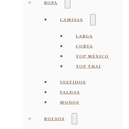
ROPA
CAMISAS
LARGA
CORTA
TOP MÉXICO
TOP THAI
VESTIDOS
FALDAS
MONOS
BOLSOS