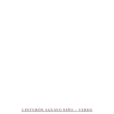
CINTURÓN AGUAYO NIÑO – VERDE