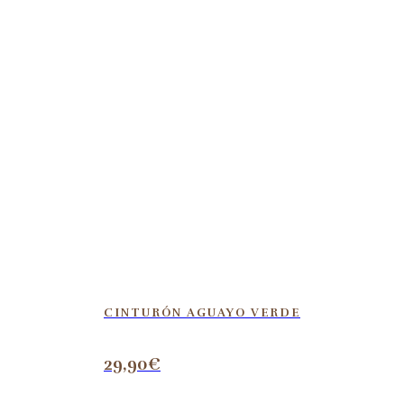
CINTURÓN AGUAYO VERDE
29,90
€