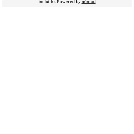
incluido. Powered by
nömad