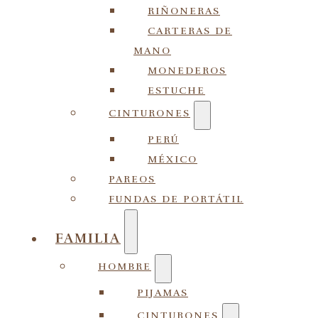
RIÑONERAS
CARTERAS DE
MANO
MONEDEROS
ESTUCHE
CINTURONES
PERÚ
MÉXICO
PAREOS
FUNDAS DE PORTÁTIL
FAMILIA
HOMBRE
PIJAMAS
CINTURONES