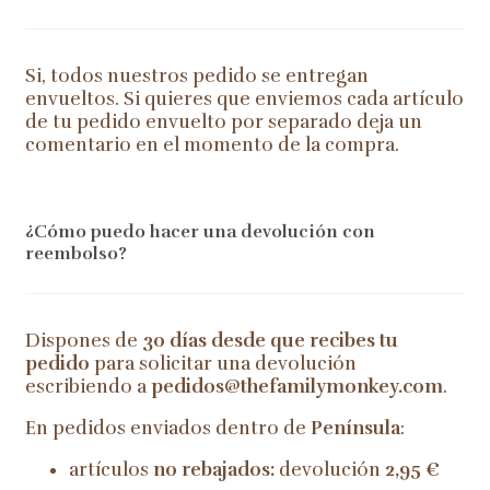
Si, todos nuestros pedido se entregan
envueltos. Si quieres que enviemos cada artículo
de tu pedido envuelto por separado deja un
comentario en el momento de la compra.
¿Cómo puedo hacer una devolución con
reembolso?
Dispones de
30 días desde que recibes tu
pedido
para solicitar una devolución
escribiendo a
pedidos@thefamilymonkey.com
.
En pedidos enviados dentro de
Península
:
artículos
no rebajados:
devolución
2,95 €