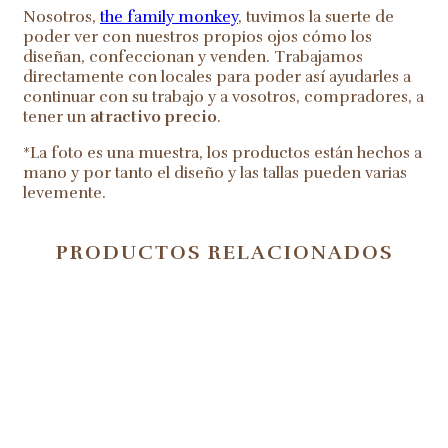
Nosotros,
the family monkey
, tuvimos la suerte de
poder ver con nuestros propios ojos cómo los
diseñan, confeccionan y venden. Trabajamos
directamente con locales para poder así ayudarles a
continuar con su trabajo y a vosotros, compradores, a
tener un
atractivo precio
.
*La foto es una muestra, los productos están hechos a
mano y por tanto el diseño y las tallas pueden varias
levemente.
PRODUCTOS RELACIONADOS