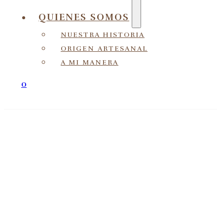
QUIENES SOMOS
NUESTRA HISTORIA
ORIGEN ARTESANAL
A MI MANERA
0