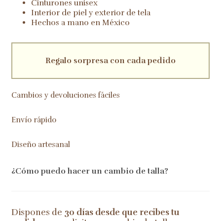
Cinturones unisex
Interior de piel y exterior de tela
Hechos a mano en México
Regalo sorpresa con cada pedido
Cambios y devoluciones fáciles
Envío rápido
Diseño artesanal
¿Cómo puedo hacer un cambio de talla?
Dispones de
30 días desde que recibes tu