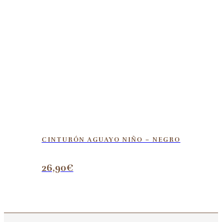
CINTURÓN AGUAYO NIÑO – NEGRO
26,90
€