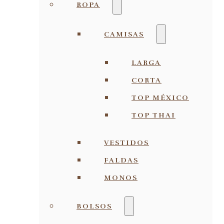
ROPA
CAMISAS
LARGA
CORTA
TOP MÉXICO
TOP THAI
VESTIDOS
FALDAS
MONOS
BOLSOS