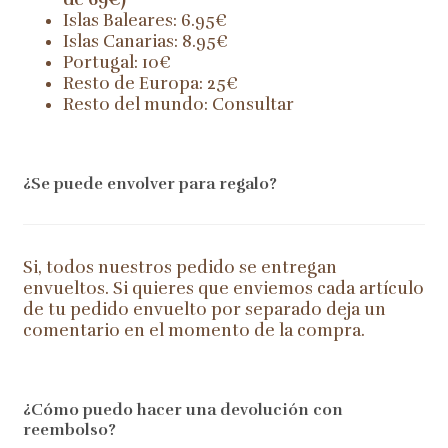
Islas Baleares: 6.95€
Islas Canarias: 8.95€
Portugal: 10€
Resto de Europa: 25€
Resto del mundo: Consultar
¿Se puede envolver para regalo?
Si, todos nuestros pedido se entregan
envueltos. Si quieres que enviemos cada artículo
de tu pedido envuelto por separado deja un
comentario en el momento de la compra.
¿Cómo puedo hacer una devolución con
reembolso?