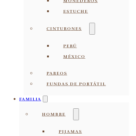
MONEDEROS
ESTUCHE
CINTURONES
PERÚ
MÉXICO
PAREOS
FUNDAS DE PORTÁTIL
FAMILIA
HOMBRE
PIJAMAS