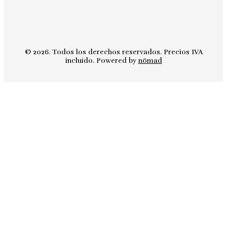
© 2026. Todos los derechos reservados. Precios IVA
incluido. Powered by
nömad