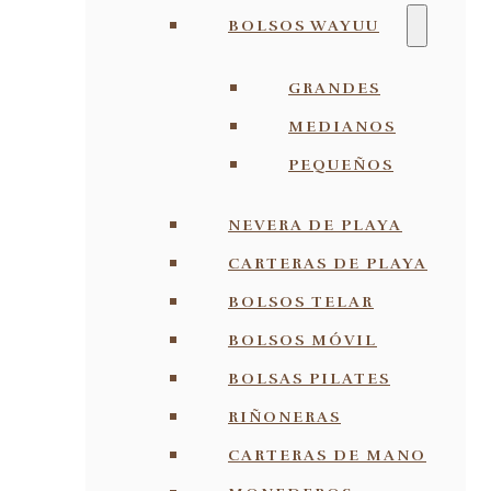
BOLSOS WAYUU
GRANDES
MEDIANOS
PEQUEÑOS
NEVERA DE PLAYA
CARTERAS DE PLAYA
BOLSOS TELAR
BOLSOS MÓVIL
BOLSAS PILATES
RIÑONERAS
CARTERAS DE MANO