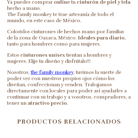
Ya puedes comprar
online
tu
cinturón de piel y tela
hecho a mano.
The family monkey te trae artesanía de todo el
mundo, en este caso de México.
Coloridos cinturones de hechos mano por familias
de la zona de Oaxaca, México.
Ideales para diario
,
tanto para hombres como para mujeres.
Estos
cinturones unisex
tientan a hombres y
mujeres. Elije tu diseño y disfrútalo!!!
Nosotros,
the family monkey
, tuvimos la suerte de
poder ver con nuestros propios ojos cómo los
diseñan, confeccionan y venden. Trabajamos
directamente con locales para poder así ayudarles a
continuar con su trabajo y a vosotros, compradores, a
tener un
atractivo precio
.
PRODUCTOS RELACIONADOS