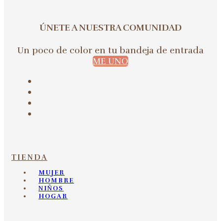
ÚNETE A NUESTRA COMUNIDAD
Un poco de color en tu bandeja de entrada
ME UNO
TIENDA
MUJER
HOMBRE
NIÑOS
HOGAR