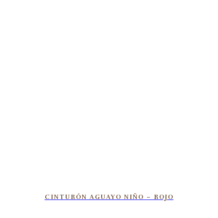
CINTURÓN AGUAYO NIÑO – ROJO