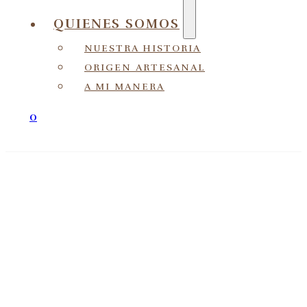
QUIENES SOMOS
NUESTRA HISTORIA
ORIGEN ARTESANAL
A MI MANERA
0