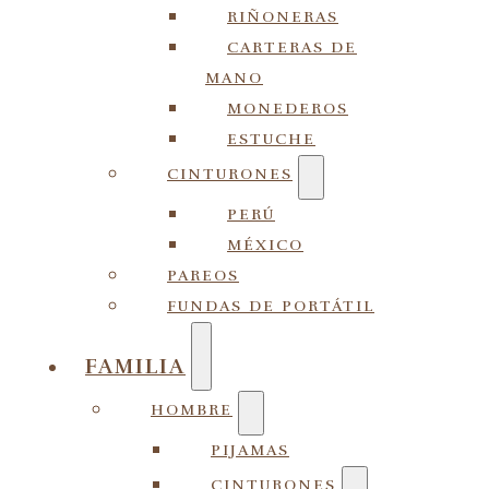
RIÑONERAS
CARTERAS DE
MANO
MONEDEROS
ESTUCHE
CINTURONES
PERÚ
MÉXICO
PAREOS
FUNDAS DE PORTÁTIL
FAMILIA
HOMBRE
PIJAMAS
CINTURONES