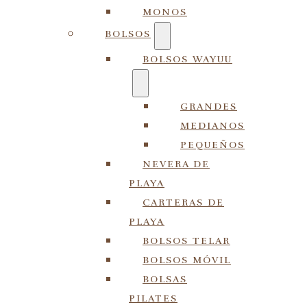
MONOS
BOLSOS
BOLSOS WAYUU
GRANDES
MEDIANOS
PEQUEÑOS
NEVERA DE
PLAYA
CARTERAS DE
PLAYA
BOLSOS TELAR
BOLSOS MÓVIL
BOLSAS
PILATES