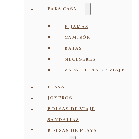
PARA CASA
PIJAMAS
CAMISÓN
BATAS
NECESERES
ZAPATILLAS DE VIAJE
PLAYA
JOYEROS
BOLSAS DE VIAJE
SANDALIAS
BOLSAS DE PLAYA