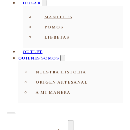
HOGAR
MANTELES
POMOS
LIBRETAS
OUTLET
QUIENES SOMOS
NUESTRA HISTORIA
ORIGEN ARTESANAL
A MI MANERA