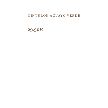
CINTURÓN AGUAYO VERDE
29,90
€