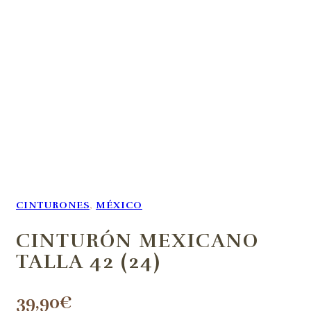
CINTURONES
,
MÉXICO
CINTURÓN MEXICANO
TALLA 42 (24)
39,90
€