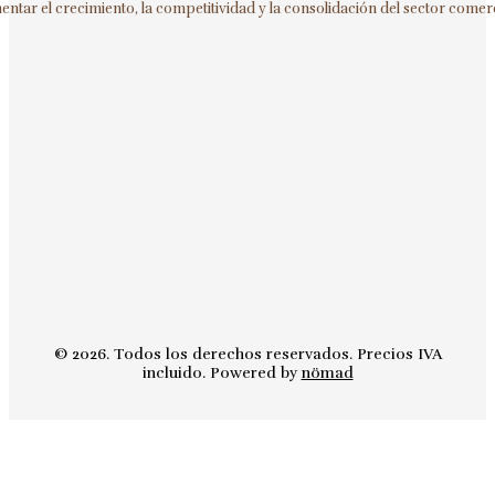
ntar el crecimiento, la competitividad y la consolidación del sector comerc
© 2026. Todos los derechos reservados. Precios IVA
incluido. Powered by
nömad