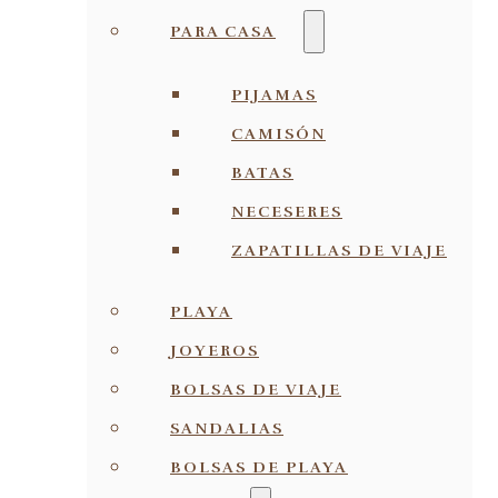
PARA CASA
PIJAMAS
CAMISÓN
BATAS
NECESERES
ZAPATILLAS DE VIAJE
PLAYA
JOYEROS
BOLSAS DE VIAJE
SANDALIAS
BOLSAS DE PLAYA