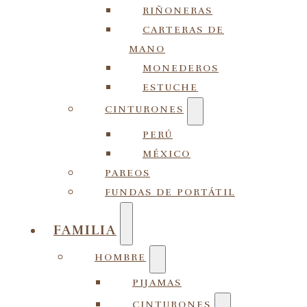
RIÑONERAS
CARTERAS DE
MANO
MONEDEROS
ESTUCHE
CINTURONES
PERÚ
MÉXICO
PAREOS
FUNDAS DE PORTÁTIL
FAMILIA
HOMBRE
PIJAMAS
CINTURONES