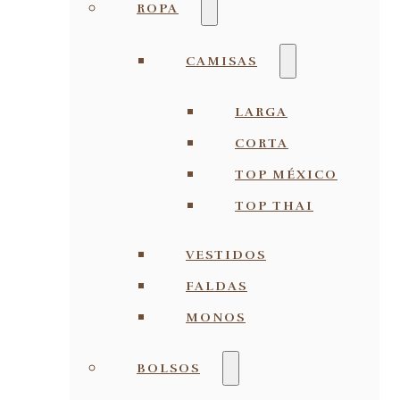
ROPA
CAMISAS
LARGA
CORTA
TOP MÉXICO
TOP THAI
VESTIDOS
FALDAS
MONOS
BOLSOS