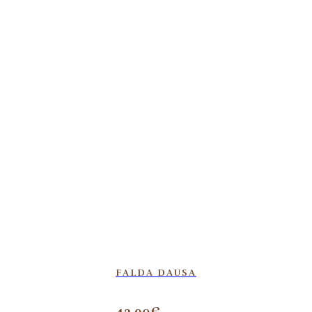
FALDA DAUSA