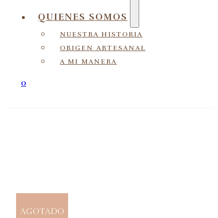
QUIENES SOMOS
NUESTRA HISTORIA
ORIGEN ARTESANAL
A MI MANERA
0
AGOTADO