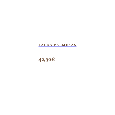
FALDA PALMERAS
42,90
€