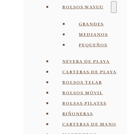
BOLSOS WAYUU
GRANDES
MEDIANOS
PEQUEÑOS
NEVERA DE PLAYA
CARTERAS DE PLAYA
BOLSOS TELAR
BOLSOS MÓVIL
BOLSAS PILATES
RIÑONERAS
CARTERAS DE MANO