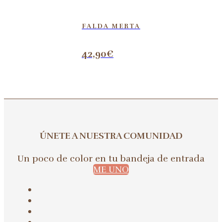
FALDA MERTA
42,90
€
ÚNETE A NUESTRA COMUNIDAD
Un poco de color en tu bandeja de entrada
ME UNO