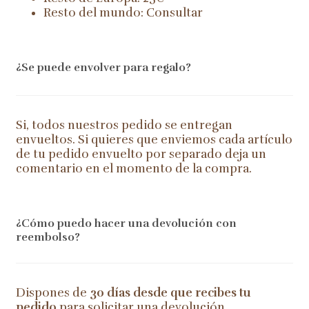
Resto del mundo: Consultar
¿Se puede envolver para regalo?
Si, todos nuestros pedido se entregan
envueltos. Si quieres que enviemos cada artículo
de tu pedido envuelto por separado deja un
comentario en el momento de la compra.
¿Cómo puedo hacer una devolución con
reembolso?
Dispones de
30 días desde que recibes tu
pedido
para solicitar una devolución