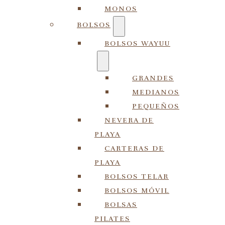
MONOS
BOLSOS
BOLSOS WAYUU
GRANDES
MEDIANOS
PEQUEÑOS
NEVERA DE
PLAYA
CARTERAS DE
PLAYA
BOLSOS TELAR
BOLSOS MÓVIL
BOLSAS
PILATES