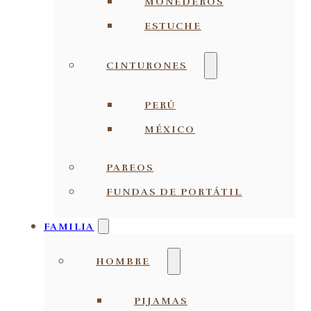
MONEDEROS
ESTUCHE
CINTURONES
PERÚ
MÉXICO
PAREOS
FUNDAS DE PORTÁTIL
FAMILIA
HOMBRE
PIJAMAS