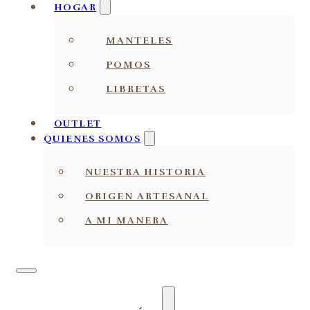
HOGAR
MANTELES
POMOS
LIBRETAS
OUTLET
QUIENES SOMOS
NUESTRA HISTORIA
ORIGEN ARTESANAL
A MI MANERA