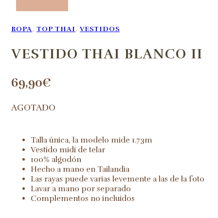
ROPA
,
TOP THAI
,
VESTIDOS
VESTIDO THAI BLANCO II
69,90
€
AGOTADO
Talla única, la modelo mide 1.73m
Vestido midi de telar
100% algodón
Hecho a mano en Tailandia
Las rayas puede varias levemente a las de la foto
Lavar a mano por separado
Complementos no incluidos