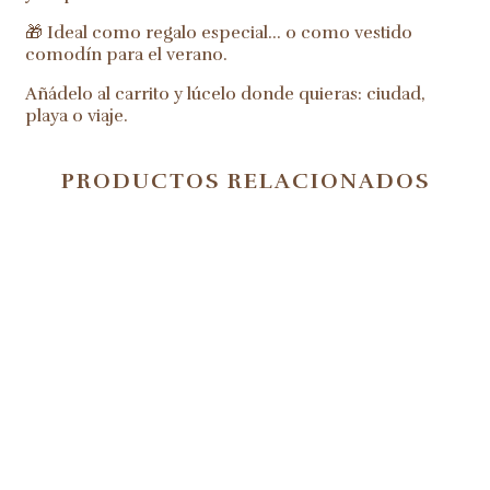
🎁 Ideal como regalo especial… o como vestido
comodín para el verano.
Añádelo al carrito y lúcelo donde quieras: ciudad,
playa o viaje.
PRODUCTOS RELACIONADOS