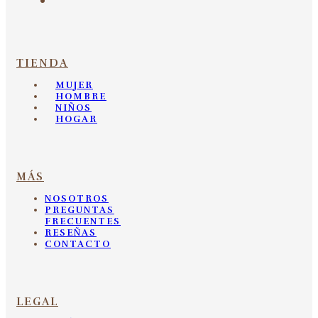
TIENDA
MUJER
HOMBRE
NIÑOS
HOGAR
MÁS
NOSOTROS
PREGUNTAS
FRECUENTES
RESEÑAS
CONTACTO
LEGAL