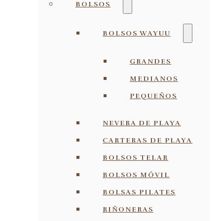
BOLSOS
BOLSOS WAYUU
GRANDES
MEDIANOS
PEQUEÑOS
NEVERA DE PLAYA
CARTERAS DE PLAYA
BOLSOS TELAR
BOLSOS MÓVIL
BOLSAS PILATES
RIÑONERAS