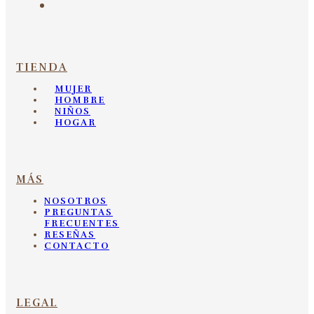
TIENDA
MUJER
HOMBRE
NIÑOS
HOGAR
MÁS
NOSOTROS
PREGUNTAS
FRECUENTES
RESEÑAS
CONTACTO
LEGAL