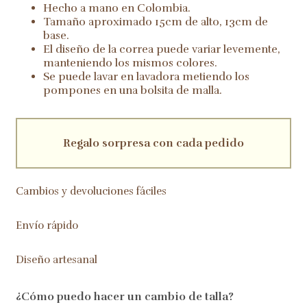
Negro
Hecho a mano en Colombia.
&
Tamaño aproximado 15cm de alto, 13cm de
Beige
base.
cantidad
El diseño de la correa puede variar levemente,
manteniendo los mismos colores.
Se puede lavar en lavadora metiendo los
pompones en una bolsita de malla.
Regalo sorpresa con cada pedido
Cambios y devoluciones fáciles
Envío rápido
Diseño artesanal
¿Cómo puedo hacer un cambio de talla?