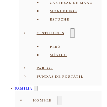
CARTERAS DE MANO
MONEDEROS
ESTUCHE
CINTURONES
PERÚ
MÉXICO
PAREOS
FUNDAS DE PORTÁTIL
FAMILIA
HOMBRE