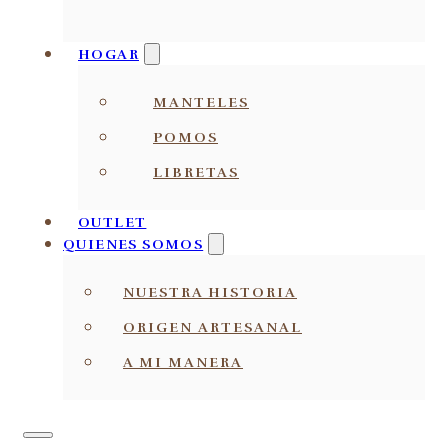
HOGAR
MANTELES
POMOS
LIBRETAS
OUTLET
QUIENES SOMOS
NUESTRA HISTORIA
ORIGEN ARTESANAL
A MI MANERA