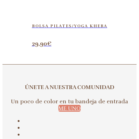
BOLSA PILATES/YOGA KHERA
29,90
€
ÚNETE A NUESTRA COMUNIDAD
Un poco de color en tu bandeja de entrada
ME UNO