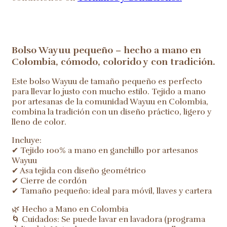
Bolso Wayuu pequeño – hecho a mano en
Colombia, cómodo, colorido y con tradición.
Este bolso Wayuu de tamaño pequeño es perfecto
para llevar lo justo con mucho estilo. Tejido a mano
por artesanas de la comunidad Wayuu en Colombia,
combina la tradición con un diseño práctico, ligero y
lleno de color.
Incluye:
✔ Tejido 100% a mano en ganchillo por artesanos
Wayuu
✔ Asa tejida con diseño geométrico
✔ Cierre de cordón
✔ Tamaño pequeño: ideal para móvil, llaves y cartera
🌿 Hecho a Mano en Colombia
🌀 Cuidados: Se puede lavar en lavadora (programa