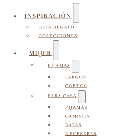
INSPIRACIÓN
GUÍA REGALO
COLECCIONES
MUJER
PIJAMAS
LARGOS
CORTOS
PARA CASA
PIJAMAS
CAMISÓN
BATAS
NECESERES