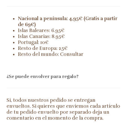
Nacional a península: 4,95€ (Gratis a partir
de 69€)
Islas Baleares: 6.95€
Islas Canarias: 8.95€
Portugal: 10€
Resto de Europa: 25€
Resto del mundo: Consultar
¿Se puede envolver para regalo?
Si, todos nuestros pedido se entregan
envueltos. Si quieres que enviemos cada artículo
de tu pedido envuelto por separado deja un
comentario en el momento de la compra.