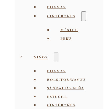
PIJAMAS
CINTURONES
MÉXICO
PERÚ
NIÑOS
PIJAMAS
BOLSITOS WAYUU
SANDALIAS NIÑA
ESTUCHE
CINTURONES