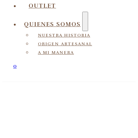
OUTLET
QUIENES SOMOS
NUESTRA HISTORIA
ORIGEN ARTESANAL
A MI MANERA
0