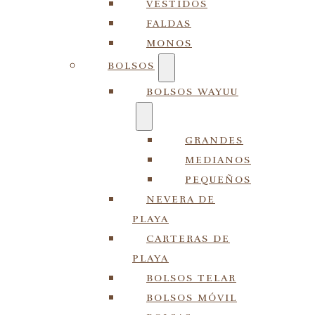
VESTIDOS
FALDAS
MONOS
BOLSOS
BOLSOS WAYUU
GRANDES
MEDIANOS
PEQUEÑOS
NEVERA DE
PLAYA
CARTERAS DE
PLAYA
BOLSOS TELAR
BOLSOS MÓVIL