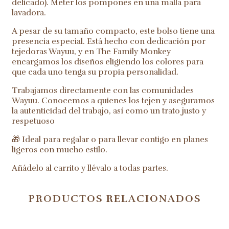
delicado). Meter los pompones en una malla para
lavadora.
A pesar de su tamaño compacto, este bolso tiene una
presencia especial. Está hecho con dedicación por
tejedoras Wayuu, y en The Family Monkey
encargamos los diseños eligiendo los colores para
que cada uno tenga su propia personalidad.
Trabajamos directamente con las comunidades
Wayuu. Conocemos a quienes los tejen y aseguramos
la autenticidad del trabajo, así como un trato justo y
respetuoso
🎁 Ideal para regalar o para llevar contigo en planes
ligeros con mucho estilo.
Añádelo al carrito y llévalo a todas partes.
PRODUCTOS RELACIONADOS