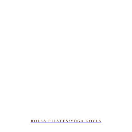
BOLSA PILATES/YOGA GOYLA