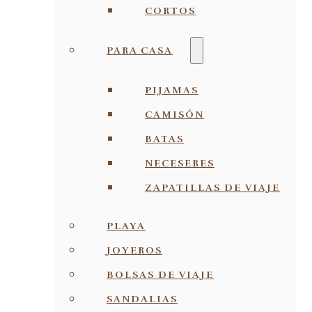
CORTOS
PARA CASA
PIJAMAS
CAMISÓN
BATAS
NECESERES
ZAPATILLAS DE VIAJE
PLAYA
JOYEROS
BOLSAS DE VIAJE
SANDALIAS