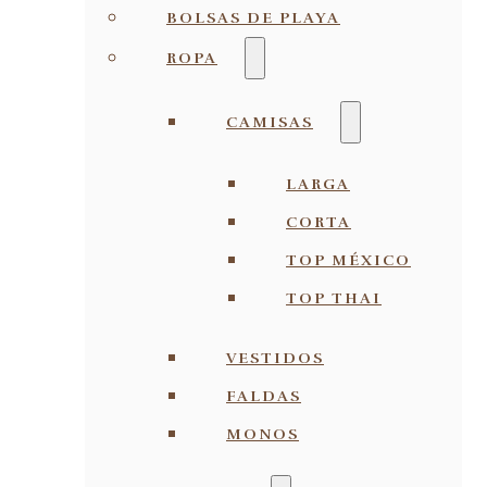
BOLSAS DE PLAYA
ROPA
CAMISAS
LARGA
CORTA
TOP MÉXICO
TOP THAI
VESTIDOS
FALDAS
MONOS