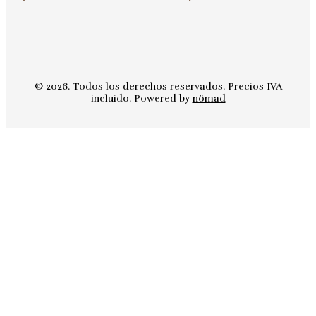
© 2026. Todos los derechos reservados. Precios IVA
incluido. Powered by
nömad