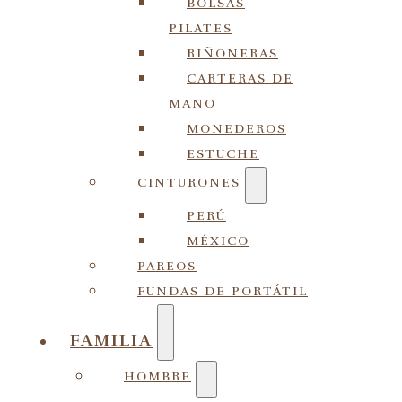
BOLSAS
PILATES
RIÑONERAS
CARTERAS DE
MANO
MONEDEROS
ESTUCHE
CINTURONES
PERÚ
MÉXICO
PAREOS
FUNDAS DE PORTÁTIL
FAMILIA
HOMBRE