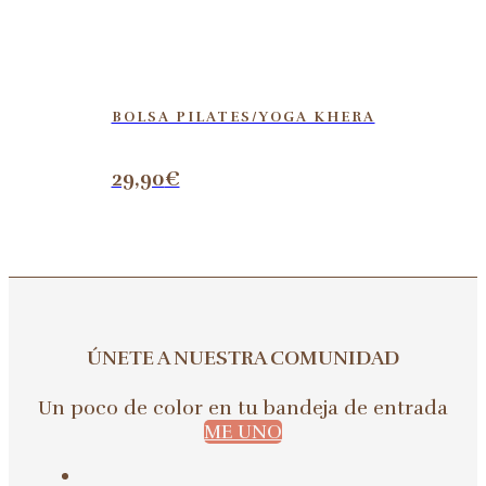
BOLSA PILATES/YOGA KHERA
29,90
€
ÚNETE A NUESTRA COMUNIDAD
Un poco de color en tu bandeja de entrada
ME UNO