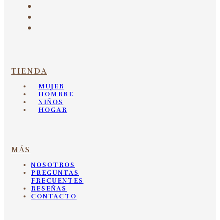
TIENDA
MUJER
HOMBRE
NIÑOS
HOGAR
MÁS
NOSOTROS
PREGUNTAS
FRECUENTES
RESEÑAS
CONTACTO