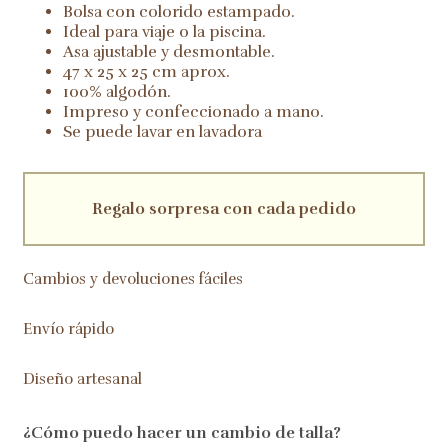
Bolsa con colorido estampado.
Ideal para viaje o la piscina.
Asa ajustable y desmontable.
47 x 25 x 25 cm aprox.
100% algodón.
Impreso y confeccionado a mano.
Se puede lavar en lavadora
Regalo sorpresa con cada pedido
Cambios y devoluciones fáciles
Envío rápido
Diseño artesanal
¿Cómo puedo hacer un cambio de talla?