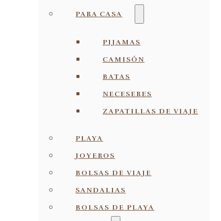
PARA CASA
PIJAMAS
CAMISÓN
BATAS
NECESERES
ZAPATILLAS DE VIAJE
PLAYA
JOYEROS
BOLSAS DE VIAJE
SANDALIAS
BOLSAS DE PLAYA