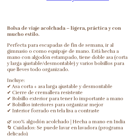
Bolsa de viaje acolchada – ligera, práctica y con
mucho estilo.
Perfecta para escapadas de fin de semana, ir al
gimnasio o como equipaje de mano. Está hecha a
mano con algodón estampado, tiene doble asa (corta
y larga ajustable/desmontable) y varios bolsillos para
que lleves todo organizado.
Incluye:
✔ Asa corta + asa larga ajustable y desmontable
✔ Cierre de cremallera resistente
✔ Bolsillo exterior para tener lo importante a mano
✔ Bolsillos interiores para organizar mejor
✔ Interior forrado en tela lisa a contraste
🌿 100% algodón acolchado | Hecha a mano en India
🌀 Cuidados: Se puede lavar en lavadora (programa
delicado)