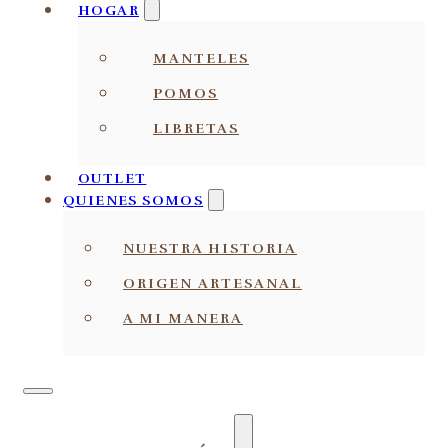
HOGAR
MANTELES
POMOS
LIBRETAS
OUTLET
QUIENES SOMOS
NUESTRA HISTORIA
ORIGEN ARTESANAL
A MI MANERA