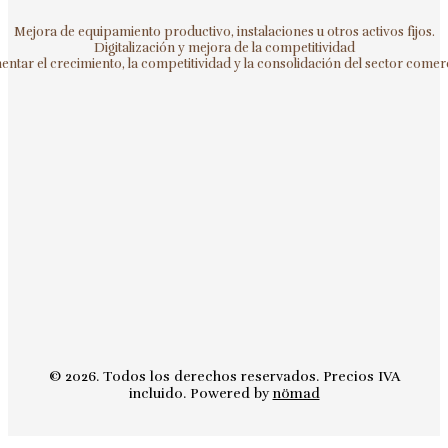
Mejora de equipamiento productivo, instalaciones u otros activos fijos.
Digitalización y mejora de la competitividad
ntar el crecimiento, la competitividad y la consolidación del sector comerc
© 2026. Todos los derechos reservados. Precios IVA
incluido. Powered by
nömad