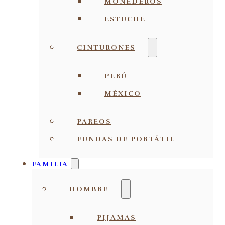
MONEDEROS
ESTUCHE
CINTURONES
PERÚ
MÉXICO
PAREOS
FUNDAS DE PORTÁTIL
FAMILIA
HOMBRE
PIJAMAS