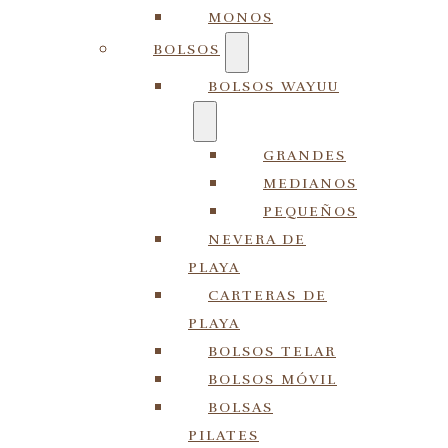
MONOS
BOLSOS
BOLSOS WAYUU
GRANDES
MEDIANOS
PEQUEÑOS
NEVERA DE
PLAYA
CARTERAS DE
PLAYA
BOLSOS TELAR
BOLSOS MÓVIL
BOLSAS
PILATES