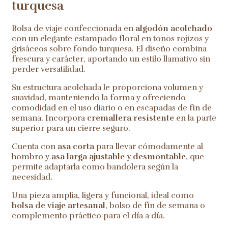
turquesa
Bolsa de viaje confeccionada en
algodón acolchado
con un elegante estampado floral en tonos rojizos y
grisáceos sobre fondo turquesa. El diseño combina
frescura y carácter, aportando un estilo llamativo sin
perder versatilidad.
Su estructura acolchada le proporciona volumen y
suavidad, manteniendo la forma y ofreciendo
comodidad en el uso diario o en escapadas de fin de
semana. Incorpora
cremallera resistente
en la parte
superior para un cierre seguro.
Cuenta con
asa corta
para llevar cómodamente al
hombro y
asa larga ajustable y desmontable
, que
permite adaptarla como bandolera según la
necesidad.
Una pieza amplia, ligera y funcional, ideal como
bolsa de viaje artesanal
, bolso de fin de semana o
complemento práctico para el día a día.