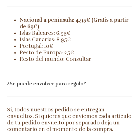
Nacional a península: 4,95€ (Gratis a partir
de 69€)
Islas Baleares: 6.95€
Islas Canarias: 8.95€
Portugal: 10€
Resto de Europa: 25€
Resto del mundo: Consultar
¿Se puede envolver para regalo?
Si, todos nuestros pedido se entregan
envueltos. Si quieres que enviemos cada artículo
de tu pedido envuelto por separado deja un
comentario en el momento de la compra.