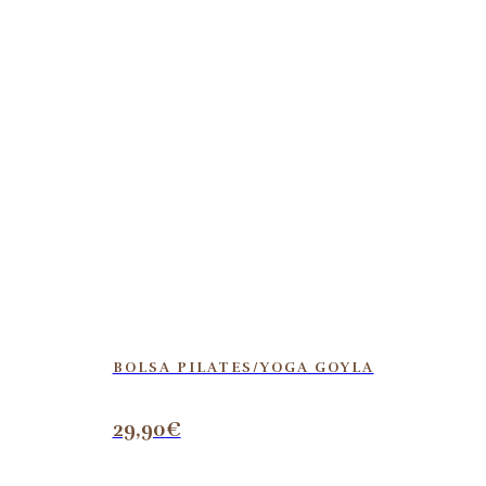
BOLSA PILATES/YOGA GOYLA
29,90
€