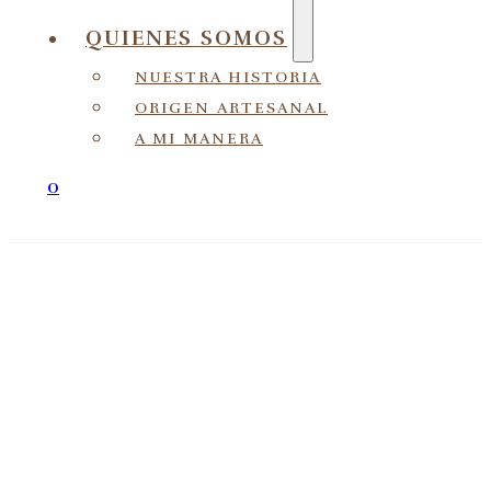
QUIENES SOMOS
NUESTRA HISTORIA
ORIGEN ARTESANAL
A MI MANERA
0