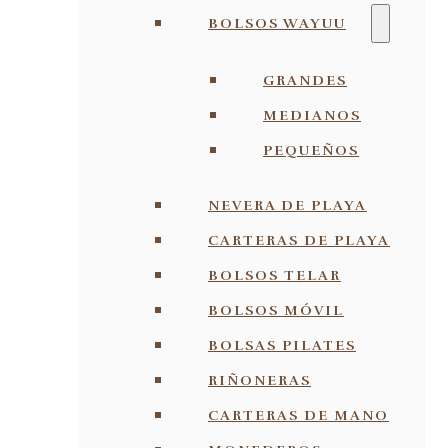
BOLSOS WAYUU
GRANDES
MEDIANOS
PEQUEÑOS
NEVERA DE PLAYA
CARTERAS DE PLAYA
BOLSOS TELAR
BOLSOS MÓVIL
BOLSAS PILATES
RIÑONERAS
CARTERAS DE MANO