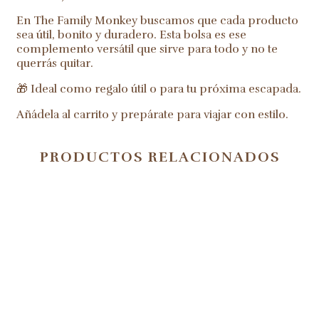
En The Family Monkey buscamos que cada producto
sea útil, bonito y duradero. Esta bolsa es ese
complemento versátil que sirve para todo y no te
querrás quitar.
🎁 Ideal como regalo útil o para tu próxima escapada.
Añádela al carrito y prepárate para viajar con estilo.
PRODUCTOS RELACIONADOS