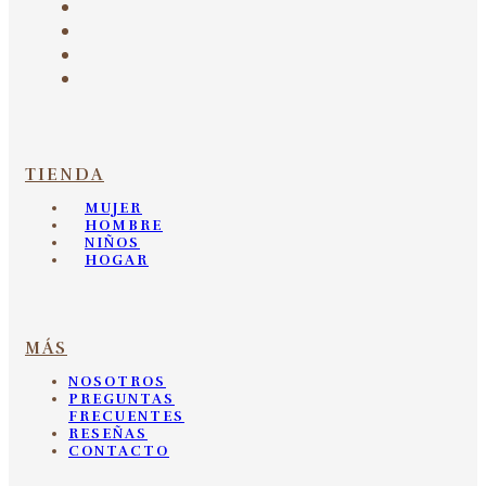
TIENDA
MUJER
HOMBRE
NIÑOS
HOGAR
MÁS
NOSOTROS
PREGUNTAS
FRECUENTES
RESEÑAS
CONTACTO