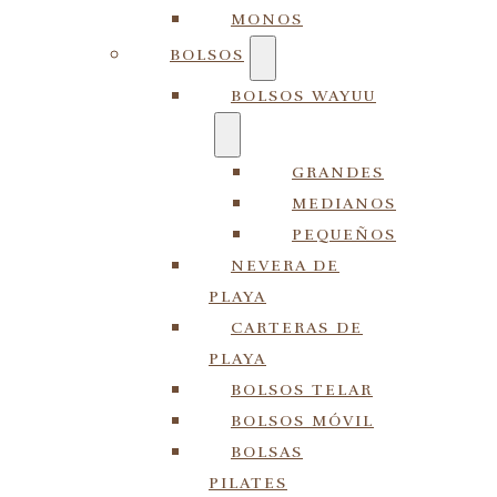
MONOS
BOLSOS
BOLSOS WAYUU
GRANDES
MEDIANOS
PEQUEÑOS
NEVERA DE
PLAYA
CARTERAS DE
PLAYA
BOLSOS TELAR
BOLSOS MÓVIL
BOLSAS
PILATES