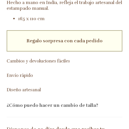
Hecho a mano en India, refleja el trabajo artesanal del
estampado manual.
165 x 110 cm
Regalo sorpresa con cada pedido
Cambios y devoluciones fáciles
Envío rápido
Diseño artesanal
¿Cómo puedo hacer un cambio de talla?