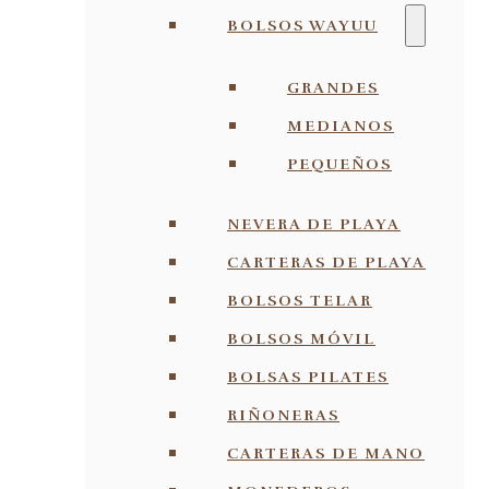
BOLSOS WAYUU
GRANDES
MEDIANOS
PEQUEÑOS
NEVERA DE PLAYA
CARTERAS DE PLAYA
BOLSOS TELAR
BOLSOS MÓVIL
BOLSAS PILATES
RIÑONERAS
CARTERAS DE MANO