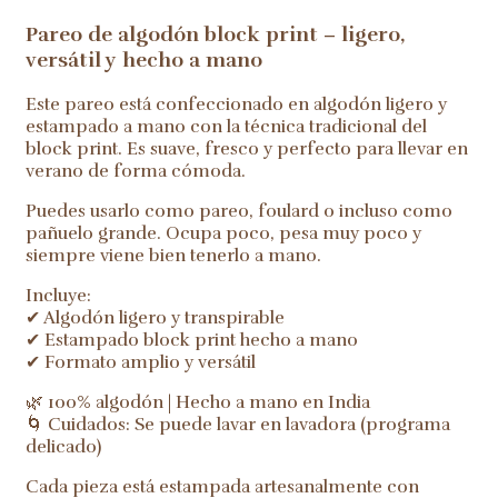
Pareo de algodón block print – ligero,
versátil y hecho a mano
Este pareo está confeccionado en algodón ligero y
estampado a mano con la técnica tradicional del
block print. Es suave, fresco y perfecto para llevar en
verano de forma cómoda.
Puedes usarlo como pareo, foulard o incluso como
pañuelo grande. Ocupa poco, pesa muy poco y
siempre viene bien tenerlo a mano.
Incluye:
✔ Algodón ligero y transpirable
✔ Estampado block print hecho a mano
✔ Formato amplio y versátil
🌿 100% algodón | Hecho a mano en India
🌀 Cuidados: Se puede lavar en lavadora (programa
delicado)
Cada pieza está estampada artesanalmente con