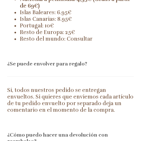
de 69€)
Islas Baleares: 6.95€
Islas Canarias: 8.95€
Portugal: 10€
Resto de Europa: 25€
Resto del mundo: Consultar
¿Se puede envolver para regalo?
Si, todos nuestros pedido se entregan
envueltos. Si quieres que enviemos cada artículo
de tu pedido envuelto por separado deja un
comentario en el momento de la compra.
¿Cómo puedo hacer una devolución con