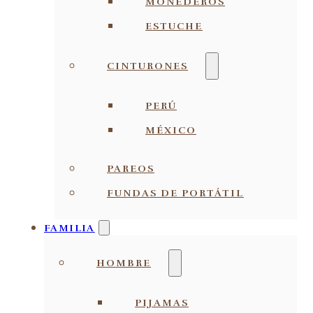
MONEDEROS
ESTUCHE
CINTURONES
PERÚ
MÉXICO
PAREOS
FUNDAS DE PORTÁTIL
FAMILIA
HOMBRE
PIJAMAS