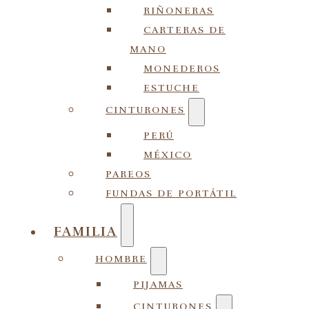
RIÑONERAS
CARTERAS DE
MANO
MONEDEROS
ESTUCHE
CINTURONES
PERÚ
MÉXICO
PAREOS
FUNDAS DE PORTÁTIL
FAMILIA
HOMBRE
PIJAMAS
CINTURONES