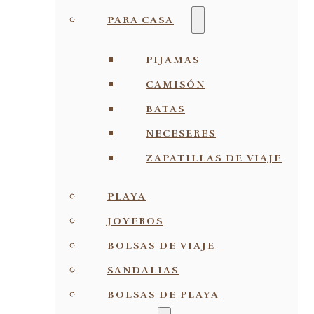
PARA CASA
PIJAMAS
CAMISÓN
BATAS
NECESERES
ZAPATILLAS DE VIAJE
PLAYA
JOYEROS
BOLSAS DE VIAJE
SANDALIAS
BOLSAS DE PLAYA