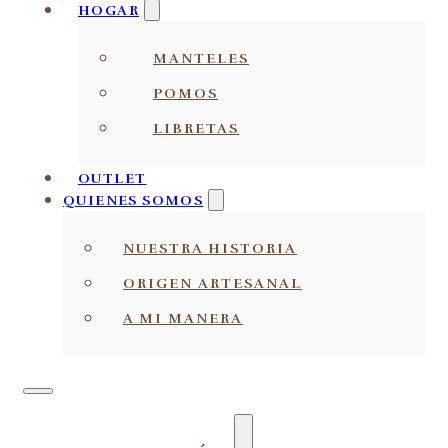
HOGAR
MANTELES
POMOS
LIBRETAS
OUTLET
QUIENES SOMOS
NUESTRA HISTORIA
ORIGEN ARTESANAL
A MI MANERA