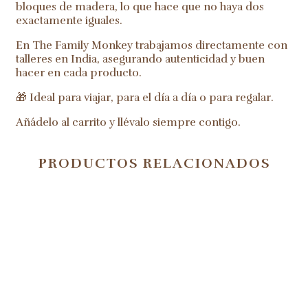
bloques de madera, lo que hace que no haya dos
exactamente iguales.
En The Family Monkey trabajamos directamente con
talleres en India, asegurando autenticidad y buen
hacer en cada producto.
🎁 Ideal para viajar, para el día a día o para regalar.
Añádelo al carrito y llévalo siempre contigo.
PRODUCTOS RELACIONADOS