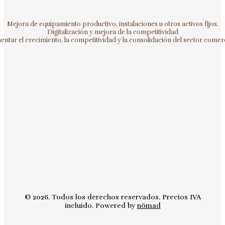
Mejora de equipamiento productivo, instalaciones u otros activos fijos.
Digitalización y mejora de la competitividad
ntar el crecimiento, la competitividad y la consolidación del sector comerc
© 2026. Todos los derechos reservados. Precios IVA
incluido. Powered by
nömad