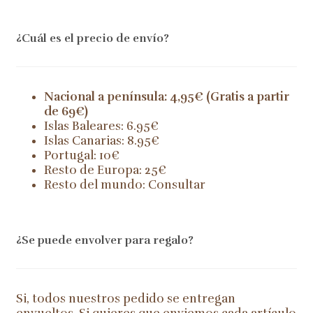
¿Cuál es el precio de envío?
Nacional a península: 4,95€ (Gratis a partir
de 69€)
Islas Baleares: 6.95€
Islas Canarias: 8.95€
Portugal: 10€
Resto de Europa: 25€
Resto del mundo: Consultar
¿Se puede envolver para regalo?
Si, todos nuestros pedido se entregan