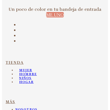
Un poco de color en tu bandeja de entrada
ME UNO
TIENDA
MUJER
HOMBRE
NIÑOS
HOGAR
MÁS
NOSOTROS