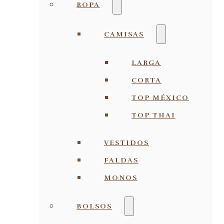
ROPA
CAMISAS
LARGA
CORTA
TOP MÉXICO
TOP THAI
VESTIDOS
FALDAS
MONOS
BOLSOS