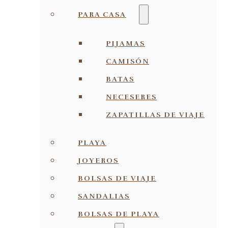
PARA CASA
PIJAMAS
CAMISÓN
BATAS
NECESERES
ZAPATILLAS DE VIAJE
PLAYA
JOYEROS
BOLSAS DE VIAJE
SANDALIAS
BOLSAS DE PLAYA