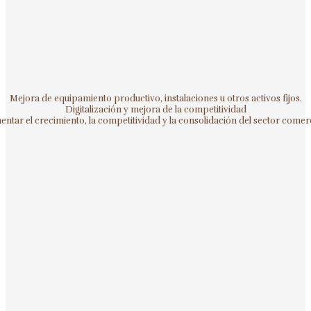
Mejora de equipamiento productivo, instalaciones u otros activos fijos.
Digitalización y mejora de la competitividad
ntar el crecimiento, la competitividad y la consolidación del sector comerc