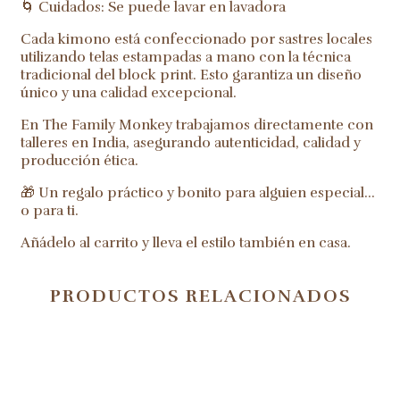
🌀 Cuidados: Se puede lavar en lavadora
Cada kimono está confeccionado por sastres locales
utilizando telas estampadas a mano con la técnica
tradicional del block print. Esto garantiza un diseño
único y una calidad excepcional.
En The Family Monkey trabajamos directamente con
talleres en India, asegurando autenticidad, calidad y
producción ética.
🎁 Un regalo práctico y bonito para alguien especial…
o para ti.
Añádelo al carrito y lleva el estilo también en casa.
PRODUCTOS RELACIONADOS