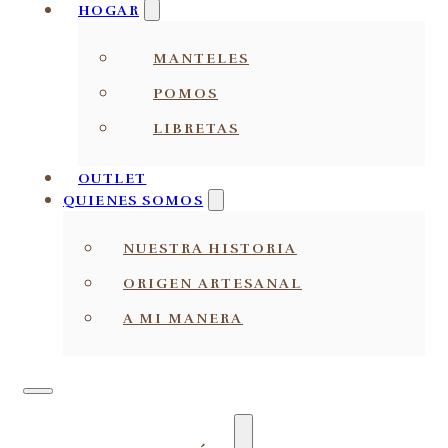
HOGAR
MANTELES
POMOS
LIBRETAS
OUTLET
QUIENES SOMOS
NUESTRA HISTORIA
ORIGEN ARTESANAL
A MI MANERA