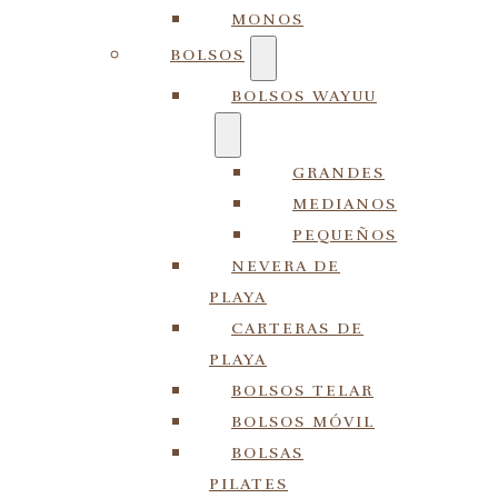
MONOS
BOLSOS
BOLSOS WAYUU
GRANDES
MEDIANOS
PEQUEÑOS
NEVERA DE
PLAYA
CARTERAS DE
PLAYA
BOLSOS TELAR
BOLSOS MÓVIL
BOLSAS
PILATES