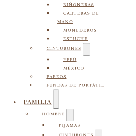
RIÑONERAS
CARTERAS DE
MANO
MONEDEROS
ESTUCHE
CINTURONES
PERÚ
MÉXICO
PAREOS
FUNDAS DE PORTÁTIL
FAMILIA
HOMBRE
PIJAMAS
CINTURONES