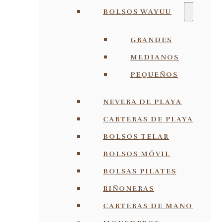
BOLSOS WAYUU
GRANDES
MEDIANOS
PEQUEÑOS
NEVERA DE PLAYA
CARTERAS DE PLAYA
BOLSOS TELAR
BOLSOS MÓVIL
BOLSAS PILATES
RIÑONERAS
CARTERAS DE MANO