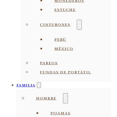
MONEDEROS
ESTUCHE
CINTURONES
PERÚ
MÉXICO
PAREOS
FUNDAS DE PORTÁTIL
FAMILIA
HOMBRE
PIJAMAS