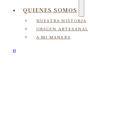
QUIENES SOMOS
NUESTRA HISTORIA
ORIGEN ARTESANAL
A MI MANERA
0