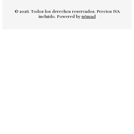
© 2026. Todos los derechos reservados. Precios IVA
incluido. Powered by
nömad