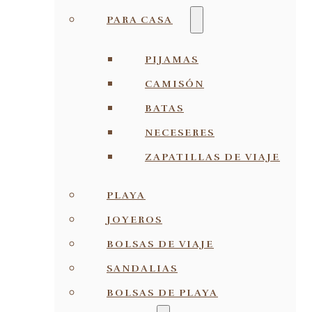
PARA CASA
PIJAMAS
CAMISÓN
BATAS
NECESERES
ZAPATILLAS DE VIAJE
PLAYA
JOYEROS
BOLSAS DE VIAJE
SANDALIAS
BOLSAS DE PLAYA