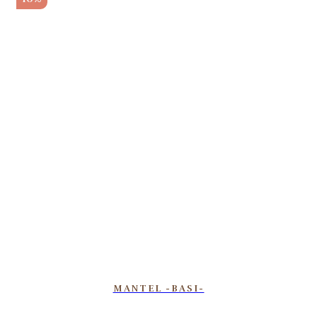
MANTEL -BASI-