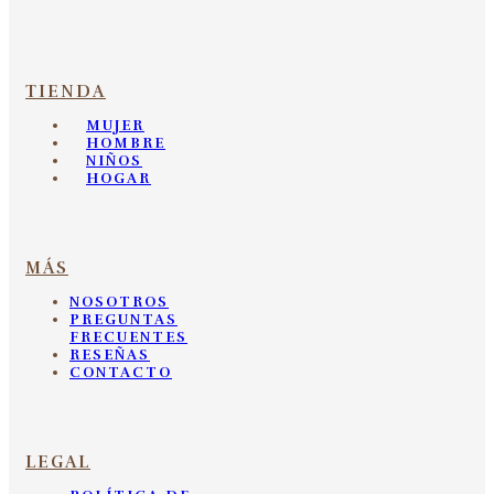
TIENDA
MUJER
HOMBRE
NIÑOS
HOGAR
MÁS
NOSOTROS
PREGUNTAS
FRECUENTES
RESEÑAS
CONTACTO
LEGAL