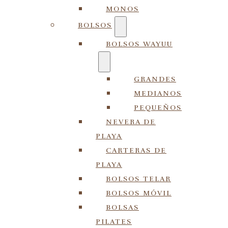
MONOS
BOLSOS
BOLSOS WAYUU
GRANDES
MEDIANOS
PEQUEÑOS
NEVERA DE
PLAYA
CARTERAS DE
PLAYA
BOLSOS TELAR
BOLSOS MÓVIL
BOLSAS
PILATES