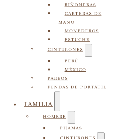
RIÑONERAS
CARTERAS DE
MANO
MONEDEROS
ESTUCHE
CINTURONES
PERÚ
MÉXICO
PAREOS
FUNDAS DE PORTÁTIL
FAMILIA
HOMBRE
PIJAMAS
CINTURONES