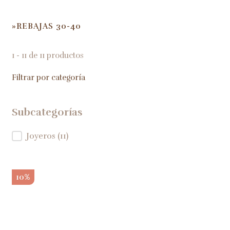
REBAJAS 30-40
HOME
1 - 11 de 11 productos
Filtrar por categoría
Subcategorías
Subcategorías
Joyeros
(11)
10%