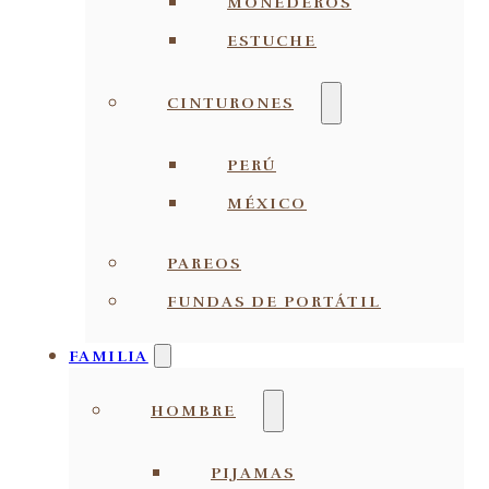
MONEDEROS
ESTUCHE
CINTURONES
PERÚ
MÉXICO
PAREOS
FUNDAS DE PORTÁTIL
FAMILIA
HOMBRE
PIJAMAS