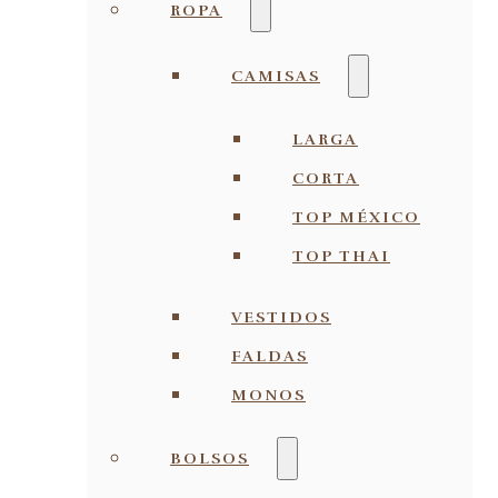
ROPA
CAMISAS
LARGA
CORTA
TOP MÉXICO
TOP THAI
VESTIDOS
FALDAS
MONOS
BOLSOS