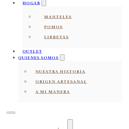
HOGAR
MANTELES
POMOS
LIBRETAS
OUTLET
QUIENES SOMOS
NUESTRA HISTORIA
ORIGEN ARTESANAL
A MI MANERA