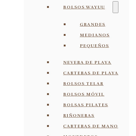
BOLSOS WAYUU
GRANDES
MEDIANOS
PEQUEÑOS
NEVERA DE PLAYA
CARTERAS DE PLAYA
BOLSOS TELAR
BOLSOS MÓVIL
BOLSAS PILATES
RIÑONERAS
CARTERAS DE MANO