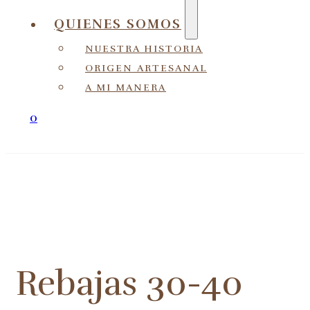
QUIENES SOMOS
NUESTRA HISTORIA
ORIGEN ARTESANAL
A MI MANERA
0
Rebajas 30-40