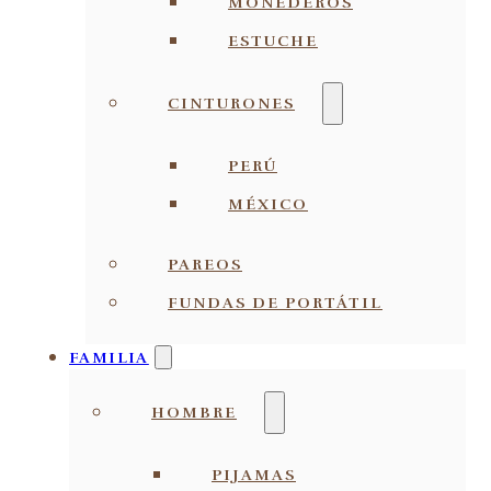
MONEDEROS
ESTUCHE
CINTURONES
PERÚ
MÉXICO
PAREOS
FUNDAS DE PORTÁTIL
FAMILIA
HOMBRE
PIJAMAS