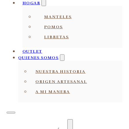
HOGAR
MANTELES
POMOS
LIBRETAS
OUTLET
QUIENES SOMOS
NUESTRA HISTORIA
ORIGEN ARTESANAL
A MI MANERA