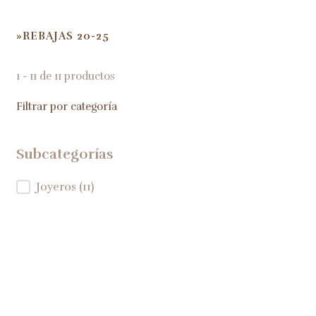
REBAJAS 20-25
HOME
1 - 11 de 11 productos
Filtrar por categoría
Subcategorías
Subcategorías
Joyeros
(11)