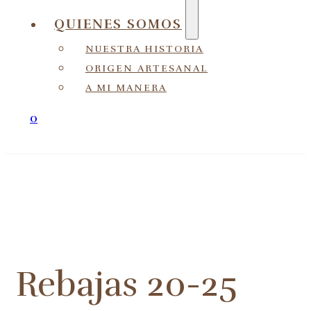
QUIENES SOMOS
NUESTRA HISTORIA
ORIGEN ARTESANAL
A MI MANERA
0
Rebajas 20-25