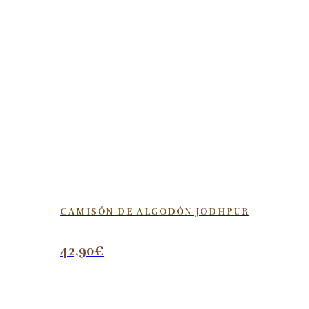
CAMISÓN DE ALGODÓN JODHPUR
42,90
€