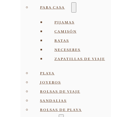
PARA CASA
PIJAMAS
CAMISÓN
BATAS
NECESERES
ZAPATILLAS DE VIAJE
PLAYA
JOYEROS
BOLSAS DE VIAJE
SANDALIAS
BOLSAS DE PLAYA