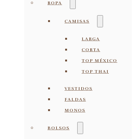
ROPA
CAMISAS
LARGA
CORTA
TOP MÉXICO
TOP THAI
VESTIDOS
FALDAS
MONOS
BOLSOS