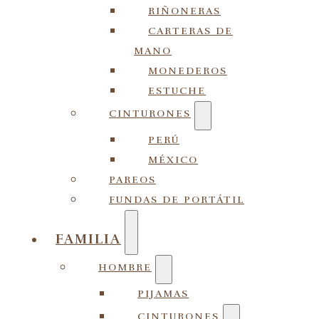
RIÑONERAS
CARTERAS DE
MANO
MONEDEROS
ESTUCHE
CINTURONES
PERÚ
MÉXICO
PAREOS
FUNDAS DE PORTÁTIL
FAMILIA
HOMBRE
PIJAMAS
CINTURONES