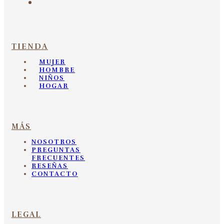
TIENDA
MUJER
HOMBRE
NIÑOS
HOGAR
MÁS
NOSOTROS
PREGUNTAS
FRECUENTES
RESEÑAS
CONTACTO
LEGAL