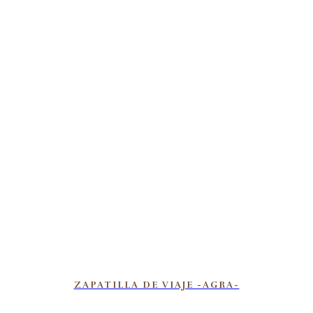
ZAPATILLA DE VIAJE -AGRA-