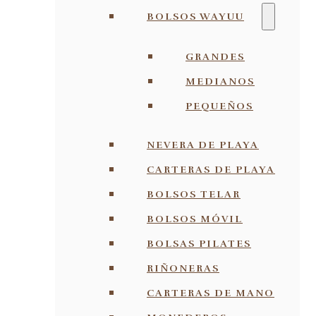
BOLSOS WAYUU
GRANDES
MEDIANOS
PEQUEÑOS
NEVERA DE PLAYA
CARTERAS DE PLAYA
BOLSOS TELAR
BOLSOS MÓVIL
BOLSAS PILATES
RIÑONERAS
CARTERAS DE MANO