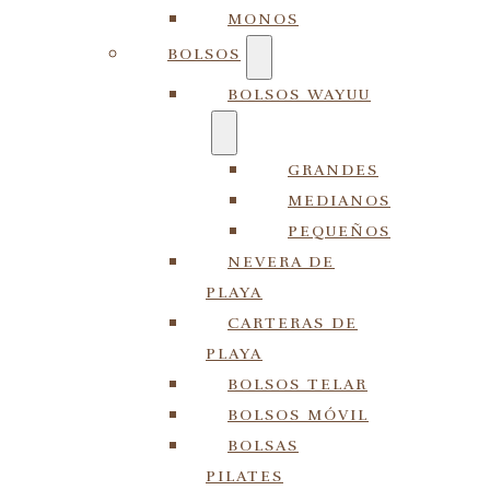
MONOS
BOLSOS
BOLSOS WAYUU
GRANDES
MEDIANOS
PEQUEÑOS
NEVERA DE
PLAYA
CARTERAS DE
PLAYA
BOLSOS TELAR
BOLSOS MÓVIL
BOLSAS
PILATES