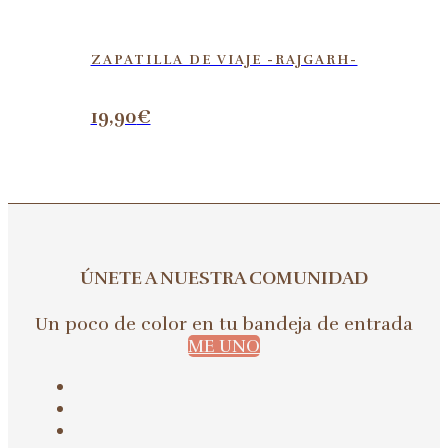
ZAPATILLA DE VIAJE -RAJGARH-
19,90
€
ÚNETE A NUESTRA COMUNIDAD
Un poco de color en tu bandeja de entrada
ME UNO