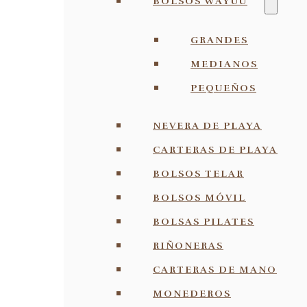
BOLSOS WAYUU
GRANDES
MEDIANOS
PEQUEÑOS
NEVERA DE PLAYA
CARTERAS DE PLAYA
BOLSOS TELAR
BOLSOS MÓVIL
BOLSAS PILATES
RIÑONERAS
CARTERAS DE MANO
MONEDEROS