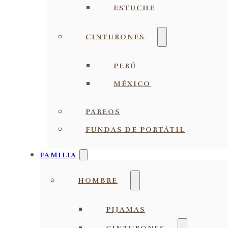
ESTUCHE
CINTURONES
PERÚ
MÉXICO
PAREOS
FUNDAS DE PORTÁTIL
FAMILIA
HOMBRE
PIJAMAS