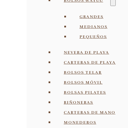
BOLSOS WAYUU
GRANDES
MEDIANOS
PEQUEÑOS
NEVERA DE PLAYA
CARTERAS DE PLAYA
BOLSOS TELAR
BOLSOS MÓVIL
BOLSAS PILATES
RIÑONERAS
CARTERAS DE MANO
MONEDEROS