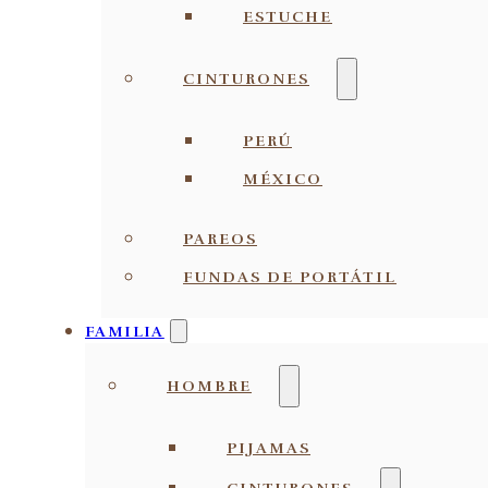
ESTUCHE
CINTURONES
PERÚ
MÉXICO
PAREOS
FUNDAS DE PORTÁTIL
FAMILIA
HOMBRE
PIJAMAS