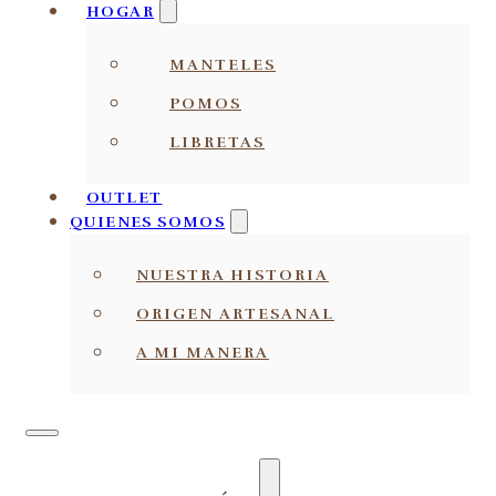
HOGAR
MANTELES
POMOS
LIBRETAS
OUTLET
QUIENES SOMOS
NUESTRA HISTORIA
ORIGEN ARTESANAL
A MI MANERA