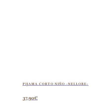
PIJAMA CORTO NIÑO -NELLORE-
37,90
€