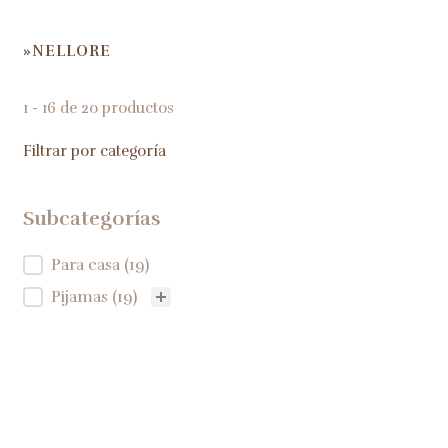
NELLORE
HOME
1 - 16 de 20 productos
Filtrar por categoría
Subcategorías
Subcategorías
Para casa
(19)
Pijamas
(19)