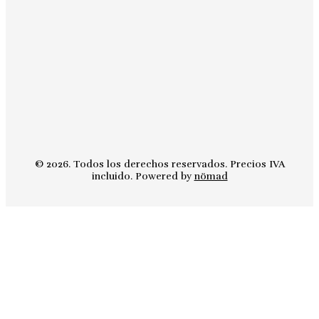
© 2026. Todos los derechos reservados. Precios IVA
incluido. Powered by
nömad