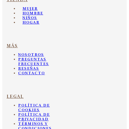
MUJER
HOMBRE
NIÑOS
HOGAR
MÁS
NOSOTROS
PREGUNTAS
FRECUENTES
RESEÑAS
CONTACTO
LEGAL
POLÍTICA DE
COOKIES
POLÍTICA DE
PRIVACIDAD
TÉRMINOS Y
CONDICIONES