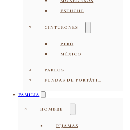
MONEDEROS
ESTUCHE
CINTURONES
PERÚ
MÉXICO
PAREOS
FUNDAS DE PORTÁTIL
FAMILIA
HOMBRE
PIJAMAS