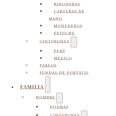
RIÑONERAS
CARTERAS DE
MANO
MONEDEROS
ESTUCHE
CINTURONES
PERÚ
MÉXICO
PAREOS
FUNDAS DE PORTÁTIL
FAMILIA
HOMBRE
PIJAMAS
CINTURONES