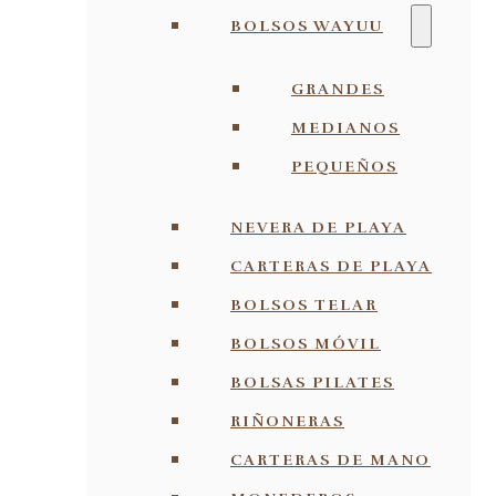
BOLSOS WAYUU
GRANDES
MEDIANOS
PEQUEÑOS
NEVERA DE PLAYA
CARTERAS DE PLAYA
BOLSOS TELAR
BOLSOS MÓVIL
BOLSAS PILATES
RIÑONERAS
CARTERAS DE MANO