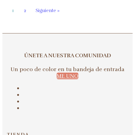
1
2
Siguiente »
ÚNETE A NUESTRA COMUNIDAD
Un poco de color en tu bandeja de entrada
ME UNO
TIENDA