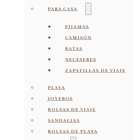
PARA CASA
PIJAMAS
CAMISÓN
BATAS
NECESERES
ZAPATILLAS DE VIAJE
PLAYA
JOYEROS
BOLSAS DE VIAJE
SANDALIAS
BOLSAS DE PLAYA