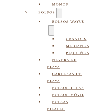
MONOS
BOLSOS
BOLSOS WAYUU
GRANDES
MEDIANOS
PEQUEÑOS
NEVERA DE
PLAYA
CARTERAS DE
PLAYA
BOLSOS TELAR
BOLSOS MÓVIL
BOLSAS
PILATES