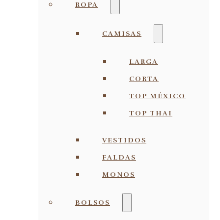
ROPA
CAMISAS
LARGA
CORTA
TOP MÉXICO
TOP THAI
VESTIDOS
FALDAS
MONOS
BOLSOS