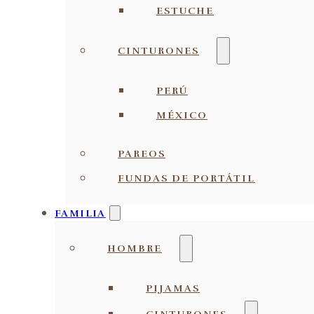
ESTUCHE
CINTURONES
PERÚ
MÉXICO
PAREOS
FUNDAS DE PORTÁTIL
FAMILIA
HOMBRE
PIJAMAS