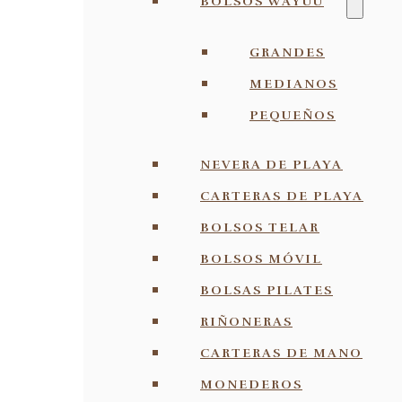
BOLSOS WAYUU
GRANDES
MEDIANOS
PEQUEÑOS
NEVERA DE PLAYA
CARTERAS DE PLAYA
BOLSOS TELAR
BOLSOS MÓVIL
BOLSAS PILATES
RIÑONERAS
CARTERAS DE MANO
MONEDEROS