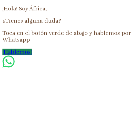
¡Hola! Soy África,
¿Tienes alguna duda?
Toca en el botón verde de abajo y hablemos por
Whatsapp
¡Hablemos!