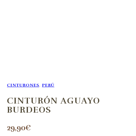
CINTURONES
,
PERÚ
CINTURÓN AGUAYO
BURDEOS
29,90
€