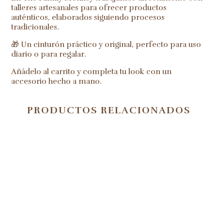
talleres artesanales para ofrecer productos
auténticos, elaborados siguiendo procesos
tradicionales.
🎁 Un cinturón práctico y original, perfecto para uso
diario o para regalar.
Añádelo al carrito y completa tu look con un
accesorio hecho a mano.
PRODUCTOS RELACIONADOS