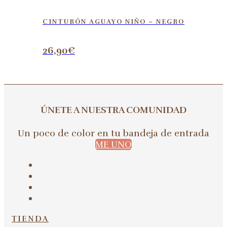
CINTURÓN AGUAYO NIÑO – NEGRO
26,90
€
ÚNETE A NUESTRA COMUNIDAD
Un poco de color en tu bandeja de entrada
ME UNO
TIENDA