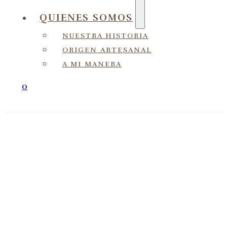
QUIENES SOMOS
NUESTRA HISTORIA
ORIGEN ARTESANAL
A MI MANERA
0