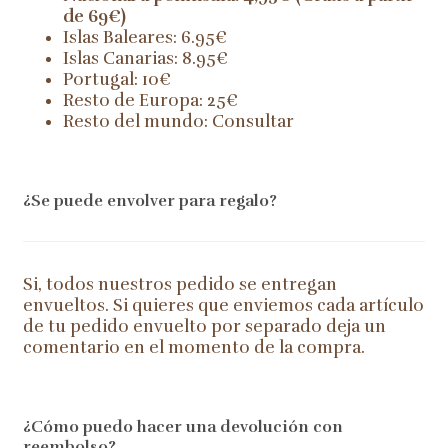
de 69€)
Islas Baleares: 6.95€
Islas Canarias: 8.95€
Portugal: 10€
Resto de Europa: 25€
Resto del mundo: Consultar
¿Se puede envolver para regalo?
Si, todos nuestros pedido se entregan
envueltos. Si quieres que enviemos cada artículo
de tu pedido envuelto por separado deja un
comentario en el momento de la compra.
¿Cómo puedo hacer una devolución con
reembolso?