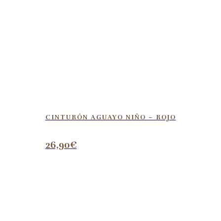
CINTURÓN AGUAYO NIÑO – ROJO
26,90
€