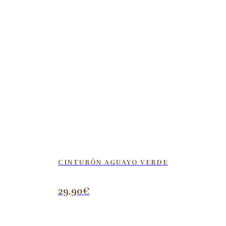
CINTURÓN AGUAYO VERDE
29,90
€