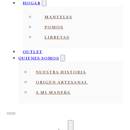
HOGAR
MANTELES
POMOS
LIBRETAS
OUTLET
QUIENES SOMOS
NUESTRA HISTORIA
ORIGEN ARTESANAL
A MI MANERA