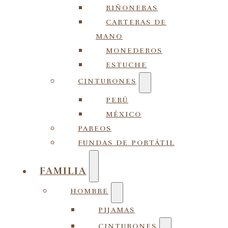
RIÑONERAS
CARTERAS DE
MANO
MONEDEROS
ESTUCHE
CINTURONES
PERÚ
MÉXICO
PAREOS
FUNDAS DE PORTÁTIL
FAMILIA
HOMBRE
PIJAMAS
CINTURONES