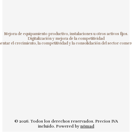
Mejora de equipamiento productivo, instalaciones u otros activos fijos.
Digitalización y mejora de la competitividad
ntar el crecimiento, la competitividad y la consolidación del sector comerc
© 2026. Todos los derechos reservados. Precios IVA
incluido. Powered by
nömad