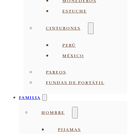
MONEDEROS
ESTUCHE
CINTURONES
PERÚ
MÉXICO
PAREOS
FUNDAS DE PORTÁTIL
FAMILIA
HOMBRE
PIJAMAS