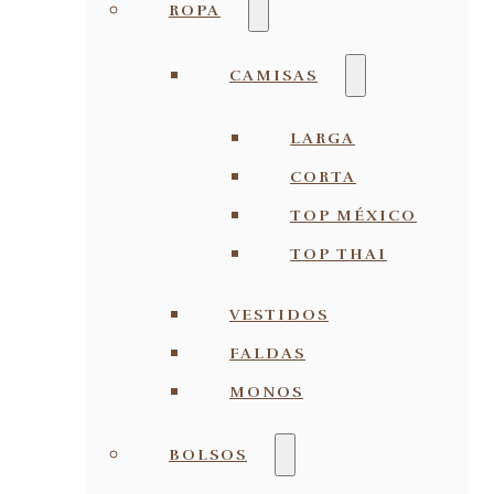
ROPA
CAMISAS
LARGA
CORTA
TOP MÉXICO
TOP THAI
VESTIDOS
FALDAS
MONOS
BOLSOS