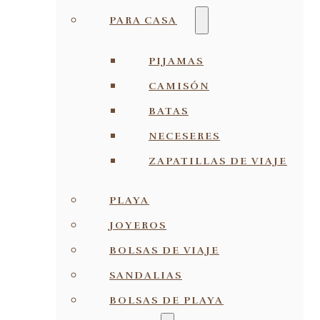
PARA CASA
PIJAMAS
CAMISÓN
BATAS
NECESERES
ZAPATILLAS DE VIAJE
PLAYA
JOYEROS
BOLSAS DE VIAJE
SANDALIAS
BOLSAS DE PLAYA