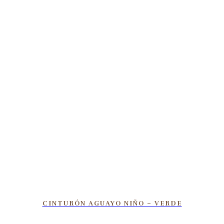
CINTURÓN AGUAYO NIÑO – VERDE