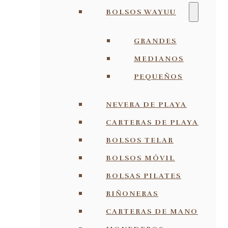
BOLSOS WAYUU
GRANDES
MEDIANOS
PEQUEÑOS
NEVERA DE PLAYA
CARTERAS DE PLAYA
BOLSOS TELAR
BOLSOS MÓVIL
BOLSAS PILATES
RIÑONERAS
CARTERAS DE MANO