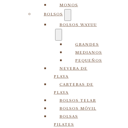
MONOS
BOLSOS
BOLSOS WAYUU
GRANDES
MEDIANOS
PEQUEÑOS
NEVERA DE
PLAYA
CARTERAS DE
PLAYA
BOLSOS TELAR
BOLSOS MÓVIL
BOLSAS
PILATES