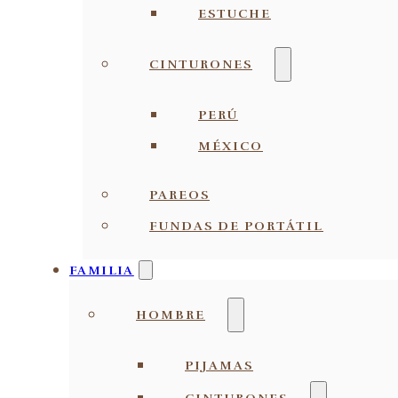
ESTUCHE
CINTURONES
PERÚ
MÉXICO
PAREOS
FUNDAS DE PORTÁTIL
FAMILIA
HOMBRE
PIJAMAS