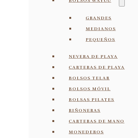
BOLSOS WAYUU
GRANDES
MEDIANOS
PEQUEÑOS
NEVERA DE PLAYA
CARTERAS DE PLAYA
BOLSOS TELAR
BOLSOS MÓVIL
BOLSAS PILATES
RIÑONERAS
CARTERAS DE MANO
MONEDEROS