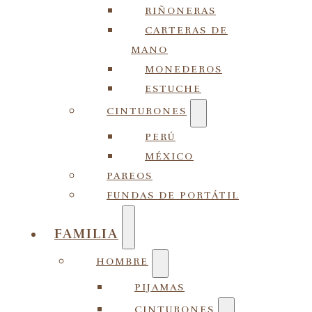
RIÑONERAS
CARTERAS DE
MANO
MONEDEROS
ESTUCHE
CINTURONES
PERÚ
MÉXICO
PAREOS
FUNDAS DE PORTÁTIL
FAMILIA
HOMBRE
PIJAMAS
CINTURONES