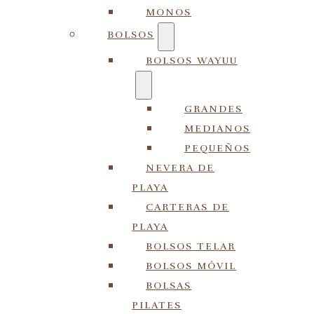
MONOS
BOLSOS
BOLSOS WAYUU
GRANDES
MEDIANOS
PEQUEÑOS
NEVERA DE
PLAYA
CARTERAS DE
PLAYA
BOLSOS TELAR
BOLSOS MÓVIL
BOLSAS
PILATES