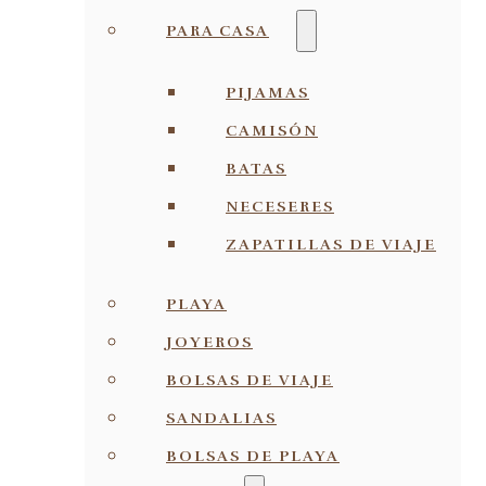
PARA CASA
PIJAMAS
CAMISÓN
BATAS
NECESERES
ZAPATILLAS DE VIAJE
PLAYA
JOYEROS
BOLSAS DE VIAJE
SANDALIAS
BOLSAS DE PLAYA