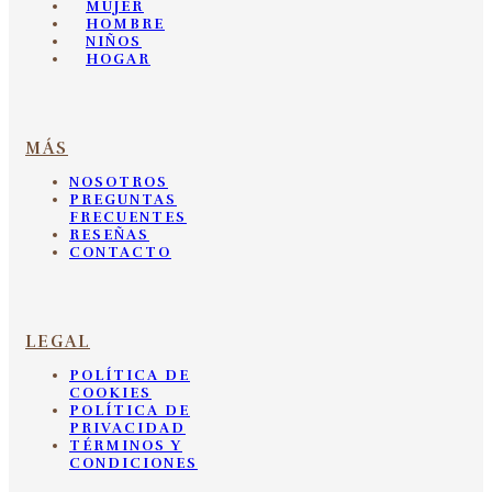
MUJER
HOMBRE
NIÑOS
HOGAR
MÁS
NOSOTROS
PREGUNTAS
FRECUENTES
RESEÑAS
CONTACTO
LEGAL
POLÍTICA DE
COOKIES
POLÍTICA DE
PRIVACIDAD
TÉRMINOS Y
CONDICIONES