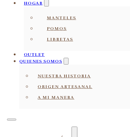
HOGAR
MANTELES
POMOS
LIBRETAS
OUTLET
QUIENES SOMOS
NUESTRA HISTORIA
ORIGEN ARTESANAL
A MI MANERA