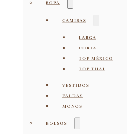
ROPA
CAMISAS
LARGA
CORTA
TOP MÉXICO
TOP THAI
VESTIDOS
FALDAS
MONOS
BOLSOS