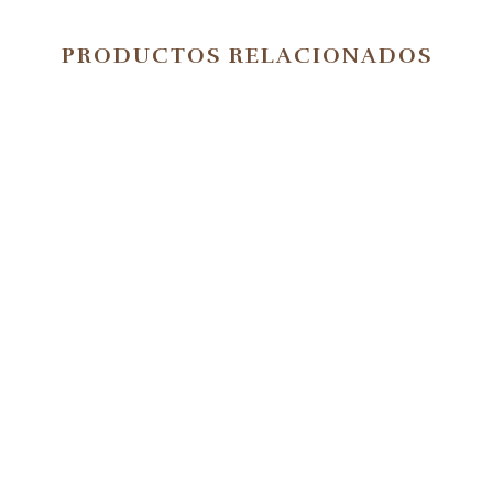
PRODUCTOS RELACIONADOS