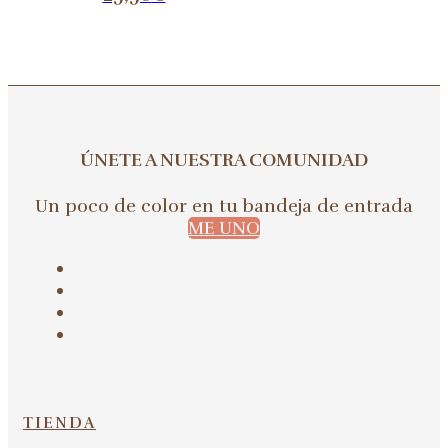
ÚNETE A NUESTRA COMUNIDAD
Un poco de color en tu bandeja de entrada
ME UNO
TIENDA