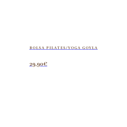
BOLSA PILATES/YOGA GOYLA
29,90
€