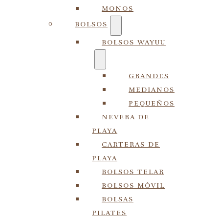
MONOS
BOLSOS
BOLSOS WAYUU
GRANDES
MEDIANOS
PEQUEÑOS
NEVERA DE
PLAYA
CARTERAS DE
PLAYA
BOLSOS TELAR
BOLSOS MÓVIL
BOLSAS
PILATES