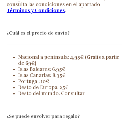
consulta las condiciones en el apartado
Términos y Condiciones
.
¿Cuál es el precio de envío?
Nacional a península: 4,95€ (Gratis a partir
de 69€)
Islas Baleares: 6.95€
Islas Canarias: 8.95€
Portugal: 10€
Resto de Europa: 25€
Resto del mundo: Consultar
¿Se puede envolver para regalo?