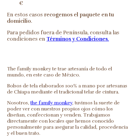
€
En estos casos
recogemos el paquete en tu
domicilio
.
Para pedidos fuera de Península, consulta las
condiciones en
Términos y Condiciones
.
The family monkey te trae artesanía de todo el
mundo, en este caso de México.
Bolsos de tela elaborados 100% a mano por artesanas
de Chiapa mediante el tradicional telar de cintura.
Nosotros,
the family monkey
, tuvimos la suerte de
poder ver con nuestros propios ojos cómo los
diseñan, confeccionan y venden. Trabajamos
directamente con locales que hemos conocido
personalmente para asegurar la calidad, procedencia
y el buen trato.