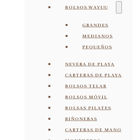
BOLSOS WAYUU
GRANDES
MEDIANOS
PEQUEÑOS
NEVERA DE PLAYA
CARTERAS DE PLAYA
BOLSOS TELAR
BOLSOS MÓVIL
BOLSAS PILATES
RIÑONERAS
CARTERAS DE MANO