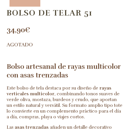
BOLSO DE TELAR 51
34,90
€
AGOTADO
Bolso artesanal de rayas multicolor
con asas trenzadas
Este bolso de tela destaca por su diseño de
rayas
verticales multicolor
, combinando tonos suaves de
verde oliva, mostaza, burdeos y crudo, que aportan
un estilo natural y versátil. Su formato amplio tipo tote
lo convierte en un complemento práctico para el día
a día, compras, playa o viajes cortos.
Las
asas trenzadas
añaden un detalle decorativo