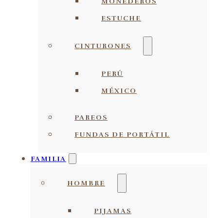
MONEDEROS
ESTUCHE
CINTURONES
PERÚ
MÉXICO
PAREOS
FUNDAS DE PORTÁTIL
FAMILIA
HOMBRE
PIJAMAS