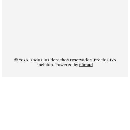
© 2026. Todos los derechos reservados. Precios IVA
incluido. Powered by
nömad