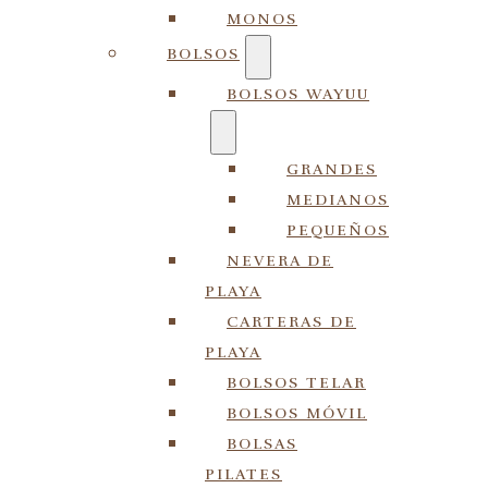
MONOS
BOLSOS
BOLSOS WAYUU
GRANDES
MEDIANOS
PEQUEÑOS
NEVERA DE
PLAYA
CARTERAS DE
PLAYA
BOLSOS TELAR
BOLSOS MÓVIL
BOLSAS
PILATES