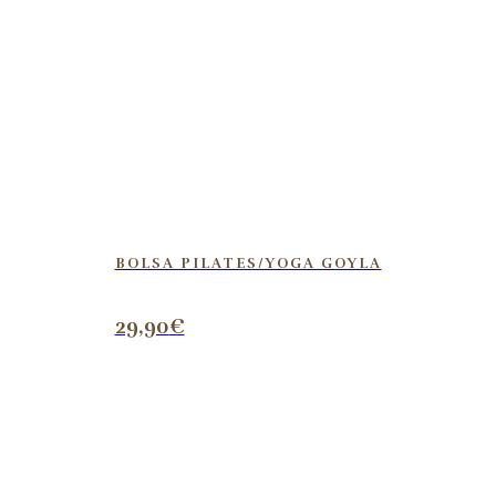
BOLSA PILATES/YOGA GOYLA
29,90
€