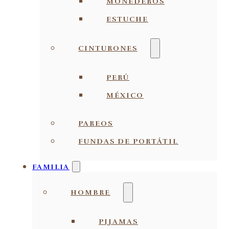
MONEDEROS
ESTUCHE
CINTURONES
PERÚ
MÉXICO
PAREOS
FUNDAS DE PORTÁTIL
FAMILIA
HOMBRE
PIJAMAS