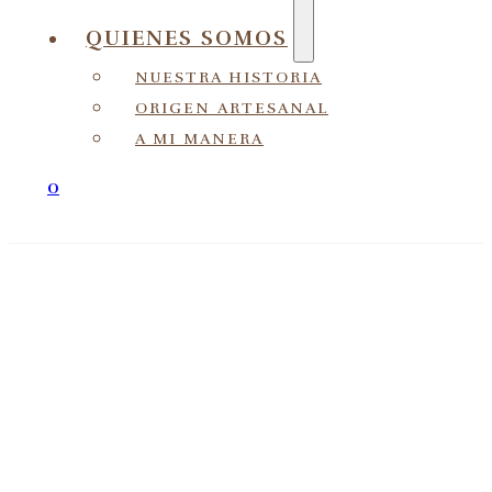
QUIENES SOMOS
NUESTRA HISTORIA
ORIGEN ARTESANAL
A MI MANERA
0