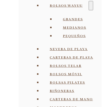
BOLSOS WAYUU
GRANDES
MEDIANOS
PEQUEÑOS
NEVERA DE PLAYA
CARTERAS DE PLAYA
BOLSOS TELAR
BOLSOS MÓVIL
BOLSAS PILATES
RIÑONERAS
CARTERAS DE MANO