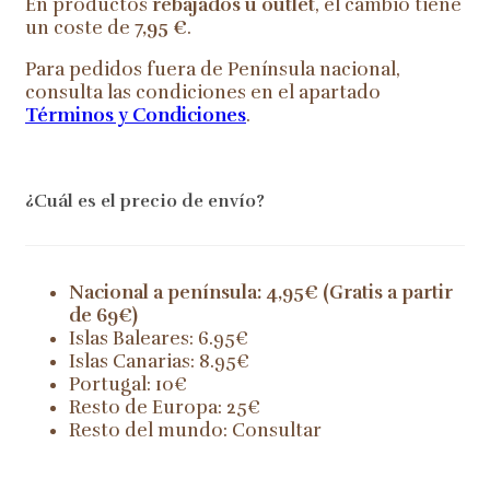
En productos
rebajados u outlet
, el cambio tiene
un coste de
7,95 €
.
Para pedidos fuera de Península nacional,
consulta las condiciones en el apartado
Términos y Condiciones
.
¿Cuál es el precio de envío?
Nacional a península: 4,95€ (Gratis a partir
de 69€)
Islas Baleares: 6.95€
Islas Canarias: 8.95€
Portugal: 10€
Resto de Europa: 25€
Resto del mundo: Consultar