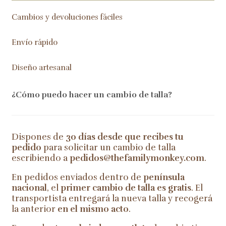
Cambios y devoluciones fáciles
Envío rápido
Diseño artesanal
¿Cómo puedo hacer un cambio de talla?
Dispones de
30 días desde que recibes tu
pedido
para solicitar un cambio de talla
escribiendo a
pedidos@thefamilymonkey.com
.
En pedidos enviados dentro de
península
nacional
, el
primer cambio de talla es gratis
. El
transportista entregará la nueva talla y recogerá
la anterior
en el mismo acto
.