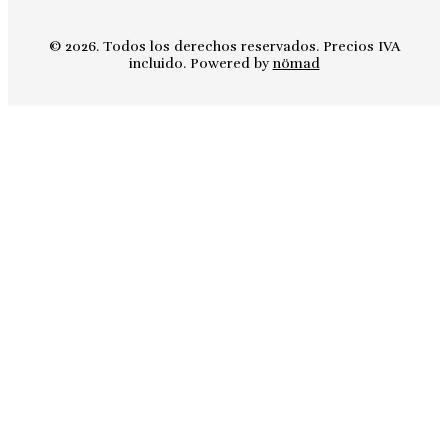
© 2026. Todos los derechos reservados. Precios IVA
incluido. Powered by
nömad