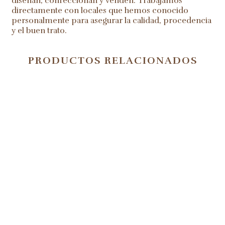
diseñan, confeccionan y venden. Trabajamos
directamente con locales que hemos conocido
personalmente para asegurar la calidad, procedencia
y el buen trato.
PRODUCTOS RELACIONADOS