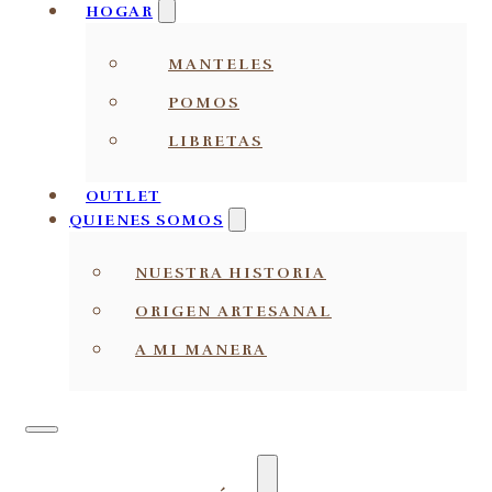
HOGAR
MANTELES
POMOS
LIBRETAS
OUTLET
QUIENES SOMOS
NUESTRA HISTORIA
ORIGEN ARTESANAL
A MI MANERA