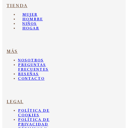
TIENDA
MUJER
HOMBRE
NIÑOS
HOGAR
MÁS
NOSOTROS
PREGUNTAS
FRECUENTES
RESEÑAS
CONTACTO
LEGAL
POLÍTICA DE
COOKIES
POLÍTICA DE
PRIVACIDAD