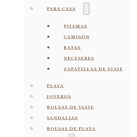
PARA CASA
PIJAMAS
CAMISÓN
BATAS
NECESERES
ZAPATILLAS DE VIAJE
PLAYA
JOYEROS
BOLSAS DE VIAJE
SANDALIAS
BOLSAS DE PLAYA