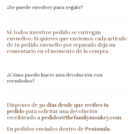
¿Se puede envolver para regalo?
Si, todos nuestros pedido se entregan
envueltos. Si quieres que enviemos cada artículo
de tu pedido envuelto por separado deja un
comentario en el momento de la compra.
¿Cómo puedo hacer una devolución con
reembolso?
Dispones de
30 días desde que recibes tu
pedido
para solicitar una devolución
escribiendo a
pedidos@thefamilymonkey.com
.
En pedidos enviados dentro de
Península
: