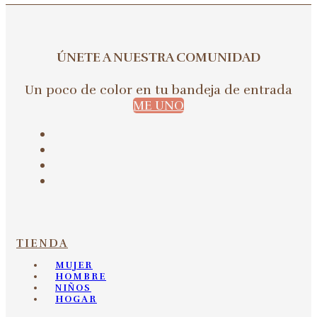
ÚNETE A NUESTRA COMUNIDAD
Un poco de color en tu bandeja de entrada
ME UNO
TIENDA
MUJER
HOMBRE
NIÑOS
HOGAR