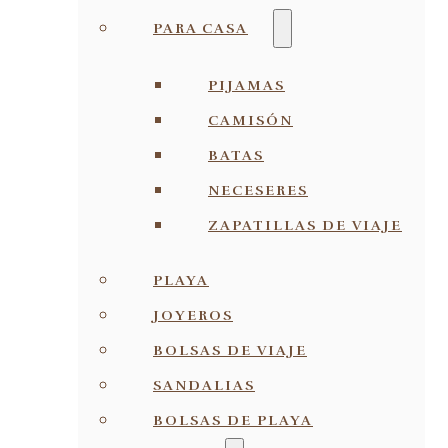
PARA CASA
PIJAMAS
CAMISÓN
BATAS
NECESERES
ZAPATILLAS DE VIAJE
PLAYA
JOYEROS
BOLSAS DE VIAJE
SANDALIAS
BOLSAS DE PLAYA