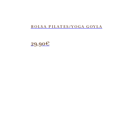
BOLSA PILATES/YOGA GOYLA
29,90
€