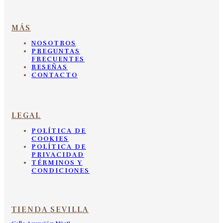
MÁS
NOSOTROS
PREGUNTAS
FRECUENTES
RESEÑAS
CONTACTO
LEGAL
POLÍTICA DE
COOKIES
POLÍTICA DE
PRIVACIDAD
TÉRMINOS Y
CONDICIONES
TIENDA SEVILLA