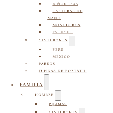
RIÑONERAS
CARTERAS DE
MANO
MONEDEROS
ESTUCHE
CINTURONES
PERÚ
MÉXICO
PAREOS
FUNDAS DE PORTÁTIL
FAMILIA
HOMBRE
PIJAMAS
CINTURONES