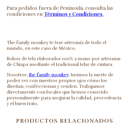
Para pedidos fuera de Península, consulta las
condiciones en
Términos y Condiciones
.
The family monkey te trae artesanía de todo el
mundo, en este caso de México.
Bolsos de tela elaborados 100% a mano por artesanas
de Chiapa mediante el tradicional telar de cintura.
Nosotros,
the family monkey
, tuvimos la suerte de
poder ver con nuestros propios ojos cómo los
diseñan, confeccionan y venden. Trabajamos
directamente con locales que hemos conocido
personalmente para asegurar la calidad, procedencia
y el buen trato.
PRODUCTOS RELACIONADOS