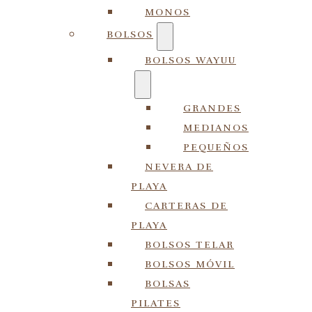
MONOS
BOLSOS
BOLSOS WAYUU
GRANDES
MEDIANOS
PEQUEÑOS
NEVERA DE
PLAYA
CARTERAS DE
PLAYA
BOLSOS TELAR
BOLSOS MÓVIL
BOLSAS
PILATES