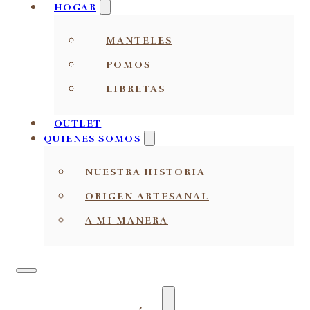
HOGAR
MANTELES
POMOS
LIBRETAS
OUTLET
QUIENES SOMOS
NUESTRA HISTORIA
ORIGEN ARTESANAL
A MI MANERA