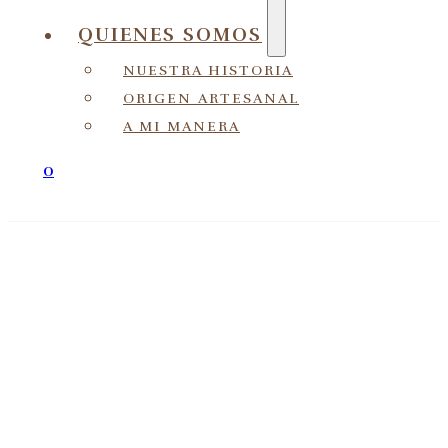
QUIENES SOMOS
NUESTRA HISTORIA
ORIGEN ARTESANAL
A MI MANERA
0