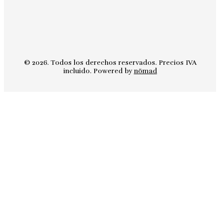
© 2026. Todos los derechos reservados. Precios IVA
incluido. Powered by
nömad