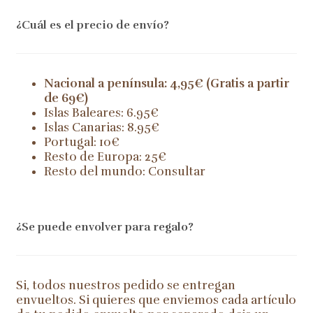
¿Cuál es el precio de envío?
Nacional a península: 4,95€ (Gratis a partir
de 69€)
Islas Baleares: 6.95€
Islas Canarias: 8.95€
Portugal: 10€
Resto de Europa: 25€
Resto del mundo: Consultar
¿Se puede envolver para regalo?
Si, todos nuestros pedido se entregan
envueltos. Si quieres que enviemos cada artículo