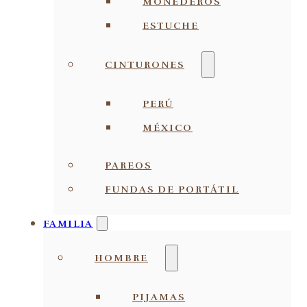
MONEDEROS
ESTUCHE
CINTURONES
PERÚ
MÉXICO
PAREOS
FUNDAS DE PORTÁTIL
FAMILIA
HOMBRE
PIJAMAS