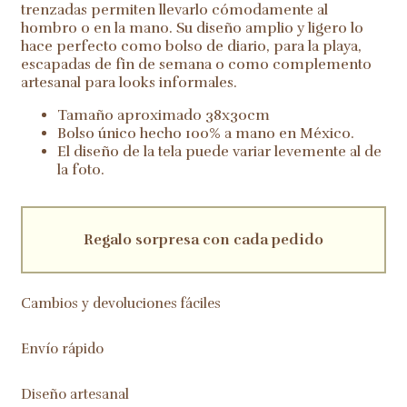
trenzadas permiten llevarlo cómodamente al
hombro o en la mano. Su diseño amplio y ligero lo
hace perfecto como bolso de diario, para la playa,
escapadas de fin de semana o como complemento
artesanal para looks informales.
Tamaño aproximado 38x30cm
Bolso único hecho 100% a mano en México.
El diseño de la tela puede variar levemente al de
la foto.
Regalo sorpresa con cada pedido
Cambios y devoluciones fáciles
Envío rápido
Diseño artesanal