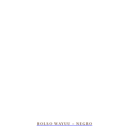
BOLSO WAYUU – NEGRO