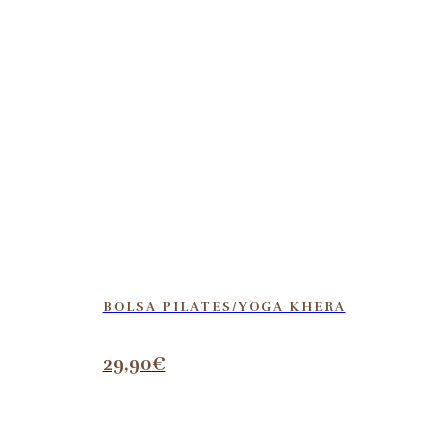
BOLSA PILATES/YOGA KHERA
29,90
€