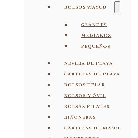
BOLSOS WAYUU
GRANDES
MEDIANOS
PEQUEÑOS
NEVERA DE PLAYA
CARTERAS DE PLAYA
BOLSOS TELAR
BOLSOS MÓVIL
BOLSAS PILATES
RIÑONERAS
CARTERAS DE MANO